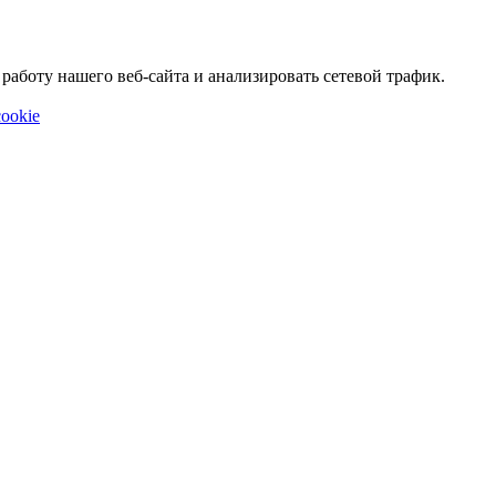
аботу нашего веб-сайта и анализировать сетевой трафик.
ookie