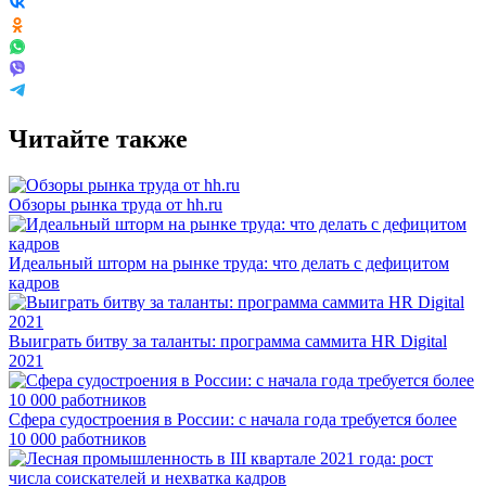
Читайте также
Обзоры рынка труда от hh.ru
Идеальный шторм на рынке труда: что делать с дефицитом
кадров
Выиграть битву за таланты: программа саммита HR Digital
2021
Сфера судостроения в России: с начала года требуется более
10 000 работников