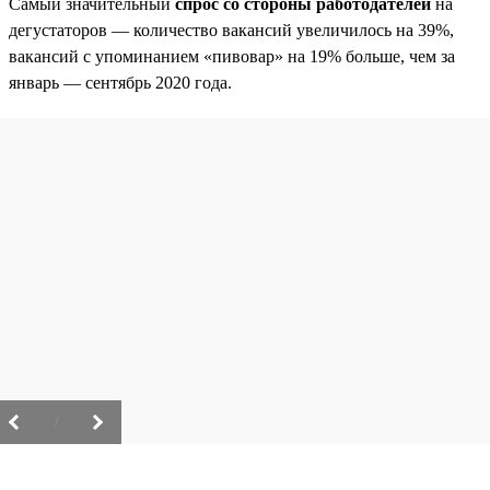
Самый значительный
спрос со стороны работодателей
на
дегустаторов — количество вакансий увеличилось на 39%,
вакансий с упоминанием «пивовар» на 19% больше, чем за
январь — сентябрь 2020 года.
/