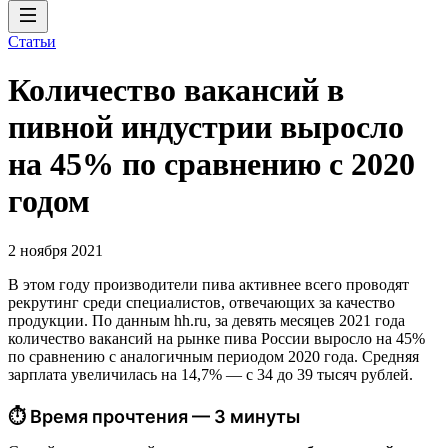
Статьи
Количество вакансий в
пивной индустрии выросло
на 45% по сравнению с 2020
годом
2 ноября 2021
В этом году производители пива активнее всего проводят
рекрутинг среди специалистов, отвечающих за качество
продукции. По данным hh.ru, за девять месяцев 2021 года
количество вакансий на рынке пива России выросло на 45%
по сравнению с аналогичным периодом 2020 года. Средняя
зарплата увеличилась на 14,7% — с 34 до 39 тысяч рублей.
⏱ Время прочтения — 3 минуты