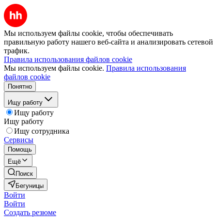
Мы используем файлы cookie, чтобы обеспечивать
правильную работу нашего веб-сайта и анализировать сетевой
трафик.
Правила использования файлов cookie
Мы используем файлы cookie.
Правила использования
файлов cookie
Понятно
Ищу работу
Ищу работу
Ищу работу
Ищу сотрудника
Сервисы
Помощь
Ещё
Поиск
Бегуницы
Войти
Войти
Создать резюме