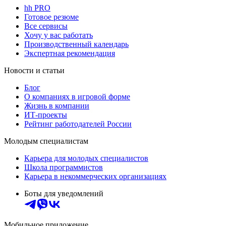
hh PRO
Готовое резюме
Все сервисы
Хочу у вас работать
Производственный календарь
Экспертная рекомендация
Новости и статьи
Блог
О компаниях в игровой форме
Жизнь в компании
ИТ-проекты
Рейтинг работодателей России
Молодым специалистам
Карьера для молодых специалистов
Школа программистов
Карьера в некоммерческих организациях
Боты для уведомлений
Мобильное приложение