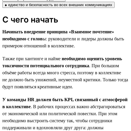
● единство и безопасность во всех внешних коммуникациях
С чего начать
Начинать внедрение принципа «Взаимное почтение»
необходимо с голов
ы: руководители и лидеры должны быть
примером отношений в коллективе.
Также при хантинге и найме
необходимо оценить уровень
токсичности потенциального сотрудника
. При большом
объёме работы всегда много стресса, поэтому в коллективе
не должно быть унижений, неуместной критики. Только тогда
будут появляться креативные идеи.
У команды HR должен быть KPI, связанный с атмосферой
в коллективе
. В рабочих процессах важно абстрагироваться
от экономической или политической повестки. При этом
необходимо выстроить систему так, чтобы сотрудники
поддерживали и вдохновляли друг друга: должны