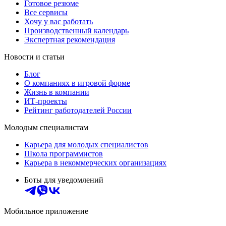
Готовое резюме
Все сервисы
Хочу у вас работать
Производственный календарь
Экспертная рекомендация
Новости и статьи
Блог
О компаниях в игровой форме
Жизнь в компании
ИТ-проекты
Рейтинг работодателей России
Молодым специалистам
Карьера для молодых специалистов
Школа программистов
Карьера в некоммерческих организациях
Боты для уведомлений
Мобильное приложение