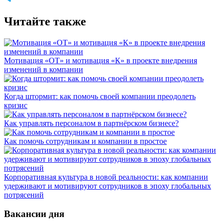
Читайте также
Мотивация «ОТ» и мотивация «К» в проекте внедрения
изменений в компании
Когда штормит: как помочь своей компании преодолеть
кризис
Как управлять персоналом в партнёрском бизнесе?
Как помочь сотрудникам и компании в простое
Корпоративная культура в новой реальности: как компании
удерживают и мотивируют сотрудников в эпоху глобальных
потрясений
Вакансии дня