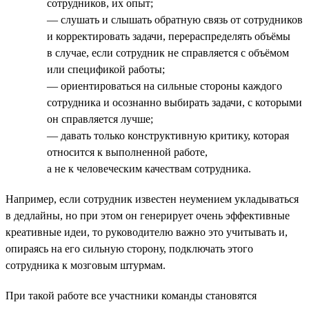
сотрудников, их опыт;
— слушать и слышать обратную связь от сотрудников
и корректировать задачи, перераспределять объёмы
в случае, если сотрудник не справляется с объёмом
или спецификой работы;
— ориентироваться на сильные стороны каждого
сотрудника и осознанно выбирать задачи, с которыми
он справляется лучше;
— давать только конструктивную критику, которая
относится к выполненной работе,
а не к человеческим качествам сотрудника.
Например, если сотрудник известен неумением укладываться
в дедлайны, но при этом он генерирует очень эффективные
креативные идеи, то руководителю важно это учитывать и,
опираясь на его сильную сторону, подключать этого
сотрудника к мозговым штурмам.
При такой работе все участники команды становятся