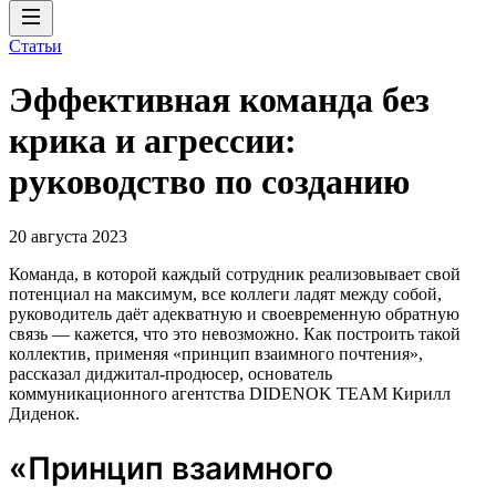
Статьи
Эффективная команда без
крика и агрессии:
руководство по созданию
20 августа 2023
Команда, в которой каждый сотрудник реализовывает свой
потенциал на максимум, все коллеги ладят между собой,
руководитель даёт адекватную и своевременную обратную
связь — кажется, что это невозможно. Как построить такой
коллектив, применяя «принцип взаимного почтения»,
рассказал диджитал-продюсер, основатель
коммуникационного агентства DIDENOK TEAM Кирилл
Диденок.
«Принцип взаимного