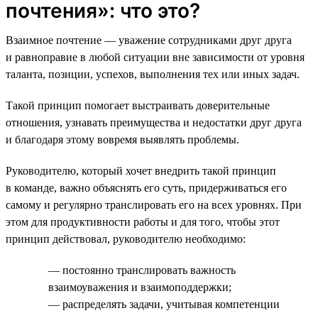
почтения»: что это?
Взаимное почтение — уважение сотрудниками друг друга
и равноправие в любой ситуации вне зависимости от уровня
таланта, позиции, успехов, выполнения тех или иных задач.
Такой принцип помогает выстраивать доверительные
отношения, узнавать преимущества и недостатки друг друга
и благодаря этому вовремя выявлять проблемы.
Руководителю, который хочет внедрить такой принцип
в команде, важно объяснять его суть, придерживаться его
самому и регулярно транслировать его на всех уровнях. При
этом для продуктивности работы и для того, чтобы этот
принцип действовал, руководителю необходимо:
— постоянно транслировать важность
взаимоуважения и взаимоподдержки;
— распределять задачи, учитывая компетенции