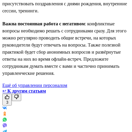
присутствовать поздравления с днями рождения, внутренние
сессии, тренинги.
Важна постоянная работа с негативом
: конфликтные
вопросы необходимо решать с сотрудниками сразу. Для этого
можно регулярно проводить общие встречи, на которых
руководители будут отвечать на вопросы. Также полезной
практикой будет сбор анонимных вопросов и развёрнутые
ответы на них во время офлайн-встреч. Предложите
сотрудникам думать вместе с вами и частично принимать
управленческие решения.
Ещё об управлении персоналом
↩
К другим статьям
3