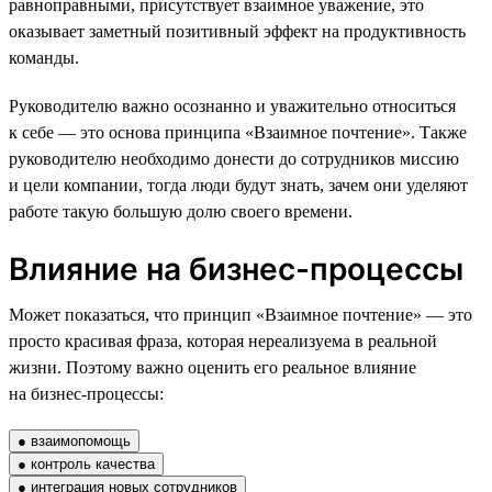
равноправными, присутствует взаимное уважение, это
оказывает заметный позитивный эффект на продуктивность
команды.
Руководителю важно осознанно и уважительно относиться
к себе — это основа принципа «Взаимное почтение». Также
руководителю необходимо донести до сотрудников миссию
и цели компании, тогда люди будут знать, зачем они уделяют
работе такую большую долю своего времени.
Влияние на бизнес-процессы
Может показаться, что принцип «Взаимное почтение» — это
просто красивая фраза, которая нереализуема в реальной
жизни. Поэтому важно оценить его реальное влияние
на бизнес-процессы:
● взаимопомощь
● контроль качества
● интеграция новых сотрудников