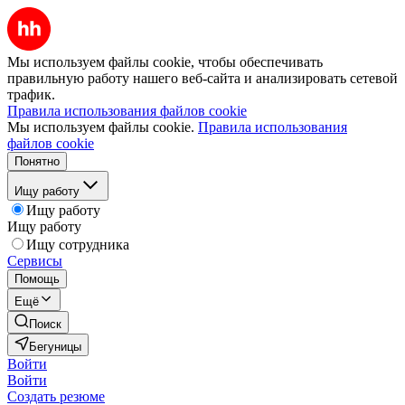
Мы используем файлы cookie, чтобы обеспечивать
правильную работу нашего веб-сайта и анализировать сетевой
трафик.
Правила использования файлов cookie
Мы используем файлы cookie.
Правила использования
файлов cookie
Понятно
Ищу работу
Ищу работу
Ищу работу
Ищу сотрудника
Сервисы
Помощь
Ещё
Поиск
Бегуницы
Войти
Войти
Создать резюме