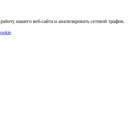
аботу нашего веб-сайта и анализировать сетевой трафик.
ookie