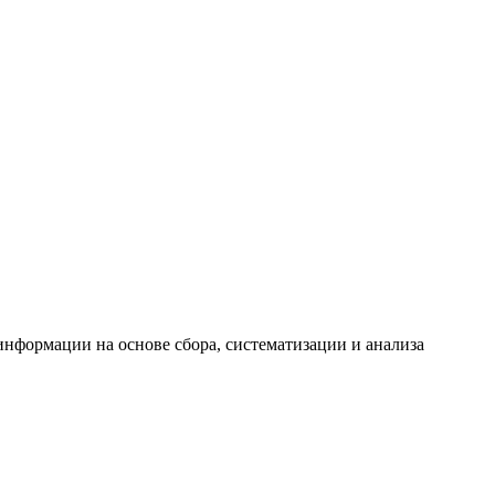
формации на основе сбора, систематизации и анализа