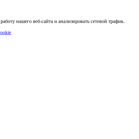
аботу нашего веб-сайта и анализировать сетевой трафик.
ookie