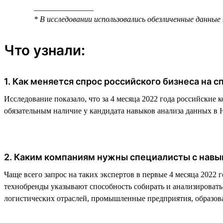
_______________
* В исследовании использовались обезличенные данные
Что узнали:
1. Как меняется спрос российского бизнеса на 
Исследование показало, что за 4 месяца 2022 года российские 
обязательным наличие у кандидата навыков анализа данных в 
2. Каким компаниям нужны специалисты с навы
Чаще всего запрос на таких экспертов в первые 4 месяца 2022
технобренды указывают способность собирать и анализирова
логистических отраслей, промышленные предприятия, образова