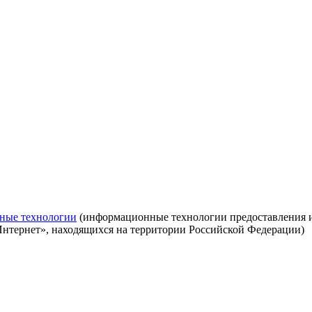
ные технологии
(информационные технологии предоставления ин
Интернет», находящихся на территории Российской Федерации)