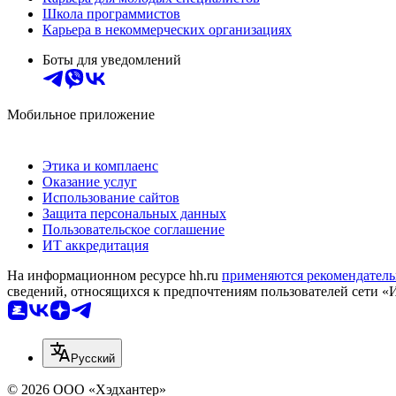
Школа программистов
Карьера в некоммерческих организациях
Боты для уведомлений
Мобильное приложение
Этика и комплаенс
Оказание услуг
Использование сайтов
Защита персональных данных
Пользовательское соглашение
ИТ аккредитация
На информационном ресурсе hh.ru
применяются рекомендатель
сведений, относящихся к предпочтениям пользователей сети «
Русский
© 2026 ООО «Хэдхантер»