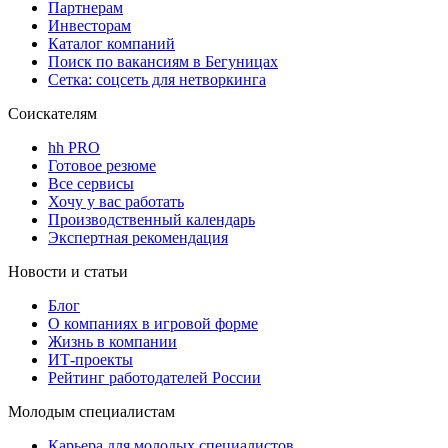
Партнерам
Инвесторам
Каталог компаний
Поиск по вакансиям в Бегуницах
Сетка: соцсеть для нетворкинга
Соискателям
hh PRO
Готовое резюме
Все сервисы
Хочу у вас работать
Производственный календарь
Экспертная рекомендация
Новости и статьи
Блог
О компаниях в игровой форме
Жизнь в компании
ИТ-проекты
Рейтинг работодателей России
Молодым специалистам
Карьера для молодых специалистов