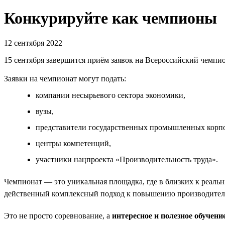
Конкурируйте как чемпионы
12 сентября 2022
15 сентября завершится приём заявок на Всероссийский чемпио
Заявки на чемпионат могут подать:
компании несырьевого сектора экономики,
вузы,
представители государственных промышленных корпо
центры компетенций,
участники нацпроекта «Производительность труда».
Чемпионат — это уникальная площадка, где в близких к реал
действенный комплексный подход к повышению производитель
Это не просто соревнование, а
интересное и полезное обучени