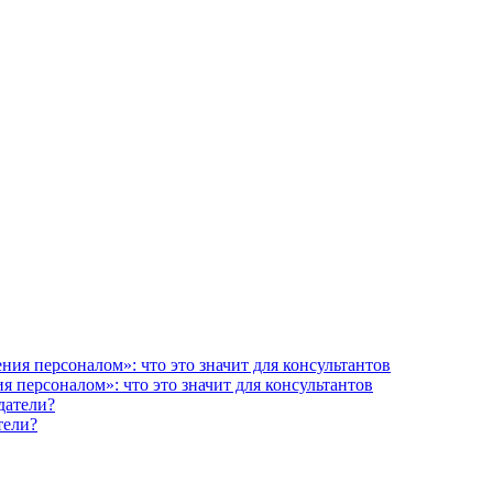
 персоналом»: что это значит для консультантов
тели?