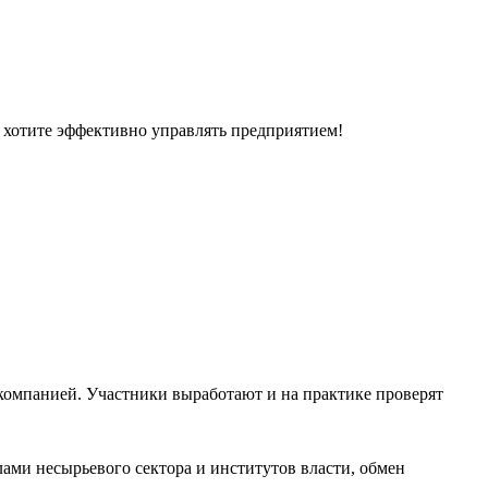
и хотите эффективно управлять предприятием!
компанией. Участники выработают и на практике проверят
ами несырьевого сектора и институтов власти, обмен