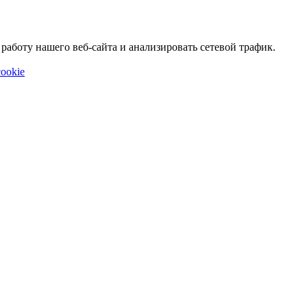
аботу нашего веб-сайта и анализировать сетевой трафик.
ookie