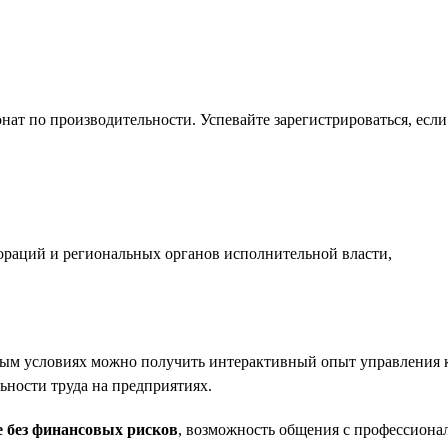
нат по производительности. Успевайте зарегистрироваться, есл
раций и региональных органов исполнительной власти,
ьным условиях можно получить интерактивный опыт управления 
ности труда на предприятиях.
е без финансовых рисков
, возможность общения с профессионал