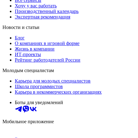
Все сервисы
Хочу у вас работать
Производственный календарь
Экспертная рекомендация
Новости и статьи
Блог
О компаниях в игровой форме
Жизнь в компании
ИТ-проекты
Рейтинг работодателей России
Молодым специалистам
Карьера для молодых специалистов
Школа программистов
Карьера в некоммерческих организациях
Боты для уведомлений
Мобильное приложение