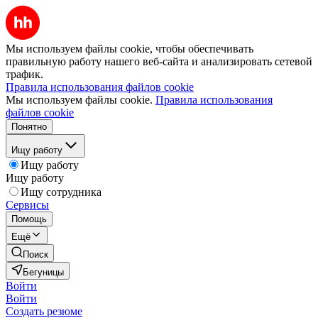
Мы используем файлы cookie, чтобы обеспечивать
правильную работу нашего веб-сайта и анализировать сетевой
трафик.
Правила использования файлов cookie
Мы используем файлы cookie.
Правила использования
файлов cookie
Понятно
Ищу работу
Ищу работу
Ищу работу
Ищу сотрудника
Сервисы
Помощь
Ещё
Поиск
Бегуницы
Войти
Войти
Создать резюме