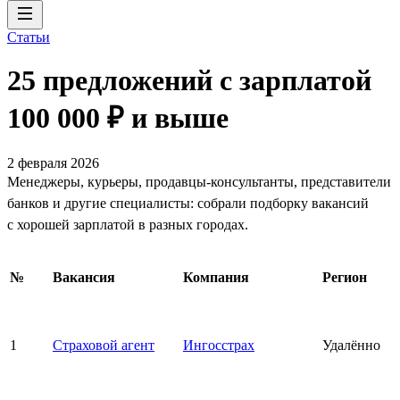
Статьи
25 предложений с зарплатой
100 000 ₽ и выше
2 февраля 2026
Менеджеры, курьеры, продавцы-консультанты, представители
банков и другие специалисты: собрали подборку вакансий
с хорошей зарплатой в разных городах.
№
Вакансия
Компания
Регион
1
Страховой агент
Ингосстрах
Удалённо