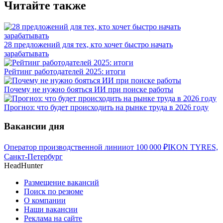
Читайте также
28 предложений для тех, кто хочет быстро начать
зарабатывать
Рейтинг работодателей 2025: итоги
Почему не нужно бояться ИИ при поиске работы
Прогноз: что будет происходить на рынке труда в 2026 году
Вакансии дня
Оператор производственной линии
от
100 000
₽
IKON TYRES,
Санкт-Петербург
HeadHunter
Размещение вакансий
Поиск по резюме
О компании
Наши вакансии
Реклама на сайте