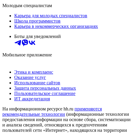
Молодым специалистам
Карьера для молодых специалистов
Школа программистов
Карьера в некоммерческих организациях
Боты для уведомлений
Мобильное приложение
Этика и комплаенс
Оказание услуг
Использование сайтов
Защита персональных данных
Пользовательское соглашение
ИТ аккредитация
На информационном ресурсе hh.ru
применяются
рекомендательные технологии
(информационные технологии
предоставления информации на основе сбора, систематизации
и анализа сведений, относящихся к предпочтениям
пользователей сети «Интернет», находящихся на территории