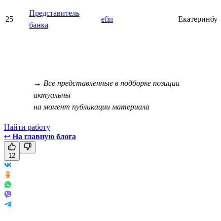
Представитель
25
efin
Екатеринбу
банка
→ Все представленные в подборке позиции
актуальны
на момент публикации материала
Найти работу
↩
На главную блога
12