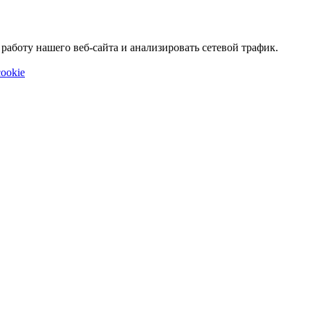
аботу нашего веб-сайта и анализировать сетевой трафик.
ookie