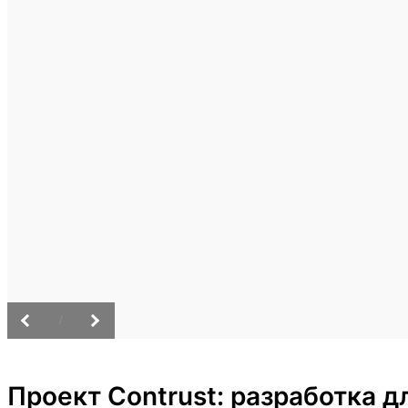
/
Проект Contrust: разработка 