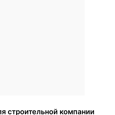
для строительной компании