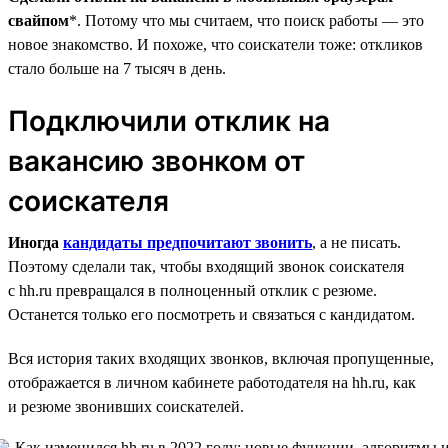
свайпом
*. Потому что мы считаем, что поиск работы — это
новое знакомство. И похоже, что соискатели тоже: откликов
стало больше на 7 тысяч в день.
Подключили отклик на
вакансию звонком от
соискателя
Иногда
кандидаты предпочитают звонить
, а не писать.
Поэтому сделали так, чтобы входящий звонок соискателя
с hh.ru превращался в полноценный отклик с резюме.
Останется только его посмотреть и связаться с кандидатом.
Вся история таких входящих звонков, включая пропущенные,
отображается в личном кабинете работодателя на hh.ru, как
и резюме звонивших соискателей.