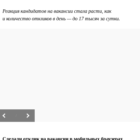
Реакция кандидатов на вакансии стала расти, как
и количество откликов в день — до 17 тысяч за сутки.
/
Сделали отклик на вакансии в мобильных браузерах