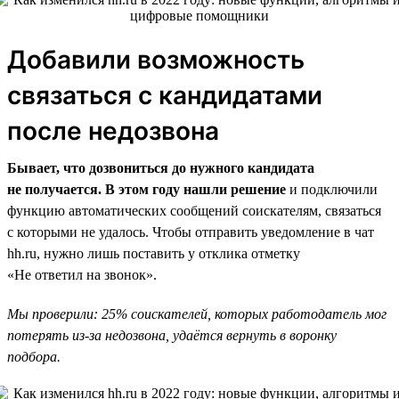
Добавили возможность
связаться с кандидатами
после недозвона
Бывает, что дозвониться до нужного кандидата
не получается. В этом году нашли решение
и подключили
функцию автоматических сообщений соискателям, связаться
с которыми не удалось. Чтобы отправить уведомление в чат
hh.ru, нужно лишь поставить у отклика отметку
«Не ответил на звонок».
Мы проверили: 25% соискателей, которых работодатель мог
потерять из-за недозвона, удаётся вернуть в воронку
подбора.