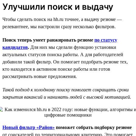
Улучшили поиск и выдачу
Чтобы сделать поиск на hh.ru точнее, а выдачу резюме —
релевантнее, мы настроили сразу несколько фильтров.
Поиск теперь умеет ранжировать резюме
по статусу
кандидатов
.
Для них мы сделали функцию установки
актуальных статусов поиска работы. А для работодателей
добавили такой фильтр. Он помогает подобрать резюме тех,
кто находится в активном поиске работы или готов
рассматривать новые предложения.
Такой подход к холодному поиску помогает сокращать сроки
закрытия вакансий и нанимать людей с высокой мотивацией.
Новый фильтр «Район»
поможет собрать подборку резюме
от соискателей по территориальному критерию. Это помогает