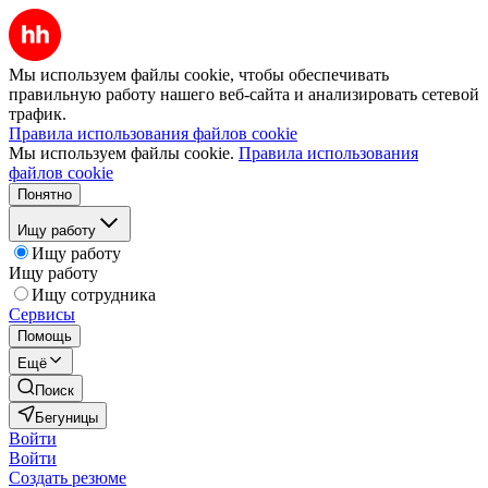
Мы используем файлы cookie, чтобы обеспечивать
правильную работу нашего веб-сайта и анализировать сетевой
трафик.
Правила использования файлов cookie
Мы используем файлы cookie.
Правила использования
файлов cookie
Понятно
Ищу работу
Ищу работу
Ищу работу
Ищу сотрудника
Сервисы
Помощь
Ещё
Поиск
Бегуницы
Войти
Войти
Создать резюме