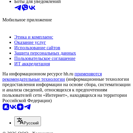
Боты для уведомлений
Мобильное приложение
Этика и комплаенс
Оказание услуг
Использование сайтов
Защита персональных данных
Пользовательское соглашение
ИТ аккредитация
На информационном ресурсе hh.ru
применяются
рекомендательные технологии
(информационные технологии
предоставления информации на основе сбора, систематизации
и анализа сведений, относящихся к предпочтениям
пользователей сети «Интернет», находящихся на территории
Российской Федерации)
Русский