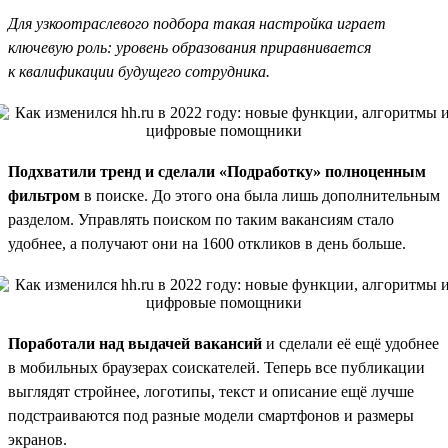
Для узкоотраслевого подбора такая настройка играет
ключевую роль: уровень образования приравнивается
к квалификации будущего сотрудника.
Подхватили тренд и сделали «Подработку» полноценным
фильтром
в поиске. До этого она была лишь дополнительным
разделом. Управлять поиском по таким вакансиям стало
удобнее, а получают они на 1600 откликов в день больше.
Поработали над выдачей вакансий
и сделали её ещё удобнее
в мобильных браузерах соискателей. Теперь все публикации
выглядят стройнее, логотипы, текст и описание ещё лучше
подстраиваются под разные модели смартфонов и размеры
экранов.