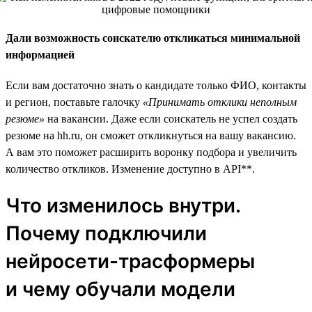
Дали возможность соискателю откликаться минимальной
информацией
Если вам достаточно знать о кандидате только ФИО, контакты
и регион, поставьте галочку
«Принимать отклики неполным
резюме»
на вакансии. Даже если соискатель не успел создать
резюме на hh.ru, он сможет откликнуться на вашу вакансию.
А вам это поможет расширить воронку подбора и увеличить
количество откликов. Изменение доступно в API**.
Что изменилось внутри.
Почему подключили
нейросети-трасформеры
и чему обучали модели