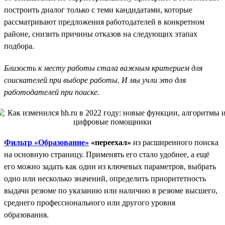
построить диалог только с теми кандидатами, которые
рассматривают предложения работодателей в конкретном
районе, снизить причины отказов на следующих этапах
подбора.
Близость к месту работы стала важным критерием для
соискателей при выборе работы. И мы учли это для
работодателей при поиске.
Фильтр «Образование»
«переехал»
из расширенного поиска
на основную страницу. Применять его стало удобнее, а ещё
его можно задать как один из ключевых параметров, выбрать
одно или несколько значений, определить приоритетность
выдачи резюме по указанию или наличию в резюме высшего,
среднего профессионального или другого уровня
образования.