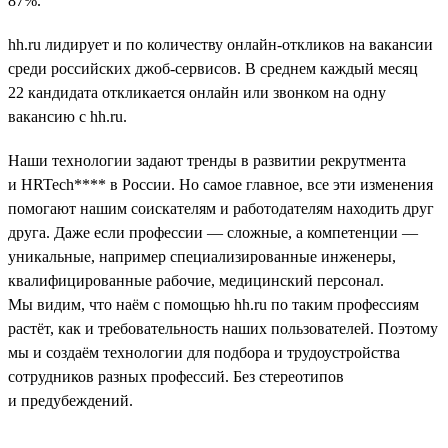
87%.
hh.ru лидирует и по количеству онлайн-откликов на вакансии
среди российских джоб-сервисов. В среднем каждый месяц
22 кандидата откликается онлайн или звонком на одну
вакансию с hh.ru.
Наши технологии задают тренды в развитии рекрутмента
и HRTech**** в России. Но самое главное, все эти изменения
помогают нашим соискателям и работодателям находить друг
друга. Даже если профессии — сложные, а компетенции —
уникальные, например специализированные инженеры,
квалифицированные рабочие, медицинский персонал.
Мы видим, что наём с помощью hh.ru по таким профессиям
растёт, как и требовательность наших пользователей. Поэтому
мы и создаём технологии для подбора и трудоустройства
сотрудников разных профессий. Без стереотипов
и предубеждений.
__________________