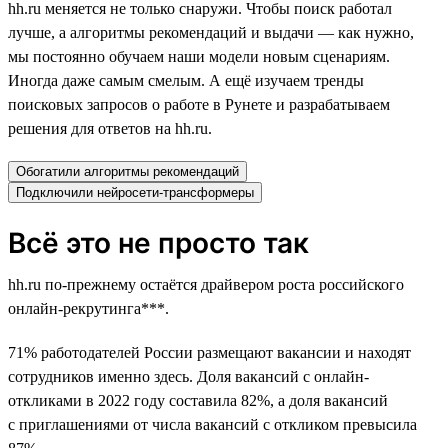
hh.ru меняется не только снаружи. Чтобы поиск работал
лучше, а алгоритмы рекомендаций и выдачи — как нужно,
мы постоянно обучаем наши модели новым сценариям.
Иногда даже самым смелым. А ещё изучаем тренды
поисковых запросов о работе в Рунете и разрабатываем
решения для ответов на hh.ru.
Обогатили алгоритмы рекомендаций
Подключили нейросети-трансформеры
Всё это не просто так
hh.ru по-прежнему остаётся драйвером роста российского
онлайн-рекрутинга***.
71% работодателей России размещают вакансии и находят
сотрудников именно здесь. Доля вакансий с онлайн-
откликами в 2022 году составила 82%, а доля вакансий
с приглашениями от числа вакансий с откликом превысила