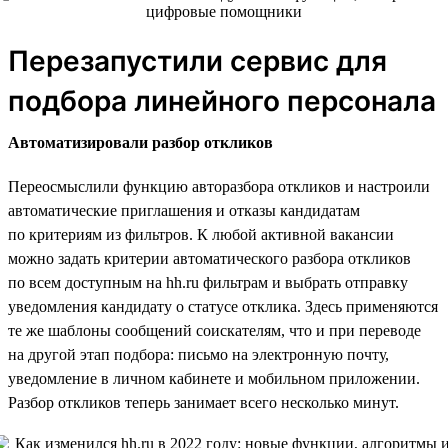
Перезапустили сервис для
подбора линейного персонала
Автоматизировали разбор откликов
Переосмыслили функцию авторазбора откликов и настроили
автоматические приглашения и отказы кандидатам
по критериям из фильтров. К любой активной вакансии
можно задать критерии автоматического разбора откликов
по всем доступным на hh.ru фильтрам и выбрать отправку
уведомления кандидату о статусе отклика. Здесь применяются
те же шаблоны сообщений соискателям, что и при переводе
на другой этап подбора: письмо на электронную почту,
уведомление в личном кабинете и мобильном приложении.
Разбор откликов теперь занимает всего несколько минут.