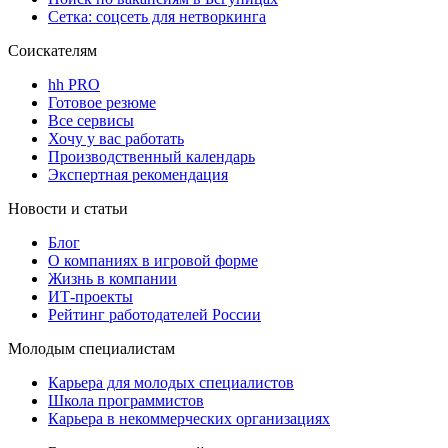
Сетка: соцсеть для нетворкинга
Соискателям
hh PRO
Готовое резюме
Все сервисы
Хочу у вас работать
Производственный календарь
Экспертная рекомендация
Новости и статьи
Блог
О компаниях в игровой форме
Жизнь в компании
ИТ-проекты
Рейтинг работодателей России
Молодым специалистам
Карьера для молодых специалистов
Школа программистов
Карьера в некоммерческих организациях