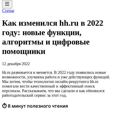
Статьи
Как изменился hh.ru в 2022
году: новые функции,
алгоритмы и цифровые
помощники
12 декабря 2022
hh.ru развивается и меняется. В 2022 году появились новые
возможности, улучшена работа и уже действующих функций.
Мы хотим, чтобы технологии онлайн-рекрутинга hh.ru
помогали вести качественный и эффективный поиск
персонала. Рассказываем, что мы сделали и как обновился
работодательский сервис за этот год.
⏱ 8 минут полезного чтения