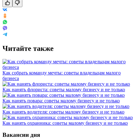
Читайте также
Как собрать команду мечты: советы владельцам малого
бизнеса
Как нанять флориста: советы малому бизнесу и не только
Как нанять повара: советы малому бизнесу и не только
Как нанять водителя: советы малому бизнесу и не только
Как нанять охранника: советы малому бизнесу и не только
Вакансии дня