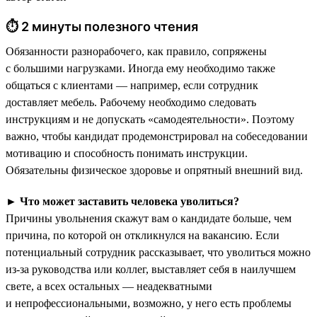
⏱ 2 минуты полезного чтения
Обязанности разнорабочего, как правило, сопряжены
с большими нагрузками. Иногда ему необходимо также
общаться с клиентами — например, если сотрудник
доставляет мебель. Рабочему необходимо следовать
инструкциям и не допускать «самодеятельности». Поэтому
важно, чтобы кандидат продемонстрировал на собеседовании
мотивацию и способность понимать инструкции.
Обязательны физическое здоровье и опрятный внешний вид.
►
Что может заставить человека уволиться?
Причины увольнения скажут вам о кандидате больше, чем
причина, по которой он откликнулся на вакансию. Если
потенциальный сотрудник рассказывает, что уволиться можно
из-за руководства или коллег, выставляет себя в наилучшем
свете, а всех остальных — неадекватными
и непрофессиональными, возможно, у него есть проблемы