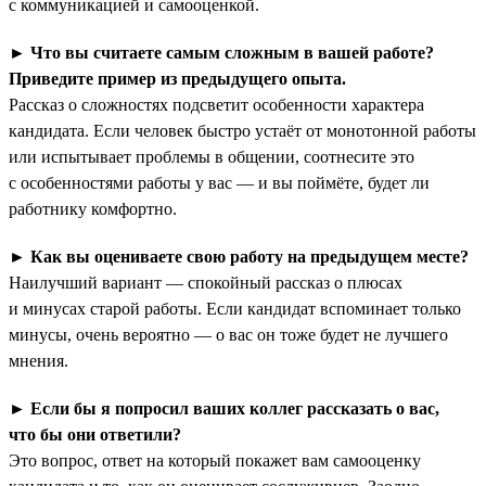
с коммуникацией и самооценкой.
►
Что вы считаете самым сложным в вашей работе?
Приведите пример из предыдущего опыта.
Рассказ о сложностях подсветит особенности характера
кандидата. Если человек быстро устаёт от монотонной работы
или испытывает проблемы в общении, соотнесите это
с особенностями работы у вас — и вы поймёте, будет ли
работнику комфортно.
►
Как вы оцениваете свою работу на предыдущем месте?
Наилучший вариант — спокойный рассказ о плюсах
и минусах старой работы. Если кандидат вспоминает только
минусы, очень вероятно — о вас он тоже будет не лучшего
мнения.
►
Если бы я попросил ваших коллег рассказать о вас,
что бы они ответили?
Это вопрос, ответ на который покажет вам самооценку