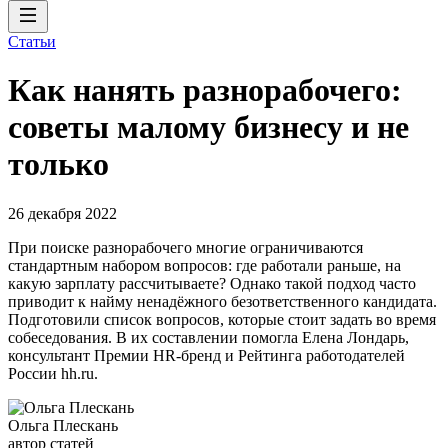
Статьи
Как нанять разнорабочего:
советы малому бизнесу и не
только
26 декабря 2022
При поиске разнорабочего многие ограничиваются
стандартным набором вопросов: где работали раньше, на
какую зарплату рассчитываете? Однако такой подход часто
приводит к найму ненадёжного безответственного кандидата.
Подготовили список вопросов, которые стоит задать во время
собеседования. В их составлении помогла Елена Лондарь,
консультант Премии HR-бренд и Рейтинга работодателей
России hh.ru.
Ольга Плескань
автор статей