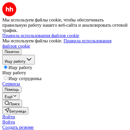
Мы используем файлы cookie, чтобы обеспечивать
правильную работу нашего веб-сайта и анализировать сетевой
трафик.
Правила использования файлов cookie
Мы используем файлы cookie.
Правила использования
файлов cookie
Понятно
Ищу работу
Ищу работу
Ищу работу
Ищу сотрудника
Сервисы
Помощь
Ещё
Поиск
Бегуницы
Войти
Войти
Создать резюме