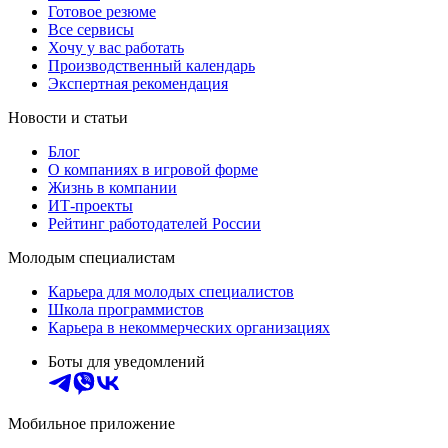
Готовое резюме
Все сервисы
Хочу у вас работать
Производственный календарь
Экспертная рекомендация
Новости и статьи
Блог
О компаниях в игровой форме
Жизнь в компании
ИТ-проекты
Рейтинг работодателей России
Молодым специалистам
Карьера для молодых специалистов
Школа программистов
Карьера в некоммерческих организациях
Боты для уведомлений
Мобильное приложение