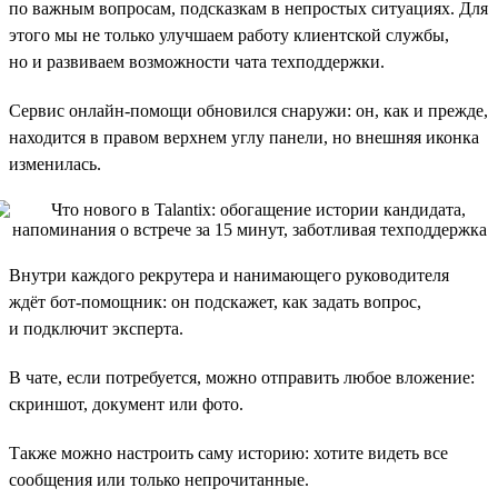
по важным вопросам, подсказкам в непростых ситуациях. Для
этого мы не только улучшаем работу клиентской службы,
но и развиваем возможности чата техподдержки.
Сервис онлайн-помощи обновился снаружи: он, как и прежде,
находится в правом верхнем углу панели, но внешняя иконка
изменилась.
Внутри каждого рекрутера и нанимающего руководителя
ждёт бот-помощник: он подскажет, как задать вопрос,
и подключит эксперта.
В чате, если потребуется, можно отправить любое вложение:
скриншот, документ или фото.
Также можно настроить саму историю: хотите видеть все
сообщения или только непрочитанные.