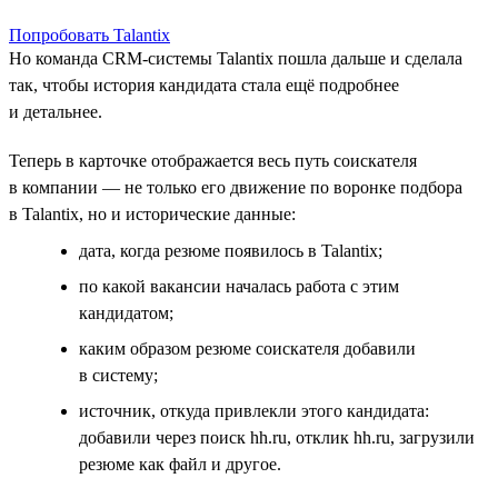
Попробовать Talantix
Но команда CRM-системы Talantix пошла дальше и сделала
так, чтобы история кандидата стала ещё подробнее
и детальнее.
Теперь в карточке отображается весь путь соискателя
в компании — не только его движение по воронке подбора
в Talantix, но и исторические данные:
дата, когда резюме появилось в Talantix;
по какой вакансии началась работа с этим
кандидатом;
каким образом резюме соискателя добавили
в систему;
источник, откуда привлекли этого кандидата:
добавили через поиск hh.ru, отклик hh.ru, загрузили
резюме как файл и другое.