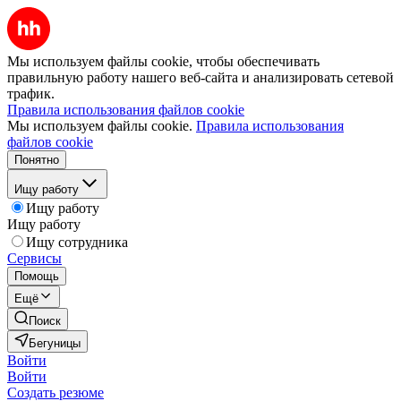
Мы используем файлы cookie, чтобы обеспечивать
правильную работу нашего веб-сайта и анализировать сетевой
трафик.
Правила использования файлов cookie
Мы используем файлы cookie.
Правила использования
файлов cookie
Понятно
Ищу работу
Ищу работу
Ищу работу
Ищу сотрудника
Сервисы
Помощь
Ещё
Поиск
Бегуницы
Войти
Войти
Создать резюме