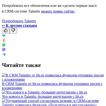
Попробовать все обновления или же сделать первые шаги
в CRM-системе Talantix
можно прямо сейчас
.
Попробовать Talantix
↩
К другим статьям
Читайте также
В CRM Talantix от hh.ru появилась функция отправки писем с
вложениями
Что нового в Talantix: большие интеграции с hh.ru