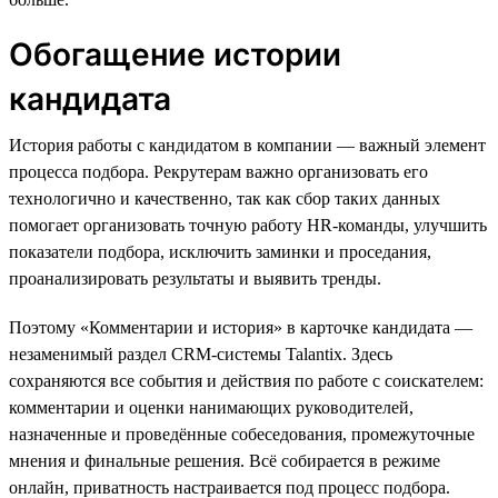
Обогащение истории
кандидата
История работы с кандидатом в компании — важный элемент
процесса подбора. Рекрутерам важно организовать его
технологично и качественно, так как сбор таких данных
помогает организовать точную работу HR-команды, улучшить
показатели подбора, исключить заминки и проседания,
проанализировать результаты и выявить тренды.
Поэтому «Комментарии и история» в карточке кандидата —
незаменимый раздел CRM-системы Talantix. Здесь
сохраняются все события и действия по работе с соискателем:
комментарии и оценки нанимающих руководителей,
назначенные и проведённые собеседования, промежуточные
мнения и финальные решения. Всё собирается в режиме
онлайн, приватность настраивается под процесс подбора.