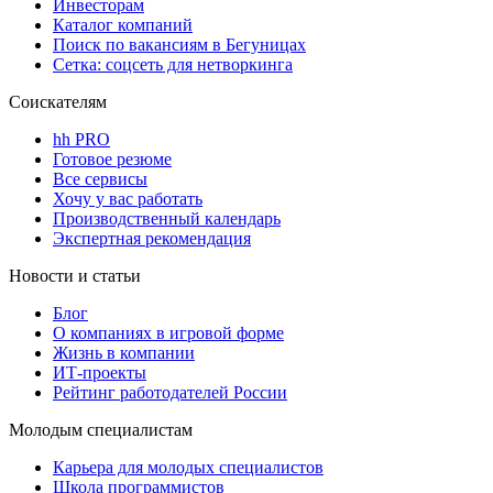
Инвесторам
Каталог компаний
Поиск по вакансиям в Бегуницах
Сетка: соцсеть для нетворкинга
Соискателям
hh PRO
Готовое резюме
Все сервисы
Хочу у вас работать
Производственный календарь
Экспертная рекомендация
Новости и статьи
Блог
О компаниях в игровой форме
Жизнь в компании
ИТ-проекты
Рейтинг работодателей России
Молодым специалистам
Карьера для молодых специалистов
Школа программистов