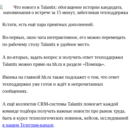
Кстати, есть ещё пара приятных дополнений.
Во-первых, окно чата интерактивное, его можно перемещать
по рабочему столу Talantix в удобное место.
А во-вторых, задать вопрос и получить ответ техподдержки
Talantix можно прямо на hh.ru в разделе «Помощь».
Иконка на главной hh.ru также подскажет о том, что ответ
техподдержки уже готов и ждёт в непрочитанных
сообщениях.
А ещё коллектив CRM-системы Talantix помогает каждой
команде подбора получать важные новости про рынок труда,
быть в курсе технологических новинок, кейсов, исследований
в нашем Телеграм-канале
.