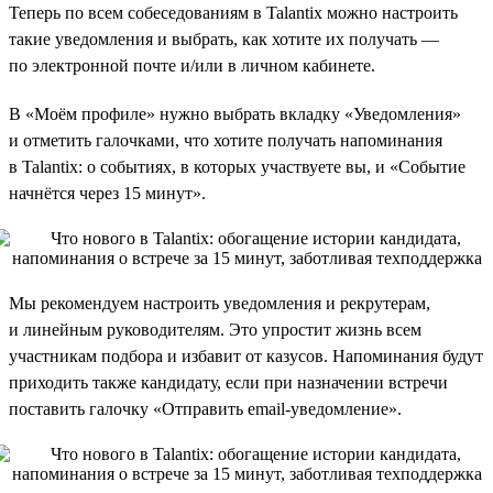
Теперь по всем собеседованиям в Talantix можно настроить
такие уведомления и выбрать, как хотите их получать —
по электронной почте и/или в личном кабинете.
В «Моём профиле» нужно выбрать вкладку «Уведомления»
и отметить галочками, что хотите получать напоминания
в Talantix: о событиях, в которых участвуете вы, и «Событие
начнётся через 15 минут».
Мы рекомендуем настроить уведомления и рекрутерам,
и линейным руководителям. Это упростит жизнь всем
участникам подбора и избавит от казусов. Напоминания будут
приходить также кандидату, если при назначении встречи
поставить галочку «Отправить email-уведомление».