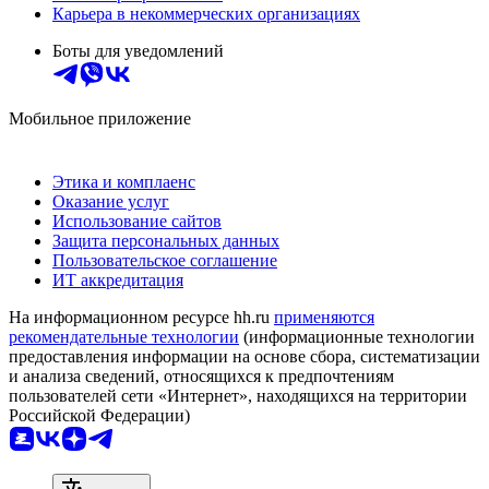
Карьера в некоммерческих организациях
Боты для уведомлений
Мобильное приложение
Этика и комплаенс
Оказание услуг
Использование сайтов
Защита персональных данных
Пользовательское соглашение
ИТ аккредитация
На информационном ресурсе hh.ru
применяются
рекомендательные технологии
(информационные технологии
предоставления информации на основе сбора, систематизации
и анализа сведений, относящихся к предпочтениям
пользователей сети «Интернет», находящихся на территории
Российской Федерации)