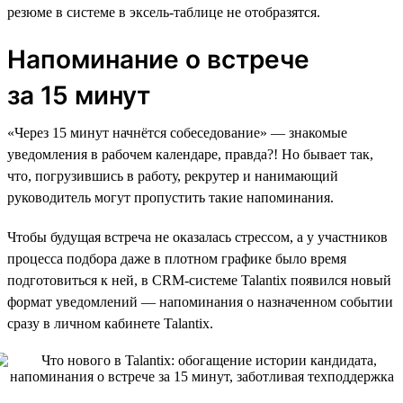
резюме в системе в эксель-таблице не отобразятся.
Напоминание о встрече
за 15 минут
«Через 15 минут начнётся собеседование» — знакомые
уведомления в рабочем календаре, правда?! Но бывает так,
что, погрузившись в работу, рекрутер и нанимающий
руководитель могут пропустить такие напоминания.
Чтобы будущая встреча не оказалась стрессом, а у участников
процесса подбора даже в плотном графике было время
подготовиться к ней, в CRM-системе Talantix появился новый
формат уведомлений — напоминания о назначенном событии
сразу в личном кабинете Talantix.