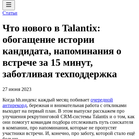
Статьи
Что нового в Talantix:
обогащение истории
кандидата, напоминания о
встрече за 15 минут,
заботливая техподдержка
27 июня 2023
Когда hh.индекс каждый месяц побивает
очередной
антирекорд
, бережная и внимательная работа с откликами
выходит на первый план. В этом выпуске расскажем про
улучшения рекрутинговой CRM-системы Talantix и о том, как
они помогут командам подбора отслеживать путь соискателя
в компании, про напоминания, которые не пропустят
участники встречи. И, конечно, про заботу, которой стало ещё
больше.