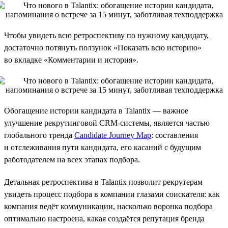
Чтобы увидеть всю ретроспективу по нужному кандидату,
достаточно потянуть ползунок «Показать всю историю»
во вкладке «Комментарии и история».
Обогащение истории кандидата в Talantix — важное
улучшение рекрутинговой CRM-системы, является частью
глобального тренда
Candidate Journey Map
: составления
и отслеживания пути кандидата, его касаний с будущим
работодателем на всех этапах подбора.
Детальная ретроспектива в Talantix позволит рекрутерам
увидеть процесс подбора в компании глазами соискателя: как
компания ведёт коммуникации, насколько воронка подбора
оптимально настроена, какая создаётся репутация бренда