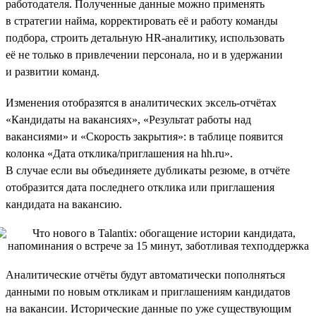
работодателя. Полученные данные можно применять
в стратегии найма, корректировать её и работу команды
подбора, строить детальную HR-аналитику, использовать
её не только в привлечении персонала, но и в удержании
и развитии команд.
Изменения отобразятся в аналитических эксель-отчётах
«Кандидаты на вакансиях», «Результат работы над
вакансиями» и «Скорость закрытия»: в таблице появится
колонка «Дата отклика/приглашения на hh.ru».
В случае если вы объединяете дубликаты резюме, в отчёте
отобразится дата последнего отклика или приглашения
кандидата на вакансию.
Аналитические отчёты будут автоматически пополняться
данными по новым откликам и приглашениям кандидатов
на вакансии. Исторические данные по уже существующим