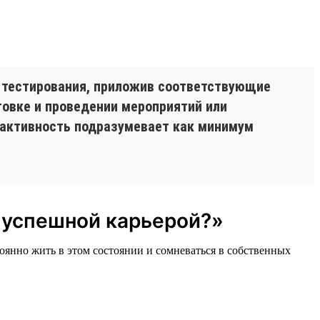
 тестирования, приложив соответствующие
товке и проведении мероприятий или
я активность подразумевает как минимум
и успешной карьерой?»
тоянно жить в этом состоянии и сомневаться в собственных