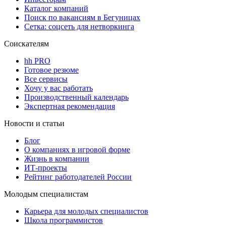
Каталог компаний
Поиск по вакансиям в Бегуницах
Сетка: соцсеть для нетворкинга
Соискателям
hh PRO
Готовое резюме
Все сервисы
Хочу у вас работать
Производственный календарь
Экспертная рекомендация
Новости и статьи
Блог
О компаниях в игровой форме
Жизнь в компании
ИТ-проекты
Рейтинг работодателей России
Молодым специалистам
Карьера для молодых специалистов
Школа программистов