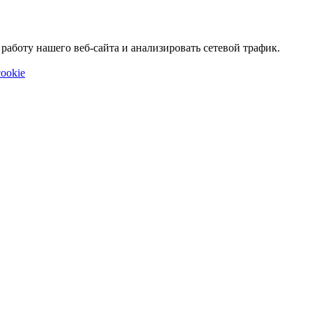
аботу нашего веб-сайта и анализировать сетевой трафик.
ookie