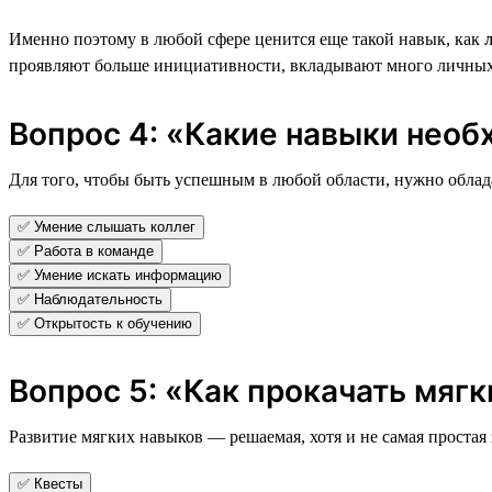
Именно поэтому в любой сфере ценится еще такой навык, как
проявляют больше инициативности, вкладывают много личных р
Вопрос 4: «Какие навыки необ
Для того, чтобы быть успешным в любой области, нужно облада
✅ Умение слышать коллег
✅ Работа в команде
✅ Умение искать информацию
✅ Наблюдательность
✅ Открытость к обучению
Вопрос 5: «Как прокачать мягк
Развитие мягких навыков — решаемая, хотя и не самая простая з
✅ Квесты