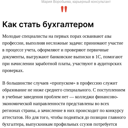
Мария Воробьева, карьерный консультант
Как стать бухгалтером
Молодые специалисты на первых порах осваивают азы
профессии, выполняя несложные задачи: принимают участие
в процессе учета, оформляют и проверяют первичные
документы, выгружают банковские выписки в 1С, помогают
при начислении заработной платы, участвуют в аудиторских
проверках.
В большинстве случаев «пропуском» в профессию служит
образование не ниже среднего специального. С поступлением
в учебные заведения проблем нет — колледжи финансово-
экономической направленности представлены во всех
регионах страны, а зачисление в них происходит по конкурсу
аттестатов. Но для того, чтобы подняться до позиции главного
бухгалтера, выпускникам профильных ссузов потребуется