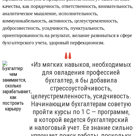
качества, как порядочность, ответственность, внимательность,
аналитическое мышление, исполнительность,
коммуникабельность, активность, целеустремленность,
добросовестность, усидчивость, пунктуальность,
ориентированность на результат, желание развиваться в сфере
бухгалтерского учета, здоровый перфекционизм.
«Из мягких навыков, необходимых
для овладения профессией
бухгалтер, я бы добавила
стрессоустойчивость,
целеустремленность, усидчивость.
Начинающим бухгалтерам советую
пройти курсы по 1 С — программе,
в которой ведется бухгалтерский
и налоговый учет. Ее знание сильно
упрощает поиск работы, поскольку