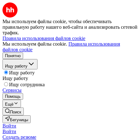
Мы используем файлы cookie, чтобы обеспечивать
правильную работу нашего веб-сайта и анализировать сетевой
трафик.
Правила использования файлов cookie
Мы используем файлы cookie.
Правила использования
файлов cookie
Понятно
Ищу работу
Ищу работу
Ищу работу
Ищу сотрудника
Сервисы
Помощь
Ещё
Поиск
Бегуницы
Войти
Войти
Создать резюме