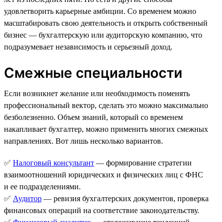
удовлетворить карьерные амбиции. Со временем можно
масштабировать свою деятельность и открыть собственный
бизнес — бухгалтерскую или аудиторскую компанию, что
подразумевает независимость и серьезный доход.
Смежные специальности
Если возникнет желание или необходимость поменять
профессиональный вектор, сделать это можно максимально
безболезненно. Объем знаний, который со временем
накапливает бухгалтер, можно применить многих смежных
направлениях. Вот лишь несколько вариантов.
✅
Налоговый консультант
— формирование стратегии
взаимоотношений юридических и физических лиц с ФНС
и ее подразделениями.
✅
Аудитор
— ревизия бухгалтерских документов, проверка
финансовых операций на соответствие законодательству.