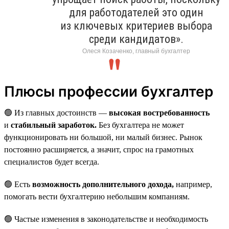
для работодателей это один
из ключевых критериев выбора
среди кандидатов».
Олеся Козаченко, главный бухгалтер
Плюсы профессии бухгалтер
🟢 Из главных достоинств —
высокая востребованность
и
стабильный заработок.
Без бухгалтера не может
функционировать ни большой, ни малый бизнес. Рынок
постоянно расширяется, а значит, спрос на грамотных
специалистов будет всегда.
🟢 Есть
возможность дополнительного дохода,
например,
помогать вести бухгалтерию небольшим компаниям.
🟢 Частые изменения в законодательстве и необходимость