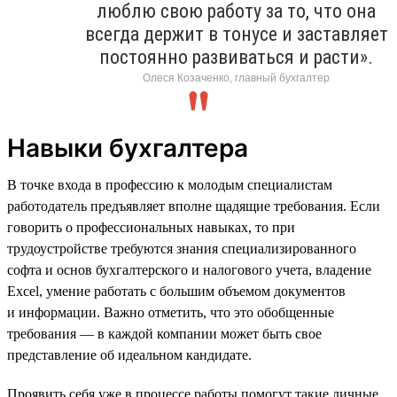
люблю свою работу за то, что она
всегда держит в тонусе и заставляет
постоянно развиваться и расти».
Олеся Козаченко, главный бухгалтер
Навыки бухгалтера
В точке входа в профессию к молодым специалистам
работодатель предъявляет вполне щадящие требования. Если
говорить о профессиональных навыках, то при
трудоустройстве требуются знания специализированного
софта и основ бухгалтерского и налогового учета, владение
Excel, умение работать с большим объемом документов
и информации. Важно отметить, что это обобщенные
требования — в каждой компании может быть свое
представление об идеальном кандидате.
Проявить себя уже в процессе работы помогут такие личные