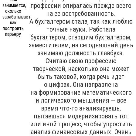
профессии опиралась прежде всего
на ее востребованность.
А бухгалтером стала, так как люблю
точные науки. Работала
бухгалтером, старшим бухгалтером,
заместителем, на сегодняшний день
занимаю должность главбуха.
Считаю свою профессию
творческой, насколько она может
быть таковой, когда речь идет
о цифрах. Она направлена
на формирование математического
и логического мышления — все
время что-то анализируешь,
пытаешься модернизировать тот
или иной процесс, чтобы упростить
анализ финансовых данных. Очень