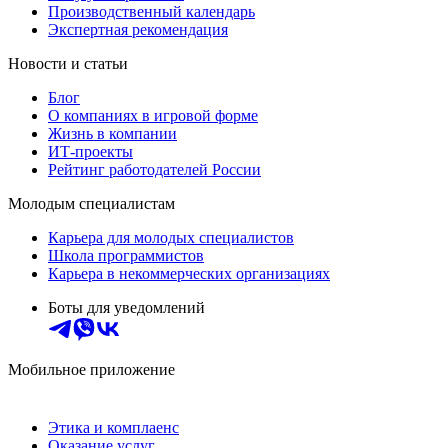
Производственный календарь
Экспертная рекомендация
Новости и статьи
Блог
О компаниях в игровой форме
Жизнь в компании
ИТ-проекты
Рейтинг работодателей России
Молодым специалистам
Карьера для молодых специалистов
Школа программистов
Карьера в некоммерческих организациях
Боты для уведомлений
Мобильное приложение
Этика и комплаенс
Оказание услуг