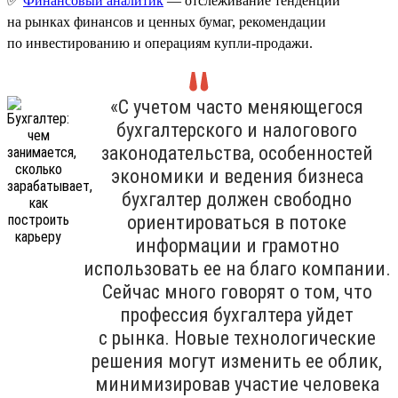
✅
Финансовый аналитик
— отслеживание тенденций
на рынках финансов и ценных бумаг, рекомендации
по инвестированию и операциям купли-продажи.
«С учетом часто меняющегося
бухгалтерского и налогового
законодательства, особенностей
экономики и ведения бизнеса
бухгалтер должен свободно
ориентироваться в потоке
информации и грамотно
использовать ее на благо компании.
Сейчас много говорят о том, что
профессия бухгалтера уйдет
с рынка. Новые технологические
решения могут изменить ее облик,
минимизировав участие человека