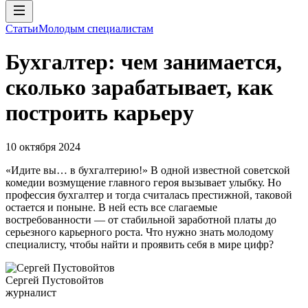
Статьи
Молодым специалистам
Бухгалтер: чем занимается,
сколько зарабатывает, как
построить карьеру
10 октября 2024
«Идите вы… в бухгалтерию!» В одной известной советской
комедии возмущение главного героя вызывает улыбку. Но
профессия бухгалтер и тогда считалась престижной, таковой
остается и поныне. В ней есть все слагаемые
востребованности — от стабильной заработной платы до
серьезного карьерного роста. Что нужно знать молодому
специалисту, чтобы найти и проявить себя в мире цифр?
Сергей Пустовойтов
журналист