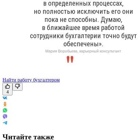
в определенных процессах,
но полностью исключить его они
пока не способны. Думаю,
в ближайшее время работой
сотрудники бухгалтерии точно будут
обеспечены».
Мария Воробьева, карьерный консультант
Найти работу бухгалтером
4
Читайте также