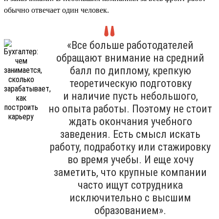
обычно отвечает один человек.
«Все больше работодателей
обращают внимание на средний
балл по диплому, крепкую
теоретическую подготовку
и наличие пусть небольшого,
но опыта работы. Поэтому не стоит
ждать окончания учебного
заведения. Есть смысл искать
работу, подработку или стажировку
во время учебы. И еще хочу
заметить, что крупные компании
часто ищут сотрудника
исключительно с высшим
образованием».