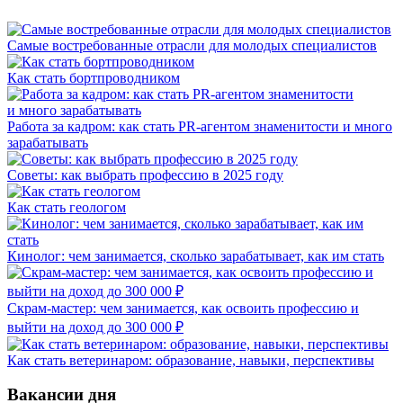
Самые востребованные отрасли для молодых специалистов
Как стать бортпроводником
Работа за кадром: как стать PR-агентом знаменитости и много
зарабатывать
Советы: как выбрать профессию в 2025 году
Как стать геологом
Кинолог: чем занимается, сколько зарабатывает, как им стать
Скрам-мастер: чем занимается, как освоить профессию и
выйти на доход до 300 000 ₽
Как стать ветеринаром: образование, навыки, перспективы
Вакансии дня