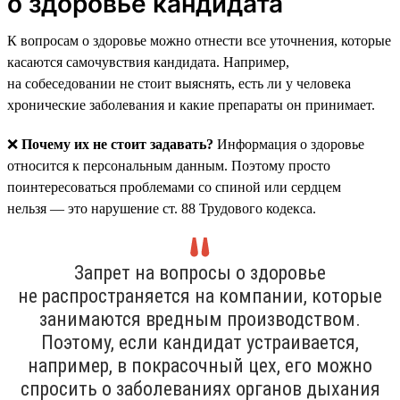
о здоровье кандидата
К вопросам о здоровье можно отнести все уточнения, которые
касаются самочувствия кандидата. Например,
на собеседовании не стоит выяснять, есть ли у человека
хронические заболевания и какие препараты он принимает.
❌
Почему их не стоит задавать?
Информация о здоровье
относится к персональным данным. Поэтому просто
поинтересоваться проблемами со спиной или сердцем
нельзя — это нарушение ст. 88 Трудового кодекса.
Запрет на вопросы о здоровье
не распространяется на компании, которые
занимаются вредным производством.
Поэтому, если кандидат устраивается,
например, в покрасочный цех, его можно
спросить о заболеваниях органов дыхания