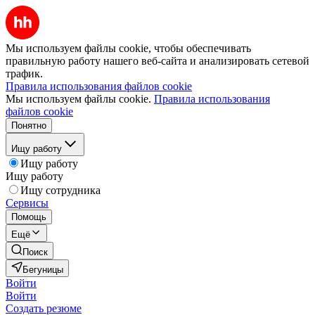
Мы используем файлы cookie, чтобы обеспечивать
правильную работу нашего веб-сайта и анализировать сетевой
трафик.
Правила использования файлов cookie
Мы используем файлы cookie.
Правила использования
файлов cookie
Понятно
Ищу работу
Ищу работу
Ищу работу
Ищу сотрудника
Сервисы
Помощь
Ещё
Поиск
Бегуницы
Войти
Войти
Создать резюме