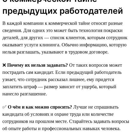
предыдущих работодателей
В каждой компании к коммерческой тайне относят разные
сведения. Для одних это может быть технология покраски
деталей, для других — список клиентов, которым сотрудник
оказывает услуги клининга. Обычно информацию, которую
нельзя разглашать, указывают в трудовом договоре.
❌
Почему их нельзя задавать?
От таких вопросов может
пострадать сам кандидат. Если предыдущий работодатель
узнает, что сотрудник рассказал лишнее, ему придется
заплатить штраф — размер зависит от ущерба, который
нанесло разглашение.
✅
О чём и как можно спросить?
Лучше не спрашивать
кандидата об условиях и охране труда или количестве
сотрудников на прошлом месте. Старайтесь задавать вопросы
об опыте работы и профессиональных навыках человека.