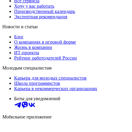
Все сервисы
Хочу у вас работать
Производственный календарь
Экспертная рекомендация
Новости и статьи
Блог
О компаниях в игровой форме
Жизнь в компании
ИТ-проекты
Рейтинг работодателей России
Молодым специалистам
Карьера для молодых специалистов
Школа программистов
Карьера в некоммерческих организациях
Боты для уведомлений
Мобильное приложение