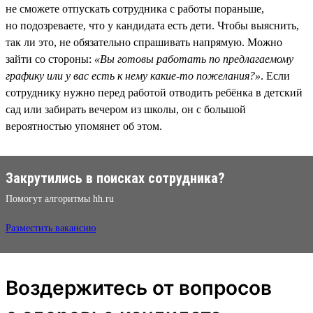
не сможете отпускать сотрудника с работы пораньше,
но подозреваете, что у кандидата есть дети. Чтобы выяснить,
так ли это, не обязательно спрашивать напрямую. Можно
зайти со стороны:
«Вы готовы работать по предлагаемому
графику или у вас есть к нему какие-то пожелания?»
. Если
сотруднику нужно перед работой отводить ребёнка в детский
сад или забирать вечером из школы, он с большой
вероятностью упомянет об этом.
Закрутились в поисках сотрудника?
Помогут алгоритмы hh.ru
Разместить вакансию
Воздержитесь от вопросов