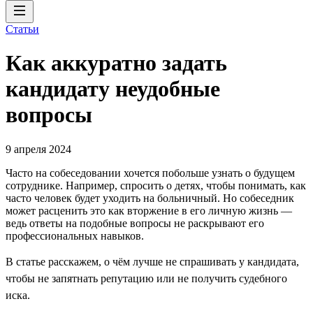
Статьи
Как аккуратно задать
кандидату неудобные
вопросы
9 апреля 2024
Часто на собеседовании хочется побольше узнать о будущем
сотруднике. Например, спросить о детях, чтобы понимать, как
часто человек будет уходить на больничный. Но собеседник
может расценить это как вторжение в его личную жизнь —
ведь ответы на подобные вопросы не раскрывают его
профессиональных навыков.
В статье расскажем, о чём лучше не спрашивать у кандидата,
чтобы не запятнать репутацию или не получить судебного
иска.