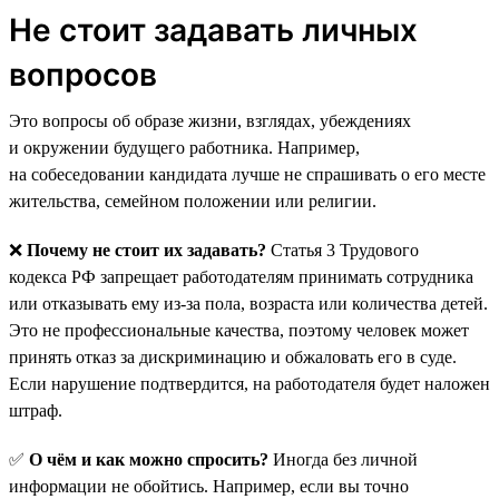
Не стоит задавать личных
вопросов
Это вопросы об образе жизни, взглядах, убеждениях
и окружении будущего работника. Например,
на собеседовании кандидата лучше не спрашивать о его месте
жительства, семейном положении или религии.
❌
Почему не стоит их задавать?
Статья 3 Трудового
кодекса РФ запрещает работодателям принимать сотрудника
или отказывать ему из-за пола, возраста или количества детей.
Это не профессиональные качества, поэтому человек может
принять отказ за дискриминацию и обжаловать его в суде.
Если нарушение подтвердится, на работодателя будет наложен
штраф.
✅
О чём и как можно спросить?
Иногда без личной
информации не обойтись. Например, если вы точно