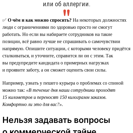
или об аллергии.
✅
О чём и как можно спросить?
На некоторых должностях
люди с ограничениями по здоровью просто не смогут
работать. Но если вы набираете сотрудников на такие
позиции, всё равно лучше не спрашивать о самочувствии
напрямую. Опишите ситуации, с которыми человеку придётся
сталкиваться, и уточните, справится ли он с этим. Так
вы предупредите кандидата о примерных нагрузках
и проявите заботу, а он сможет оценить свои силы.
Например, узнать у пешего курьера о проблемах со спиной
можно так:
«В течение дня наши сотрудники проходят
15 километров и переносят 150 килограмм заказов.
Комфортно ли это для вас?»
.
Нельзя задавать вопросы
о коммерческой тайне