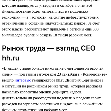
которые планируется утвердить в октябре, почти всё
финансирование будет направляться на поддержку
экономики — в частности, на снятие инфраструктурных
ограничений и создание индустриальных парков. За счёт
этого власти рассчитывают привлечь в регионы еще 300
миллиардов рублей и создать 18 тысяч рабочих мест.
Рынок труда — взгляд СЕО
hh.ru
«В нашей стране больше никогда не будет дешевой рабочей
силы» — под таким заголовком 23 сентября в «Коммерсанте»
вышло
интервью
гендиректора hh.ru Дмитрия Сергиенкова
о ситуации на российском рынке труда, который рассказал
насколько корректны оценки дефицита кадров,
действительно ли работодатели подошли к пределу своих
расходов на зарплаты работников и ждать ли в ближайшем
будущем автоматизации рабочих мест.