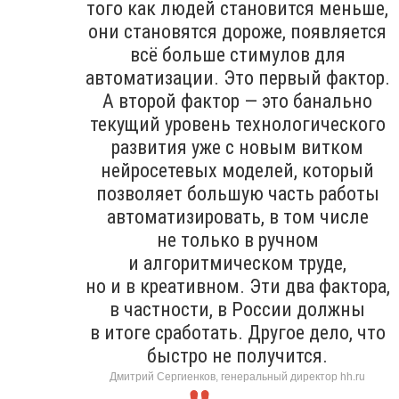
того как людей становится меньше,
они становятся дороже, появляется
всё больше стимулов для
автоматизации. Это первый фактор.
А второй фактор — это банально
текущий уровень технологического
развития уже с новым витком
нейросетевых моделей, который
позволяет большую часть работы
автоматизировать, в том числе
не только в ручном
и алгоритмическом труде,
но и в креативном. Эти два фактора,
в частности, в России должны
в итоге сработать. Другое дело, что
быстро не получится.
Дмитрий Сергиенков, генеральный директор hh.ru