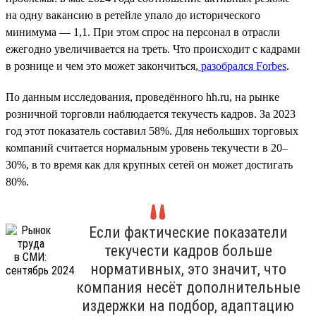
на одну вакансию в ретейле упало до исторического
минимума — 1,1. При этом спрос на персонал в отрасли
ежегодно увеличивается на треть. Что происходит с кадрами
в рознице и чем это может закончиться,
разобрался Forbes
.
По данным исследования, проведённого hh.ru, на рынке
розничной торговли наблюдается текучесть кадров. За 2023
год этот показатель составил 58%. Для небольших торговых
компаний считается нормальным уровень текучести в 20–
30%, в то время как для крупных сетей он может достигать
80%.
Если фактические показатели
текучести кадров больше
нормативных, это значит, что
компания несёт дополнительные
издержки на подбор, адаптацию