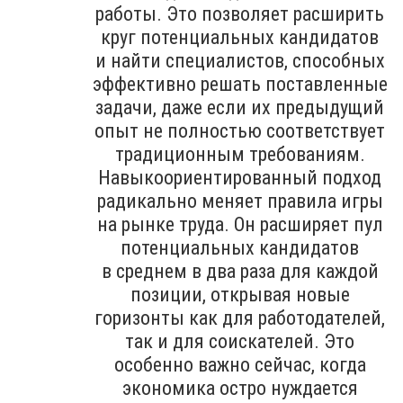
работы. Это позволяет расширить
круг потенциальных кандидатов
и найти специалистов, способных
эффективно решать поставленные
задачи, даже если их предыдущий
опыт не полностью соответствует
традиционным требованиям.
Навыкоориентированный подход
радикально меняет правила игры
на рынке труда. Он расширяет пул
потенциальных кандидатов
в среднем в два раза для каждой
позиции, открывая новые
горизонты как для работодателей,
так и для соискателей. Это
особенно важно сейчас, когда
экономика остро нуждается