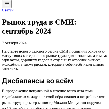
Статьи
Рынок труда в СМИ:
сентябрь 2024
7 октября 2024
На старте нового делового сезона СМИ посвятили основную
массу своих материалов о рынке труда давно знакомым темам:
зарплатам, дефициту кадров в отдельных отраслях бизнеса,
молодёжи, а также рискам, которые в себе несёт нелегальная
занятость.
Дисбалансы во всём
В продолжение популярной в течение всего лета темы
с дисбалансом между системой образования и потребностями
рынка труда премьер-министр Михаил Мишустин поручил
до 10 сентября проработать поправки, закрепляющие