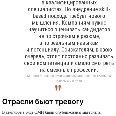
в квалифицированных
специалистах. Но внедрение skill-
based-подхода требует нового
мышления. Компаниям нужно
научиться оценивать кандидатов
не по строчкам в резюме,
а по реальным навыкам
и потенциалу. Соискателям, в свою
очередь, стоит постоянно развивать
свои компетенции и смело смотреть
на смежные профессии.
Марина Дорохова, руководитель направления «Карьера
и навыки» в hh.ru
Отрасли бьют тревогу
В сентябре в ряде СМИ были опубликованы материалы