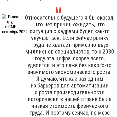
Относительно будущего я бы сказал,
что нет причин ожидать, что
ситуация с кадрами будет как-то
улучшаться. Если сейчас рынку
труда не хватает примерно двух
миллионов специалистов, то к 2030
году эта цифра, скорее всего,
удвоится, и это даже без какого-то
значимого экономического роста.
Я думаю, что как раз одним
из барьеров для автоматизации
и роста производительности
исторически в нашей стране была
низкая стоимость физического
труда. И поэтому сейчас, по мере