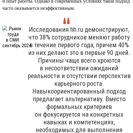
и опыт работы. Однако в современных условиях такой подход
часто оказывается неэффективным.
Исследования hh.ru демонстрируют,
что 38% сотрудников меняют работу
в течение первого года, причем 40%
из них делают это в первые 90 дней.
Причины чаще всего кроются
в несоответствии ожиданий
реальности и отсутствии перспектив
карьерного роста.
Навыкоориентированный подход
предлагает альтернативу. Вместо
формальных критериев
он фокусируется на конкретных
навыках и компетенциях,
необходимых для выполнения