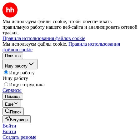
Мы используем файлы cookie, чтобы обеспечивать
правильную работу нашего веб-сайта и анализировать сетевой
трафик.
Правила использования файлов cookie
Мы используем файлы cookie.
Правила использования
файлов cookie
Понятно
Ищу работу
Ищу работу
Ищу работу
Ищу сотрудника
Сервисы
Помощь
Ещё
Поиск
Бегуницы
Войти
Войти
Создать резюме