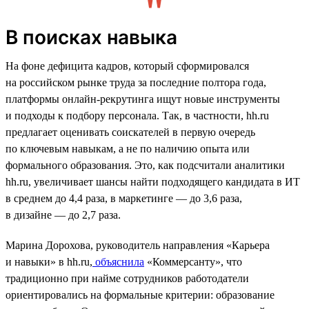
В поисках навыка
На фоне дефицита кадров, который сформировался
на российском рынке труда за последние полтора года,
платформы онлайн-рекрутинга ищут новые инструменты
и подходы к подбору персонала. Так, в частности, hh.ru
предлагает оценивать соискателей в первую очередь
по ключевым навыкам, а не по наличию опыта или
формального образования. Это, как подсчитали аналитики
hh.ru, увеличивает шансы найти подходящего кандидата в ИТ
в среднем до 4,4 раза, в маркетинге — до 3,6 раза,
в дизайне — до 2,7 раза.
Марина Дорохова, руководитель направления «Карьера
и навыки» в hh.ru,
объяснила
«Коммерсанту», что
традиционно при найме сотрудников работодатели
ориентировались на формальные критерии: образование