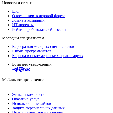
Новости и статьи
Блог
О компаниях в игровой форме
Жизнь в компании
ИТ-проекты
Рейтинг работодателей России
Молодым специалистам
Карьера для молодых специалистов
Школа программистов
Карьера в некоммерческих организациях
Боты для уведомлений
Мобильное приложение
Этика и комплаенс
Оказание услуг
Использование сайтов
Защита персональных данных
Пользовательское соглашение