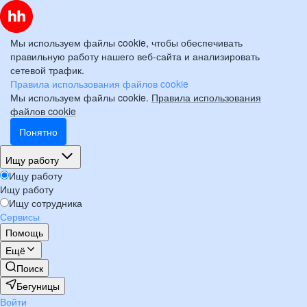
Мы используем файлы cookie, чтобы обеспечивать
правильную работу нашего веб-сайта и анализировать
сетевой трафик.
Правила использования файлов cookie
Мы используем файлы cookie.
Правила использования
файлов cookie
Понятно
Ищу работу
Ищу работу
Ищу работу
Ищу сотрудника
Сервисы
Помощь
Ещё
Поиск
Бегуницы
Войти