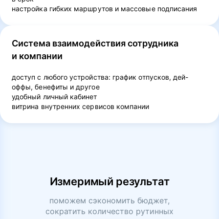
настройка гибких маршрутов и массовые подписания
Система взаимодействия сотрудника
и компании
доступ с любого устройства: график отпусков, дей-
оффы, бенефиты и другое
удобный личный кабинет
витрина внутренних сервисов компании
Измеримый результат
поможем сэкономить бюджет,
сократить количество рутинных