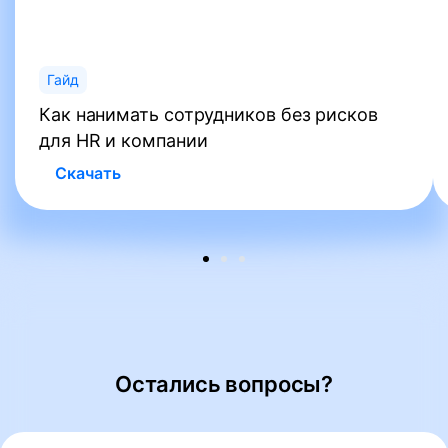
Гайд
Как нанимать сотрудников без рисков
для HR и компании
Скачать
Остались вопросы?