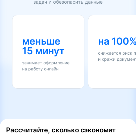
задач и обезопасить данные
меньше
на 100
15 минут
снижается риск 
и кражи докумен
занимает оформление
на работу онлайн
Рассчитайте, сколько сэкономит