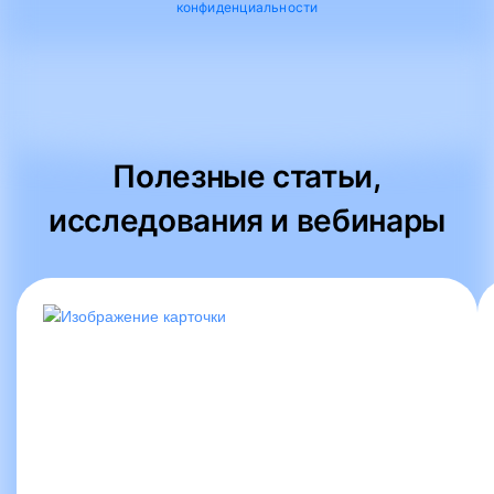
конфиденциальности
Полезные статьи,
исследования и вебинары