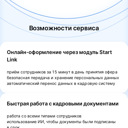
Возможности сервиса
Онлайн-оформление через модуль Start
Link
приём сотрудников за 15 минут в день принятия офера
безопасная передача и хранение персональных данных
автоматический перенос данных в кадровую систему
Быстрая работа с кадровыми документами
работа со всеми типами сотрудников
использование ИИ, чтобы документы были подписаны
в срок