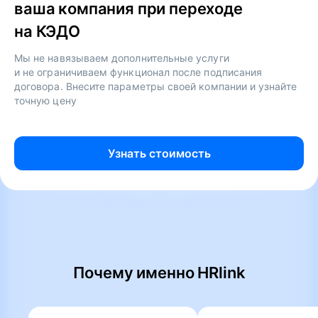
ваша компания при переходе
на КЭДО
Мы не навязываем дополнительные услуги
и не ограничиваем функционал после подписания
договора. Внесите параметры своей компании и узнайте
точную цену
Узнать стоимость
Почему именно HRlink