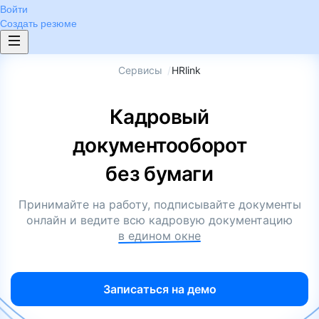
Войти
Создать резюме
Сервисы
/
HRlink
Кадровый
документооборот
без бумаги
Принимайте на работу, подписывайте документы
онлайн и ведите всю кадровую документацию
в едином окне
Записаться на демо