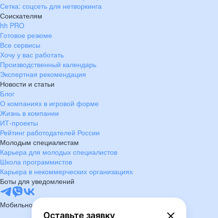
Сетка: соцсеть для нетворкинга
Соискателям
hh PRO
Готовое резюме
Все сервисы
Хочу у вас работать
Производственный календарь
Экспертная рекомендация
Новости и статьи
Блог
О компаниях в игровой форме
Жизнь в компании
ИТ-проекты
Рейтинг работодателей России
Молодым специалистам
Карьера для молодых специалистов
Школа программистов
Карьера в некоммерческих организациях
Боты для уведомлений
Мобильное приложение
Оставьте заявку