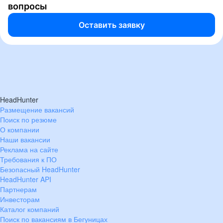
вопросы
Оставить заявку
HeadHunter
Размещение вакансий
Поиск по резюме
О компании
Наши вакансии
Реклама на сайте
Требования к ПО
Безопасный HeadHunter
HeadHunter API
Партнерам
Инвесторам
Каталог компаний
Поиск по вакансиям в Бегуницах