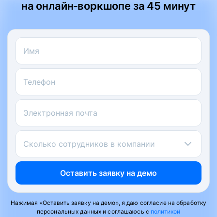
на онлайн‑воркшопе за 45 минут
Имя
Телефон
Электронная почта
Сколько сотрудников в компании
Оставить заявку на демо
Нажимая «Оставить заявку на демо», я даю согласие на обработку
персональных данных и соглашаюсь с
политикой