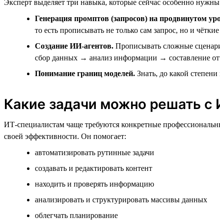
Эксперт выделяет три навыка, которые сейчас особенно нужны
Генерация промптов (запросов) на продвинутом уро
то есть прописывать не только сам запрос, но и чётк
Создание ИИ-агентов.
Прописывать сложные сценарии
сбор данных → анализ информации → составление от
Понимание границ моделей.
Знать, до какой степени 
Какие задачи можно решать с
ИТ-специалистам чаще требуются конкретные профессиональны
своей эффективности. Он помогает:
автоматизировать рутинные задачи
создавать и редактировать контент
находить и проверять информацию
анализировать и структурировать массивы данных
облегчать планирование