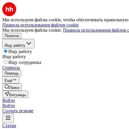
Мы используем файлы cookie, чтобы обеспечивать правильную р
Правила использования файлов cookie
Мы используем файлы cookie.
Правила использования файлов c
Понятно
Ищу работу
Ищу работу
Ищу работу
Ищу сотрудника
Сервисы
Помощь
Ещё
Поиск
Бегуницы
Войти
Войти
Создать резюме
Статьи