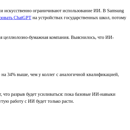
ании искусственно ограничивают использование ИИ. В Samsung
ьзовать ChatGPT
на устройствах государственных школ, потому
я целлюлозно-бумажная компания. Выяснилось, что ИИ-
 на 34% выше, чем у коллег с аналогичной квалификацией,
, что разрыв будет усиливаться: пока базовые ИИ-навыки
тую работу с ИИ будет только расти.