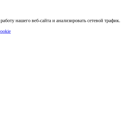
аботу нашего веб-сайта и анализировать сетевой трафик.
ookie