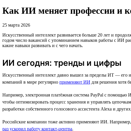
Как ИИ меняет профессии и к
25 марта 2026
Искусственный интеллект развивается больше 20 лет и продол
годом число вакансий с упоминанием навыков работы с ИИ рас
какие навыки развивать и с чего начать.
ИИ сегодня: тренды и цифры
Искусственный интеллект давно вышел за пределы ИТ — его исп
компаний в мире регулярно
применяют ИИ
для решения хотя б
Например, электронная платёжная система PayPal с помощью
чтобы оптимизировать процесс хранения и управлять цепочкам
разработки собственного голосового ассистента Alexa и других 
Российские компании тоже активно применяют ИИ. Например,
раз ускорил работу контакт-центра
.