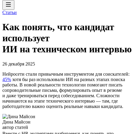
Статьи
Как понять, что кандидат
использует
ИИ на техническом интервью
26 декабря 2025
Нейросети стали привычным инструментом для соискателей:
45%
хотя бы раз использовали ИИ на разных этапах поиска
работы. В новой реальности технологии помогают писать
сопроводительные письма, формулировать опыт в резюме
и даже тренироваться перед собеседованием. Сложности
начинаются на этапе технического интервью — там, где
работодателю важно оценить реальные навыки кандидата.
Дина Майсон
автор статей
Вместе с HR-экспертами разбираемся, как понять, что