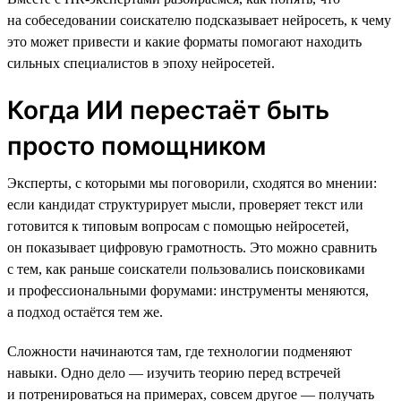
на собеседовании соискателю подсказывает нейросеть, к чему
это может привести и какие форматы помогают находить
сильных специалистов в эпоху нейросетей.
Когда ИИ перестаёт быть
просто помощником
Эксперты, с которыми мы поговорили, сходятся во мнении:
если кандидат структурирует мысли, проверяет текст или
готовится к типовым вопросам с помощью нейросетей,
он показывает цифровую грамотность. Это можно сравнить
с тем, как раньше соискатели пользовались поисковиками
и профессиональными форумами: инструменты меняются,
а подход остаётся тем же.
Сложности начинаются там, где технологии подменяют
навыки. Одно дело — изучить теорию перед встречей
и потренироваться на примерах, совсем другое — получать