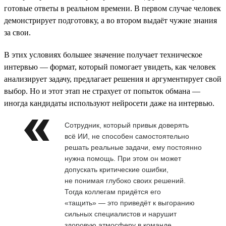
готовые ответы в реальном времени. В первом случае человек
демонстрирует подготовку, а во втором выдаёт чужие знания
за свои.
В этих условиях большее значение получает техническое
интервью — формат, который помогает увидеть, как человек
анализирует задачу, предлагает решения и аргументирует свой
выбор. Но и этот этап не страхует от попыток обмана —
иногда кандидаты используют нейросети даже на интервью.
Сотрудник, который привык доверять
всё ИИ, не способен самостоятельно
решать реальные задачи, ему постоянно
нужна помощь. При этом он может
допускать критические ошибки,
не понимая глубоко своих решений.
Тогда коллегам придётся его
«тащить» — это приведёт к выгоранию
сильных специалистов и нарушит
здоровую атмосферу в команде