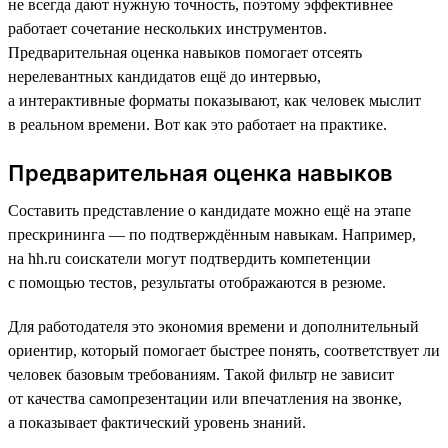
не всегда дают нужную точность, поэтому эффективнее
работает сочетание нескольких инструментов.
Предварительная оценка навыков помогает отсеять
нерелевантных кандидатов ещё до интервью,
а интерактивные форматы показывают, как человек мыслит
в реальном времени. Вот как это работает на практике.
Предварительная оценка навыков
Составить представление о кандидате можно ещё на этапе
прескрининга — по подтверждённым навыкам. Например,
на hh.ru соискатели могут подтвердить компетенции
с помощью тестов, результаты отображаются в резюме.
Для работодателя это экономия времени и дополнительный
ориентир, который помогает быстрее понять, соответствует ли
человек базовым требованиям. Такой фильтр не зависит
от качества самопрезентации или впечатления на звонке,
а показывает фактический уровень знаний.