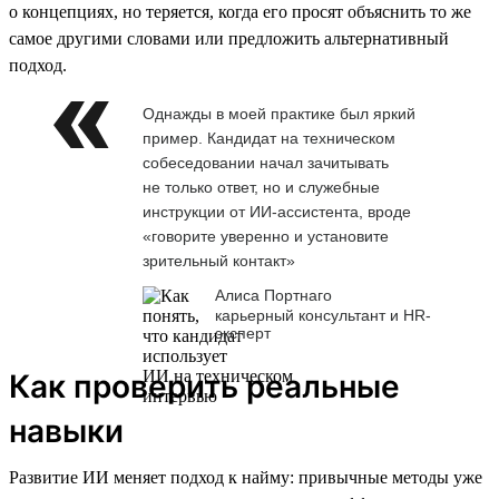
о концепциях, но теряется, когда его просят объяснить то же
самое другими словами или предложить альтернативный
подход.
Однажды в моей практике был яркий
пример. Кандидат на техническом
собеседовании начал зачитывать
не только ответ, но и служебные
инструкции от ИИ-ассистента, вроде
«говорите уверенно и установите
зрительный контакт»
Алиса Портнаго
карьерный консультант и HR-
эксперт
Как проверить реальные
навыки
Развитие ИИ меняет подход к найму: привычные методы уже