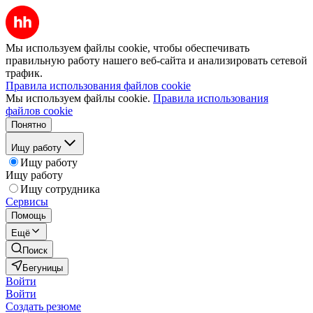
Мы используем файлы cookie, чтобы обеспечивать
правильную работу нашего веб-сайта и анализировать сетевой
трафик.
Правила использования файлов cookie
Мы используем файлы cookie.
Правила использования
файлов cookie
Понятно
Ищу работу
Ищу работу
Ищу работу
Ищу сотрудника
Сервисы
Помощь
Ещё
Поиск
Бегуницы
Войти
Войти
Создать резюме