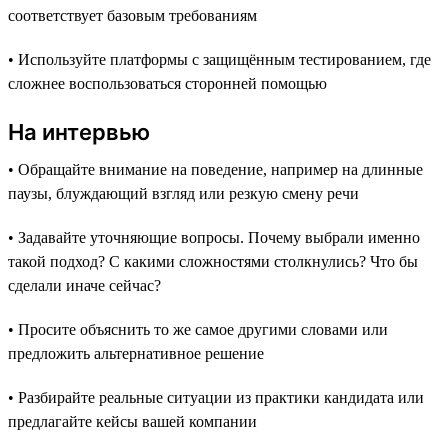
соответствует базовым требованиям
• Используйте платформы с защищённым тестированием, где
сложнее воспользоваться сторонней помощью
На интервью
• Обращайте внимание на поведение, например на длинные
паузы, блуждающий взгляд или резкую смену речи
• Задавайте уточняющие вопросы. Почему выбрали именно
такой подход? С какими сложностями столкнулись? Что бы
сделали иначе сейчас?
• Просите объяснить то же самое другими словами или
предложить альтернативное решение
• Разбирайте реальные ситуации из практики кандидата или
предлагайте кейсы вашей компании