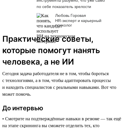
инструменты разумно, что уже само
по себе показатель зрелости
Любовь Горовая
HR-эксперт и карьерный
психолог
Практические советы,
которые помогут нанять
человека, а не ИИ
Сегодня задача работодателя не в том, чтобы бороться
с технологиями, а в том, чтобы адаптировать процессы
и находить специалистов с реальными навыками. Вот что
может помочь.
До интервью
• Смотрите на подтверждённые навыки в резюме — так ещё
на этапе скрининга вы сможете отделить тех, кто