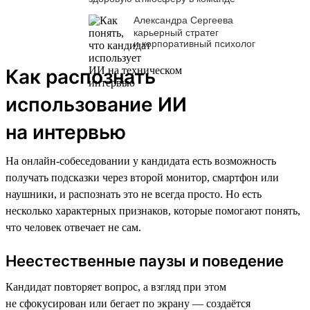
Александра Сергеева
карьерный стратег
и корпоративный психолог
Как распознать
использование ИИ
на интервью
На онлайн-собеседовании у кандидата есть возможность
получать подсказки через второй монитор, смартфон или
наушники, и распознать это не всегда просто. Но есть
несколько характерных признаков, которые помогают понять,
что человек отвечает не сам.
Неестественные паузы и поведение
Кандидат повторяет вопрос, а взгляд при этом
не сфокусирован или бегает по экрану — создаётся