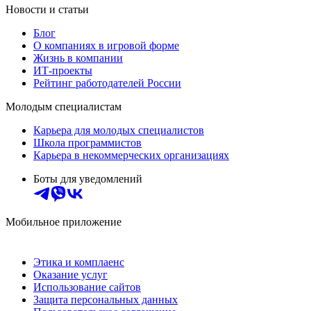
Новости и статьи
Блог
О компаниях в игровой форме
Жизнь в компании
ИТ-проекты
Рейтинг работодателей России
Молодым специалистам
Карьера для молодых специалистов
Школа программистов
Карьера в некоммерческих организациях
Боты для уведомлений
Мобильное приложение
Этика и комплаенс
Оказание услуг
Использование сайтов
Защита персональных данных