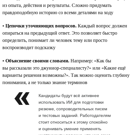
из опыта, действия и результаты. Сложно придумать
правдоподобную историю со всеми деталями на ходу
•
Цепочки уточняющих вопросов.
Каждый вопрос должен
опираться на предыдущий ответ. Это позволяет быстро
определить, понимает ли человек тему или просто
воспроизводит подсказку
•
Объяснение своими словами.
Например: «Как бы
вы рассказали это джуниор-специалисту?» или «Какие ещё
варианты решения возможны?». Так можно оценить глубину
понимания, а не только знание терминов
Кандидаты будут всё активнее
использовать ИИ для подготовки
резюме, сопроводительных писем
и тестовых заданий. Работодателям
стоит относиться к этому спокойно
и оценивать умение применять