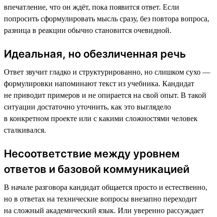
впечатление, что он ждёт, пока появится ответ. Если
попросить сформулировать мысль сразу, без повтора вопроса,
разница в реакции обычно становится очевидной.
Идеальная, но обезличенная речь
Ответ звучит гладко и структурированно, но слишком сухо —
формулировки напоминают текст из учебника. Кандидат
не приводит примеров и не опирается на свой опыт. В такой
ситуации достаточно уточнить, как это выглядело
в конкретном проекте или с какими сложностями человек
сталкивался.
Несоответствие между уровнем
ответов и базовой коммуникацией
В начале разговора кандидат общается просто и естественно,
но в ответах на технические вопросы внезапно переходит
на сложный академический язык. Или уверенно рассуждает