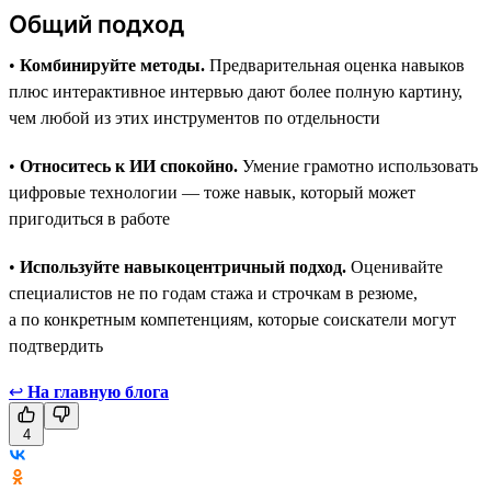
Общий подход
•
Комбинируйте методы.
Предварительная оценка навыков
плюс интерактивное интервью дают более полную картину,
чем любой из этих инструментов по отдельности
•
Относитесь к ИИ спокойно.
Умение грамотно использовать
цифровые технологии — тоже навык, который может
пригодиться в работе
•
Используйте навыкоцентричный подход.
Оценивайте
специалистов не по годам стажа и строчкам в резюме,
а по конкретным компетенциям, которые соискатели могут
подтвердить
↩
На главную блога
4