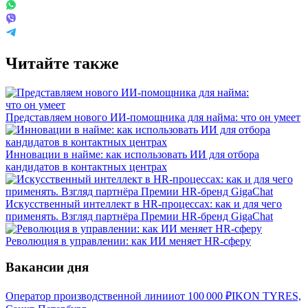
Читайте также
Представляем нового ИИ-помощника для найма: что он умеет
Инновации в найме: как использовать ИИ для отбора
кандидатов в контактных центрах
Искусственный интеллект в HR-процессах: как и для чего
применять. Взгляд партнёра Премии HR-бренд GigaChat
Революция в управлении: как ИИ меняет HR-сферу
Вакансии дня
Оператор производственной линии
от
100 000
₽
IKON TYRES,