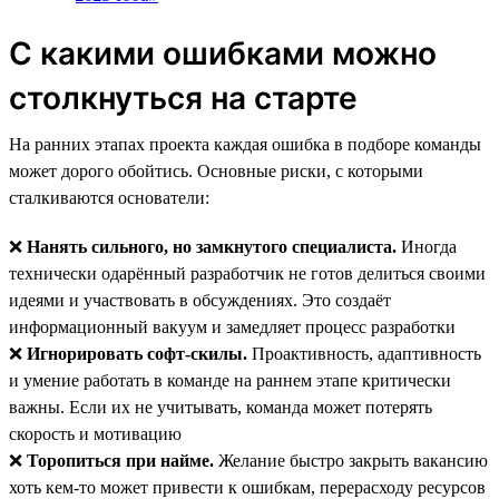
С какими ошибками можно
столкнуться на старте
На ранних этапах проекта каждая ошибка в подборе команды
может дорого обойтись. Основные риски, с которыми
сталкиваются основатели:
❌
Нанять сильного, но замкнутого специалиста.
Иногда
технически одарённый разработчик не готов делиться своими
идеями и участвовать в обсуждениях. Это создаёт
информационный вакуум и замедляет процесс разработки
❌
Игнорировать софт-скилы.
Проактивность, адаптивность
и умение работать в команде на раннем этапе критически
важны. Если их не учитывать, команда может потерять
скорость и мотивацию
❌
Торопиться при найме.
Желание быстро закрыть вакансию
хоть кем-то может привести к ошибкам, перерасходу ресурсов