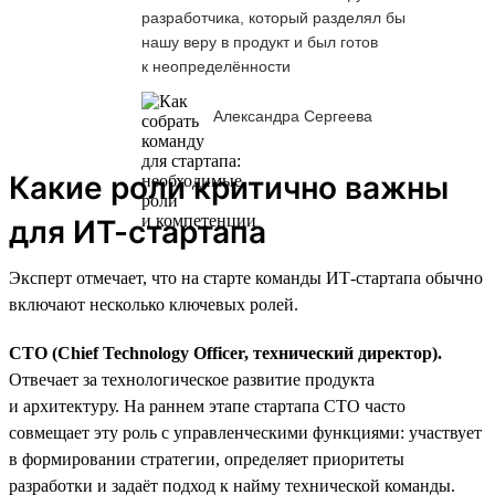
разработчика, который разделял бы
нашу веру в продукт и был готов
к неопределённости
Александра Сергеева
Какие роли критично важны
для ИТ-стартапа
Эксперт отмечает, что на старте команды ИТ-стартапа обычно
включают несколько ключевых ролей.
CTO (Chief Technology Officer, технический директор).
Отвечает за технологическое развитие продукта
и архитектуру. На раннем этапе стартапа CTO часто
совмещает эту роль с управленческими функциями: участвует
в формировании стратегии, определяет приоритеты
разработки и задаёт подход к найму технической команды.