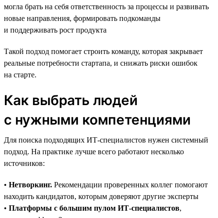
могла брать на себя ответственность за процессы и развивать
новые направления, формировать подкоманды
и поддерживать рост продукта
Такой подход помогает строить команду, которая закрывает
реальные потребности стартапа, и снижать риски ошибок
на старте.
Как выбрать людей
с нужными компетенциями
Для поиска подходящих ИТ-специалистов нужен системный
подход. На практике лучше всего работают несколько
источников:
•
Нетворкинг.
Рекомендации проверенных коллег помогают
находить кандидатов, которым доверяют другие эксперты
•
Платформы с большим пулом ИТ-специалистов
,