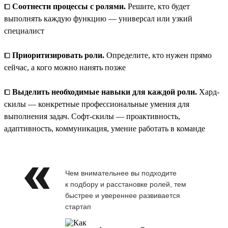
⧠
Соотнести процессы с ролями.
Решите, кто будет
выполнять каждую функцию — универсал или узкий
специалист
⧠
Приоритизировать роли.
Определите, кто нужен прямо
сейчас, а кого можно нанять позже
⧠
Выделить необходимые навыки для каждой роли.
Хард-
скилы — конкретные профессиональные умения для
выполнения задач. Софт-скилы — проактивность,
адаптивность, коммуникация, умение работать в команде
Чем внимательнее вы подходите
к подбору и расстановке ролей, тем
быстрее и увереннее развивается
стартап