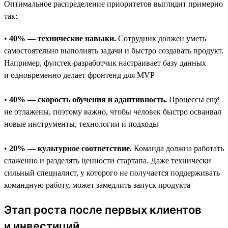
Оптимальное распределение приоритетов выглядит примерно
так:
•
40% — технические навыки.
Сотрудник должен уметь
самостоятельно выполнять задачи и быстро создавать продукт.
Например, фулстек-разработчик настраивает базу данных
и одновременно делает фронтенд для MVP
•
40% — скорость обучения и адаптивность.
Процессы ещё
не отлажены, поэтому важно, чтобы человек быстро осваивал
новые инструменты, технологии и подходы
•
20% — культурное соответствие.
Команда должна работать
слаженно и разделять ценности стартапа. Даже технически
сильный специалист, у которого не получается поддерживать
командную работу, может замедлить запуск продукта
Этап роста после первых клиентов
и инвестиций