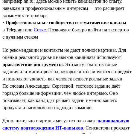
например hh.ru. Здесь можно искать кандидатов по опыту,
навыкам и профессиональным интересам — это расширяет
возможности подбора
•
Профессиональные сообщества и тематические каналы
в Telegram или
Сетке
. Позволяют быстро выйти на экспертов
с нужным стеком
Но рекомендации и контакты не дают полной картины. Для
оценки реального уровня навыков кандидата используют
практические инструменты
. Это могут быть тестовые
задания или мини-проекты, которые интегрируются в продукт
и позволяют увидеть, как человек решает реальные задачи.
По словам Александры Сергеевой, тестовое задание даёт
гораздо больше информации, чем любое интервью. Оно
показывает, как кандидат решает задачи именно вашего
продукта и насколько он подходит команде.
Дополнительно стартапы могут использовать
национальную
систему подтверждения ИТ-навыков
. Соискатели проходят