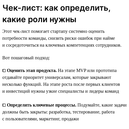
Чек-лист: как определить,
какие роли нужны
Этот чек-лист помогает стартапу системно оценить
потребности команды, снизить риски ошибок при найме
и сосредоточиться на ключевых компетенциях сотрудников.
Вот пошаговый подход:
⧠
Оценить этап продукта.
На этапе MVP или прототипа
отдавайте приоритет универсалам, которые закрывают
несколько функций. На этапе роста после первых клиентов
и инвестиций нужны узкие специалисты и лидеры команд
⧠
Определить ключевые процессы.
Подумайте, какие задачи
должны быть закрыты: разработка, тестирование, работа
с пользователями, маркетинг, продажи