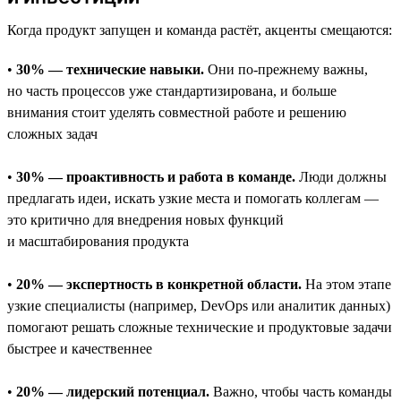
Когда продукт запущен и команда растёт, акценты смещаются:
•
30% — технические навыки.
Они по-прежнему важны,
но часть процессов уже стандартизирована, и больше
внимания стоит уделять совместной работе и решению
сложных задач
•
30% — проактивность и работа в команде.
Люди должны
предлагать идеи, искать узкие места и помогать коллегам —
это критично для внедрения новых функций
и масштабирования продукта
•
20% — экспертность в конкретной области.
На этом этапе
узкие специалисты (например, DevOps или аналитик данных)
помогают решать сложные технические и продуктовые задачи
быстрее и качественнее
•
20% — лидерский потенциал.
Важно, чтобы часть команды