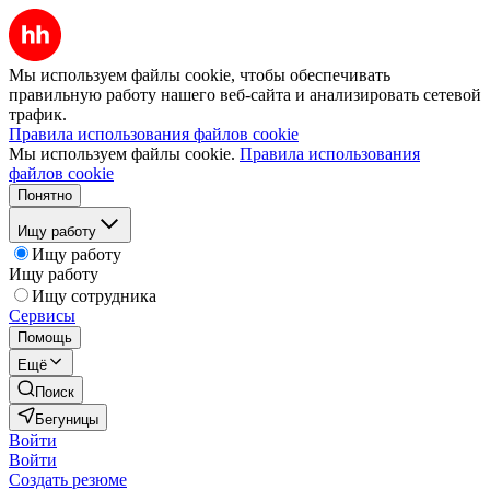
Мы используем файлы cookie, чтобы обеспечивать
правильную работу нашего веб-сайта и анализировать сетевой
трафик.
Правила использования файлов cookie
Мы используем файлы cookie.
Правила использования
файлов cookie
Понятно
Ищу работу
Ищу работу
Ищу работу
Ищу сотрудника
Сервисы
Помощь
Ещё
Поиск
Бегуницы
Войти
Войти
Создать резюме