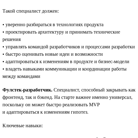
Такой специалист должен:
• уверенно разбираться в технологиях продукта
• проектировать архитектуру и принимать технические
решения
• управлять командой разработчиков и процессами разработки
• быстро оценивать новые идеи и возможности
• адаптироваться к изменениям в продукте и бизнес-модели
• владеть навыками коммуникации и координации работы
между командами
Фулстек-разработчик.
Специалист, способный закрывать как
фронтенд, так и бэкенд. На старте важнее именно универсал,
поскольку он может быстро реализовать MVP
и адаптироваться к изменениям гипотез.
Ключевые навыки: