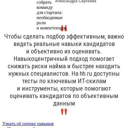
Александра Сергеева
Чтобы сделать подбор эффективным, важно
видеть реальные навыки кандидатов
и объективно их оценивать.
Навыкоцентричный подход помогает
снижать риски найма и быстрее находить
нужных специалистов. На hh.ru доступны
тесты по ключевым ИТ-скилам
и инструменты, которые помогают
оценивать кандидатов по объективным
данным
Узнать об оценке навыков