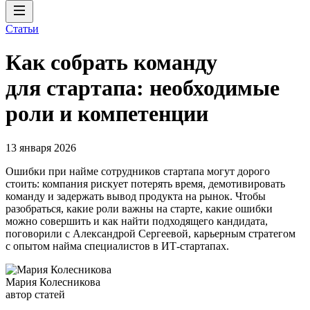
Статьи
Как собрать команду
для стартапа: необходимые
роли и компетенции
13 января 2026
Ошибки при найме сотрудников стартапа могут дорого
стоить: компания рискует потерять время, демотивировать
команду и задержать вывод продукта на рынок. Чтобы
разобраться, какие роли важны на старте, какие ошибки
можно совершить и как найти подходящего кандидата,
поговорили с Александрой Сергеевой, карьерным стратегом
с опытом найма специалистов в ИТ-стартапах.
Мария Колесникова
автор статей