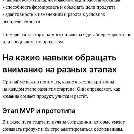
• способность формировать и объяснять цели продукта
• адаптивность к изменениям и работа в условиях
неопределённости
По мере роста стартапа могут появиться дизайнер, маркетолог
или специалист по продажам.
На какие навыки обращать
внимание на разных этапах
При найме важно понимать, какие качества критичны
на каждом этапе развития стартапа. Они определяют, как
команда создаёт продукт, учится и растёт.
Этап MVP и прототипа
В начале пути стартапу нужны сотрудники, которые умеют
создавать продукт и быстро адаптироваться к изменениям.