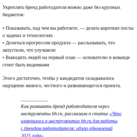
Укреплять бренд работодателя можно даже без крупных
бюджетов:
• Показывать, над чем вы работаете, — делать короткие посты
о задачах и технологиях
• Делиться прогрессом продукта — рассказывать, что
запустили, что улучшили
• Выводить людей на первый план — основателю и команде
стоит быть видимыми
Этого достаточно, чтобы у кандидатов складывалось
ощущение живого, честного и развивающегося проекта.
___________
Как развивать бренд работодателя через
инструменты hh.ru, рассказали в статье
«Что
изменилось в инструментах hh.ru для работы
с брендом работодателя: обзор обновлений
2025 года»