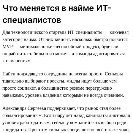
Что меняется в найме ИТ-
специалистов
Для технологического стартапа ИТ-специалисты — ключевая
категория найма. От них зависит, насколько быстро появится
MVP — минимально жизнеспособный продукт, будет ли
он работать стабильно и сможет ли команда адаптироваться
к изменениям.
Найти подходящего сотрудника не всегда просто. Сеньоры
тщательно выбирают проекты, мидлы ищут больше чем
просто соцпакет, а большинство резюме перегружено
навыками, уровень владения которыми не всегда очевиден.
Александра Сергеева подчёркивает, что рынок стал более
сбалансированным. Если пару лет назад кандидаты диктовали
условия работодателям, сейчас у компаний есть выбор среди
кандидатов. При этом сильных специалистов всё так же мало,