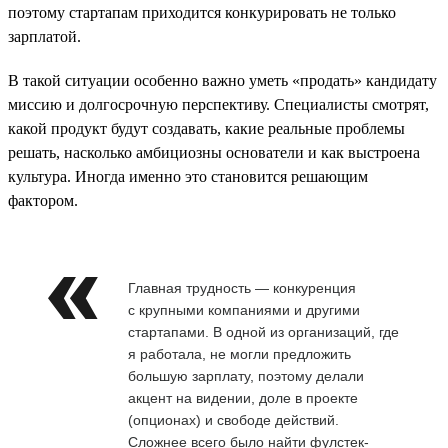
поэтому стартапам приходится конкурировать не только
зарплатой.
В такой ситуации особенно важно уметь «продать» кандидату
миссию и долгосрочную перспективу. Специалисты смотрят,
какой продукт будут создавать, какие реальные проблемы
решать, насколько амбициозны основатели и как выстроена
культура. Иногда именно это становится решающим
фактором.
Главная трудность — конкуренция
с крупными компаниями и другими
стартапами. В одной из организаций, где
я работала, не могли предложить
большую зарплату, поэтому делали
акцент на видении, доле в проекте
(опционах) и свободе действий.
Сложнее всего было найти фулстек-