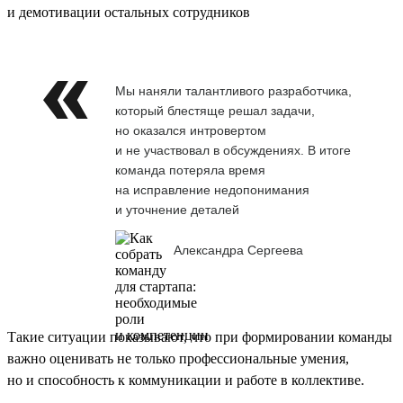
и демотивации остальных сотрудников
Мы наняли талантливого разработчика,
который блестяще решал задачи,
но оказался интровертом
и не участвовал в обсуждениях. В итоге
команда потеряла время
на исправление недопонимания
и уточнение деталей
Александра Сергеева
Такие ситуации показывают, что при формировании команды
важно оценивать не только профессиональные умения,
но и способность к коммуникации и работе в коллективе.