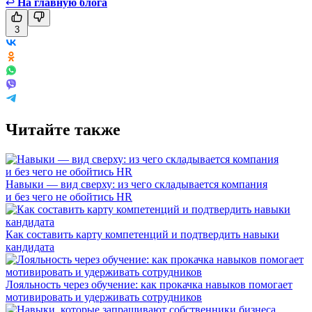
↩
На главную блога
3
Читайте также
Навыки — вид сверху: из чего складывается компания
и без чего не обойтись HR
Как составить карту компетенций и подтвердить навыки
кандидата
Лояльность через обучение: как прокачка навыков помогает
мотивировать и удерживать сотрудников