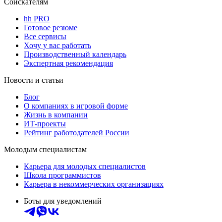
Соискателям
hh PRO
Готовое резюме
Все сервисы
Хочу у вас работать
Производственный календарь
Экспертная рекомендация
Новости и статьи
Блог
О компаниях в игровой форме
Жизнь в компании
ИТ-проекты
Рейтинг работодателей России
Молодым специалистам
Карьера для молодых специалистов
Школа программистов
Карьера в некоммерческих организациях
Боты для уведомлений