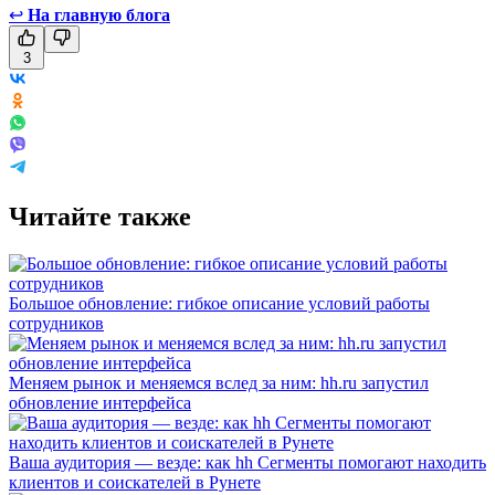
↩
На главную блога
3
Читайте также
Большое обновление: гибкое описание условий работы
сотрудников
Меняем рынок и меняемся вслед за ним: hh.ru запустил
обновление интерфейса
Ваша аудитория — везде: как hh Сегменты помогают находить
клиентов и соискателей в Рунете