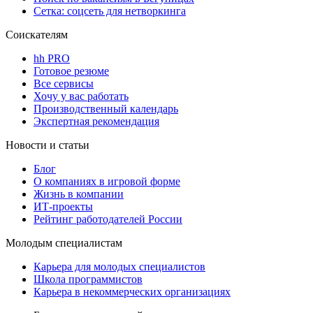
Сетка: соцсеть для нетворкинга
Соискателям
hh PRO
Готовое резюме
Все сервисы
Хочу у вас работать
Производственный календарь
Экспертная рекомендация
Новости и статьи
Блог
О компаниях в игровой форме
Жизнь в компании
ИТ-проекты
Рейтинг работодателей России
Молодым специалистам
Карьера для молодых специалистов
Школа программистов
Карьера в некоммерческих организациях