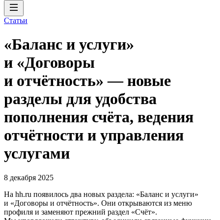
Статьи
«Баланс и услуги»
и «Договоры
и отчётность» — новые
разделы для удобства
пополнения счёта, ведения
отчётности и управления
услугами
8 декабря 2025
На hh.ru появилось два новых раздела: «Баланс и услуги»
и «Договоры и отчётность». Они открываются из меню
профиля и заменяют прежний раздел «Счёт».