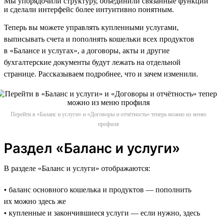
Мы упорядочили структуру, объединили связанные функции
и сделали интерфейс более интуитивно понятным.
Теперь вы можете управлять купленными услугами,
выписывать счета и пополнять кошельки всех продуктов
в «Балансе и услугах», а договоры, акты и другие
бухгалтерские документы будут лежать на отдельной
странице. Рассказываем подробнее, что и зачем изменили.
Перейти в «Баланс и услуги» и «Договоры и отчётность» теперь можно из меню
профиля
Раздел «Баланс и услуги»
В разделе «Баланс и услуги» отображаются:
• баланс основного кошелька и продуктов — пополнить
их можно здесь же
• купленные и закончившиеся услуги — если нужно, здесь