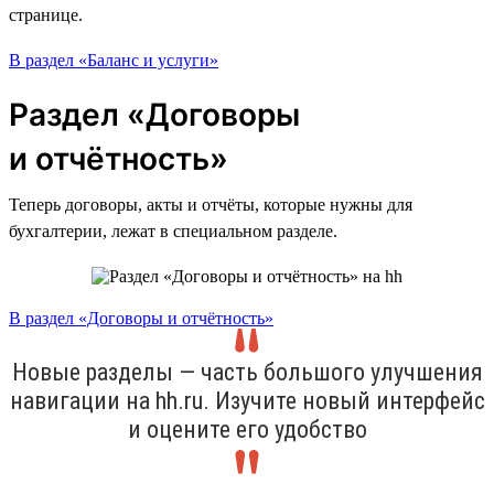
странице.
В раздел «Баланс и услуги»
Раздел «Договоры
и отчётность»
Теперь договоры, акты и отчёты, которые нужны для
бухгалтерии, лежат в специальном разделе.
В раздел «Договоры и отчётность»
Новые разделы — часть большого улучшения
навигации на hh.ru. Изучите новый интерфейс
и оцените его удобство