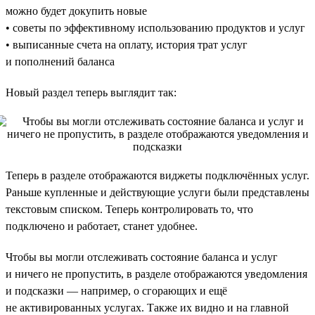
можно будет докупить новые
• советы по эффективному использованию продуктов и услуг
• выписанные счета на оплату, история трат услуг
и пополнений баланса
Новый раздел теперь выглядит так:
Теперь в разделе отображаются виджеты подключённых услуг.
Раньше купленные и действующие услуги были представлены
текстовым списком. Теперь контролировать то, что
подключено и работает, станет удобнее.
Чтобы вы могли отслеживать состояние баланса и услуг
и ничего не пропустить, в разделе отображаются уведомления
и подсказки — например, о сгорающих и ещё
не активированных услугах. Также их видно и на главной