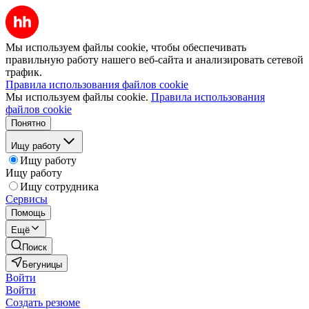
Мы используем файлы cookie, чтобы обеспечивать
правильную работу нашего веб-сайта и анализировать сетевой
трафик.
Правила использования файлов cookie
Мы используем файлы cookie.
Правила использования
файлов cookie
Понятно
Ищу работу
Ищу работу
Ищу работу
Ищу сотрудника
Сервисы
Помощь
Ещё
Поиск
Бегуницы
Войти
Войти
Создать резюме