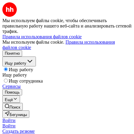
Мы используем файлы cookie, чтобы обеспечивать
правильную работу нашего веб-сайта и анализировать сетевой
трафик.
Правила использования файлов cookie
Мы используем файлы cookie.
Правила использования
файлов cookie
Понятно
Ищу работу
Ищу работу
Ищу работу
Ищу сотрудника
Сервисы
Помощь
Ещё
Поиск
Бегуницы
Войти
Войти
Создать резюме