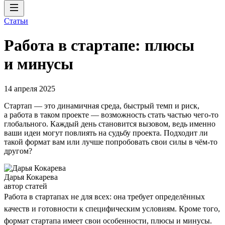
Статьи
Работа в стартапе: плюсы
и минусы
14 апреля 2025
Стартап — это динамичная среда, быстрый темп и риск,
а работа в таком проекте — возможность стать частью чего-то
глобального. Каждый день становится вызовом, ведь именно
ваши идеи могут повлиять на судьбу проекта. Подходит ли
такой формат вам или лучше попробовать свои силы в чём-то
другом?
Дарья Кокарева
автор статей
Работа в стартапах не для всех: она требует определённых
качеств и готовности к специфическим условиям. Кроме того,
формат стартапа имеет свои особенности, плюсы и минусы.