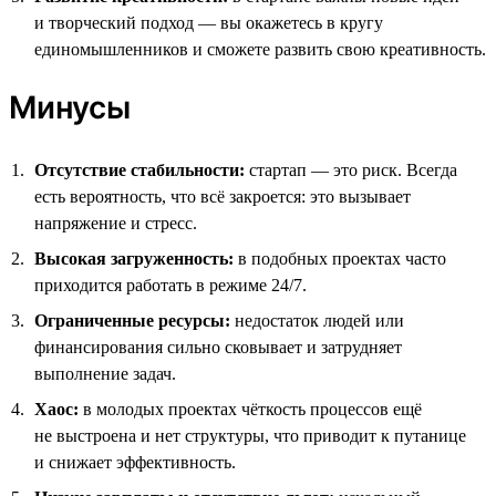
и творческий подход — вы окажетесь в кругу
единомышленников и сможете развить свою креативность.
Минусы
Отсутствие стабильности:
стартап — это риск. Всегда
есть вероятность, что всё закроется: это вызывает
напряжение и стресс.
Высокая загруженность:
в подобных проектах часто
приходится работать в режиме 24/7.
Ограниченные ресурсы:
недостаток людей или
финансирования сильно сковывает и затрудняет
выполнение задач.
Хаос:
в молодых проектах чёткость процессов ещё
не выстроена и нет структуры, что приводит к путанице
и снижает эффективность.