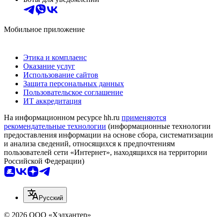
Мобильное приложение
Этика и комплаенс
Оказание услуг
Использование сайтов
Защита персональных данных
Пользовательское соглашение
ИТ аккредитация
На информационном ресурсе hh.ru
применяются
рекомендательные технологии
(информационные технологии
предоставления информации на основе сбора, систематизации
и анализа сведений, относящихся к предпочтениям
пользователей сети «Интернет», находящихся на территории
Российской Федерации)
Русский
© 2026 ООО «Хэдхантер»