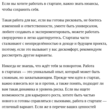
Если вы хотите работать в стартапе, важно знать нюансы,
чтобы сохранить себя.
Такая работа для вас, если вы готовы рисковать, не боитесь
изменений и ответственности, умеете быть универсалом,
любите создавать и экспериментировать, можете работать
сверхурочно и легко адаптируетесь. Стартапы часто
сталкивают с неопределённостью в доходе и будущем проекта,
поэтому, если это вызывает у вас дискомфорт, рекомендуем
рассмотреть другие варианты.
Никогда не знаешь, что ждёт тебя за поворотом. Работа
в стартапах — это уникальный опыт, который может быть
сложным, но захватывающим. Прежде чем идти в стартап,
важно взвесить все за и против, а также понять, подходит ли
вам такая динамика и уровень риска. Если вы ищете
возможности для карьерного роста, хотите быть частью
нового и готовы справляться с вызовами, работа в стартапе —
отличный вариант. Если же в перечне ваших ценностей