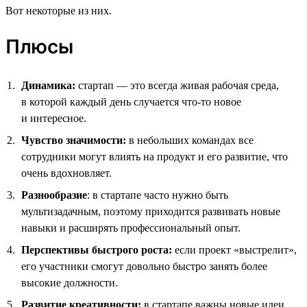
Вот некоторые из них.
Плюсы
Динамика:
стартап — это всегда живая рабочая среда,
в которой каждый день случается что-то новое
и интересное.
Чувство значимости:
в небольших командах все
сотрудники могут влиять на продукт и его развитие, что
очень вдохновляет.
Разнообразие
: в стартапе часто нужно быть
мультизадачным, поэтому приходится развивать новые
навыки и расширять профессиональный опыт.
Перспективы быстрого роста:
если проект «выстрелит»,
его участники смогут довольно быстро занять более
высокие должности.
Развитие креативности:
в стартапе важны новые идеи