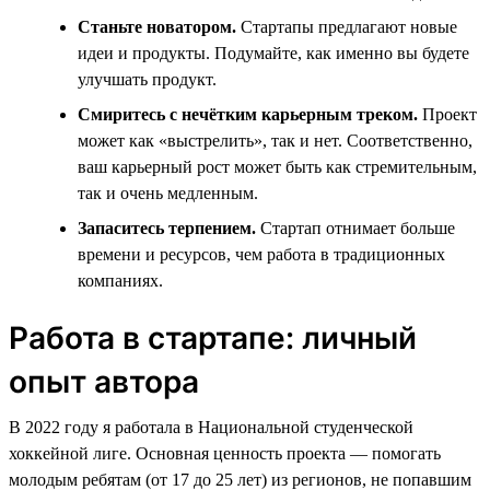
Станьте новатором.
Стартапы предлагают новые
идеи и продукты. Подумайте, как именно вы будете
улучшать продукт.
Смиритесь с нечётким карьерным треком.
Проект
может как «выстрелить», так и нет. Соответственно,
ваш карьерный рост может быть как стремительным,
так и очень медленным.
Запаситесь терпением.
Стартап отнимает больше
времени и ресурсов, чем работа в традиционных
компаниях.
Работа в стартапе: личный
опыт автора
В 2022 году я работала в Национальной студенческой
хоккейной лиге. Основная ценность проекта — помогать
молодым ребятам (от 17 до 25 лет) из регионов, не попавшим