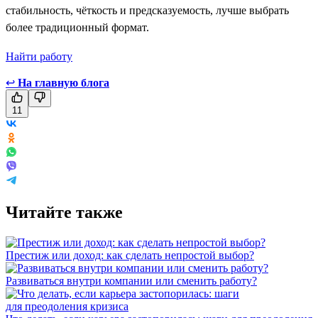
стабильность, чёткость и предсказуемость, лучше выбрать
более традиционный формат.
Найти работу
↩
На главную блога
11
Читайте также
Престиж или доход: как сделать непростой выбор?
Развиваться внутри компании или сменить работу?