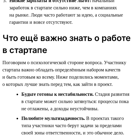
Низкие зарплаты и отсутствие льгот:
начальный
заработок в стартапе сильно ниже, чем в компаниях
на рынке. Люди часто работают за идею, а социальные
гарантии и вовсе отсутствуют.
Что ещё важно знать о работе
в стартапе
Поговорим о психологической стороне вопроса. Участнику
стартапа важно обладать определённым набором качеств
и быть готовым ко всему. Ниже поделились моментами,
о которых лучше знать перед тем, как зайти в проект.
Будьте готовы к нестабильности.
Стадия развития
в стартапе может сильно затянуться: процессы пока
не отлажены, а доходы неустойчивы.
Полюбите мультизадачность.
В проектах такого
типа участники часто берут задачи за пределами
своей зоны ответственности, и это обычное дело.