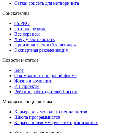
Сетка: соцсеть для нетворкинга
Соискателям
hh PRO
Готовое резюме
Все сервисы
Хочу у вас работать
Производственный календарь
Экспертная рекомендация
Новости и статьи
Блог
О компаниях в игровой форме
Жизнь в компании
ИТ-проекты
Рейтинг работодателей России
Молодым специалистам
Карьера для молодых специалистов
Школа программистов
Карьера в некоммерческих организациях
Боты для уведомлений