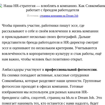
Источник:
страница компании на Dream Job
Чтобы принять участие, работники пишут эссе, где
рассказывают о себе и своём вовлечении в жизнь компании
и прикладывают несколько своих фотографий. Дальше
представители бренда работодателя и HR-директор смотрят
эссе и оценивают по нескольким критериям. Учитываются
вовлечённость в корпоративную культуру и стаж работы, ещё
нам важно, чтобы человек был позитивно открыт.
Амбассадоры участвуют в
профессиональной фотосессии
.
На снимки попадают активные, классные сотрудники
Совкомбанка, которые разделяют наши ценности. Групповые
фотосессии проходят в офисах компании. Готовые
изображения мы используем для разных каналов HR-
брендинга: сайта, соцсетей, страниц на hh.ru и Dream Job. Это
помогает нанимать тех, кто останется с нами надолго, будет