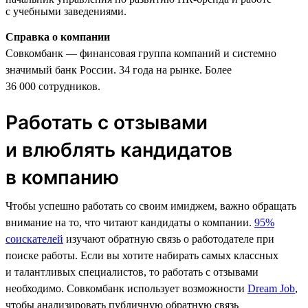
с учебными заведениями.
Справка о компании
Совкомбанк — финансовая группа компаний и системно
значимый банк России. 34 года на рынке. Более
36 000 сотрудников.
Работать с отзывами
и влюблять кандидатов
в компанию
Чтобы успешно работать со своим имиджем, важно обращать
внимание на то, что читают кандидаты о компании.
95%
соискателей
изучают обратную связь о работодателе при
поиске работы. Если вы хотите набирать самых классных
и талантливых специалистов, то работать с отзывами
необходимо. Совкомбанк использует возможности
Dream Job
,
чтобы анализировать публичную обратную связь