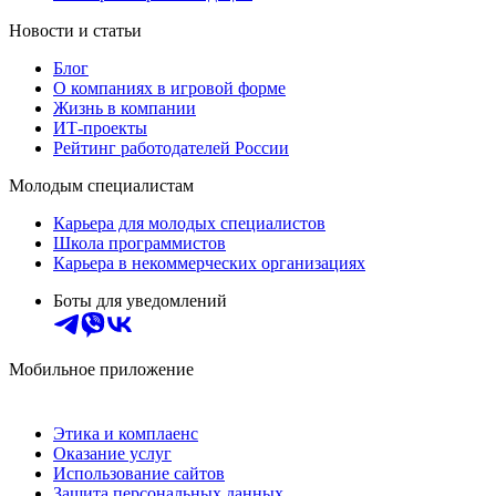
Новости и статьи
Блог
О компаниях в игровой форме
Жизнь в компании
ИТ-проекты
Рейтинг работодателей России
Молодым специалистам
Карьера для молодых специалистов
Школа программистов
Карьера в некоммерческих организациях
Боты для уведомлений
Мобильное приложение
Этика и комплаенс
Оказание услуг
Использование сайтов
Защита персональных данных