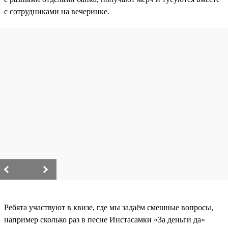
с сотрудниками на вечеринке.
/
Ребята участвуют в квизе, где мы задаём смешные вопросы,
например сколько раз в песне Инстасамки «За деньги да»