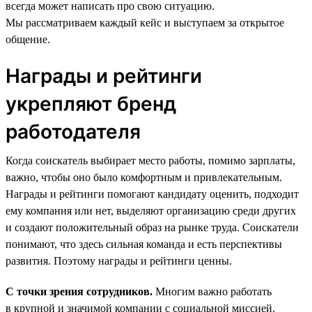
всегда может написать про свою ситуацию.
Мы рассматриваем каждый кейс и выступаем за открытое
общение.
Награды и рейтинги
укрепляют бренд
работодателя
Когда соискатель выбирает место работы, помимо зарплаты,
важно, чтобы оно было комфортным и привлекательным.
Награды и рейтинги помогают кандидату оценить, подходит
ему компания или нет, выделяют организацию среди других
и создают положительный образ на рынке труда. Соискатели
понимают, что здесь сильная команда и есть перспективы
развития. Поэтому награды и рейтинги ценны.
С точки зрения сотрудников.
Многим важно работать
в крупной и значимой компании с социальной миссией.