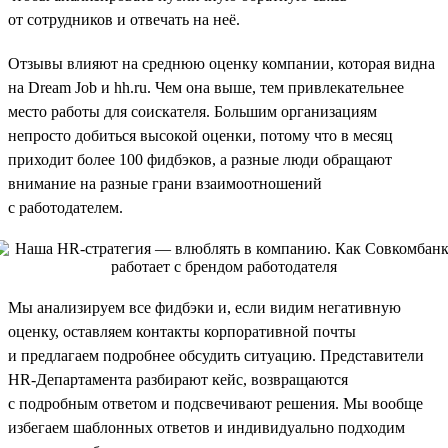
от сотрудников и отвечать на неё.
Отзывы влияют на среднюю оценку компании, которая видна
на Dream Job и hh.ru. Чем она выше, тем привлекательнее
место работы для соискателя. Большим организациям
непросто добиться высокой оценки, потому что в месяц
приходит более 100 фидбэков, а разные люди обращают
внимание на разные грани взаимоотношений
с работодателем.
Мы анализируем все фидбэки и, если видим негативную
оценку, оставляем контакты корпоративной почты
и предлагаем подробнее обсудить ситуацию. Представители
HR-Департамента разбирают кейс, возвращаются
с подробным ответом и подсвечивают решения. Мы вообще
избегаем шаблонных ответов и индивидуально подходим