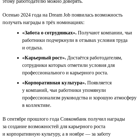
этому работодателю можно доверять.
Осенью 2024 года на Dream Job появилась возможность
получать награды в трёх номинациях:
«Забота о сотрудниках».
Получают компании, чьи
работники подчеркнули в отзывах условия труда
и отдыха.
«Карьерный рост».
Достаётся работодателям,
сотрудники которых отметили условия для
профессионального и карьерного роста.
«Корпоративная культура».
Появляется
у компаний, чьи работники упомянули
профессионализм руководства и хорошую атмосферу
в коллективе.
В сентябре прошлого года Совкомбанк получил награды
за создание возможностей для карьерного роста
и корпоративную культуру, а в ноябре — за заботу