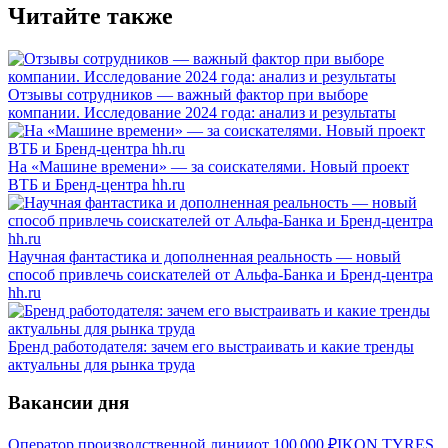
Читайте также
Отзывы сотрудников — важный фактор при выборе
компании. Исследование 2024 года: анализ и результаты
На «Машине времени» — за соискателями. Новый проект
ВТБ и Бренд-центра hh.ru
Научная фантастика и дополненная реальность — новый
способ привлечь соискателей от Альфа-Банка и Бренд-центра
hh.ru
Бренд работодателя: зачем его выстраивать и какие тренды
актуальны для рынка труда
Вакансии дня
Оператор производственной линии
от
100 000
₽
IKON TYRES,