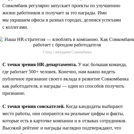
Совкомбанк регулярно запускает проекты по улучшению
жизни работников и получает за это награды. Ими
мы украшаем офисы в разных городах, делимся успехами
с коллегами.
Стенд с наградами Совкомбанка
С точки зрения HR-департамента.
У нас большая команда,
где работает 500+ человек. Конечно, нам важно видеть
публичное признание своего вклада в развитие Совкомбанка
как работодателя, и награды — один из способов получить
признание.
С точки зрения соискателей.
Когда кандидаты выбирают
место работы, они опираются на реальные цифры и факты,
которые есть в карточке компании и в отзывах сотрудников.
Высокий рейтинг и награды наглядно подтверждают, что