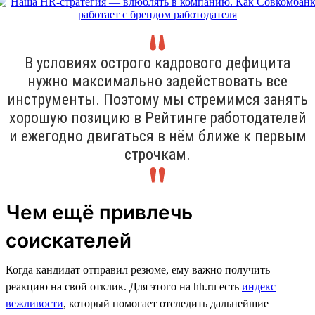
В условиях острого кадрового дефицита
нужно максимально задействовать все
инструменты. Поэтому мы стремимся занять
хорошую позицию в Рейтинге работодателей
и ежегодно двигаться в нём ближе к первым
строчкам.
Чем ещё привлечь
соискателей
Когда кандидат отправил резюме, ему важно получить
реакцию на свой отклик. Для этого на hh.ru есть
индекс
вежливости
, который помогает отследить дальнейшие