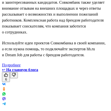
и заинтересованных кандидатов. Совкомбанк также уделяет
внимание отзывам на внешних площадках и через ответы
рассказывает о возможностях и выполнении пожеланий
работников. Комплексная работа над брендом работодателя
показывает соискателям, что компания заботится
о сотрудниках.
Используйте идеи проектов Совкомбанка в своей компании,
а если нужна помощь, то подключайте экспертов hh.ru
и Dream Job для работы с брендом работодателя.
Подробнее
↩
На главную блога
6