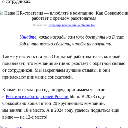
о сотрудниках.
Источник:
страница компании на Dream Job
Узнайте
, какие награды вам уже доступны на Dream
Job и что нужно сделать, чтобы их получить.
Также у нас есть статус «Открытый работодатель», который
показывает, что компания активно работает с обратной связью
от сотрудников. Мы закрепляем лучшие отзывы, и они
привлекают внимание соискателей.
Кроме того, мы три года подряд принимаем участие
в
Рейтинге работодателей России
hh.ru. В 2023 году
Совкомбанк вошёл в топ-20 крупнейших компаний,
мы заняли 18-е место. А в 2024 году удалось подняться ещё
выше — на 12-е место!