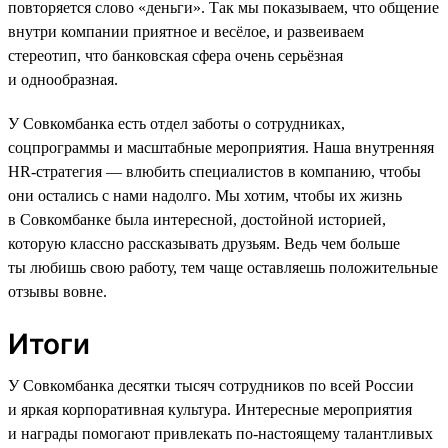
повторяется слово «деньги». Так мы показываем, что общение
внутри компании приятное и весёлое, и развеиваем
стереотип, что банковская сфера очень серьёзная
и однообразная.
У Совкомбанка есть отдел заботы о сотрудниках,
соцпрограммы и масштабные мероприятия. Наша внутренняя
HR-стратегия — влюбить специалистов в компанию, чтобы
они остались с нами надолго. Мы хотим, чтобы их жизнь
в Совкомбанке была интересной, достойной историей,
которую классно рассказывать друзьям. Ведь чем больше
ты любишь свою работу, тем чаще оставляешь положительные
отзывы вовне.
Итоги
У Совкомбанка десятки тысяч сотрудников по всей России
и яркая корпоративная культура. Интересные мероприятия
и награды помогают привлекать по-настоящему талантливых