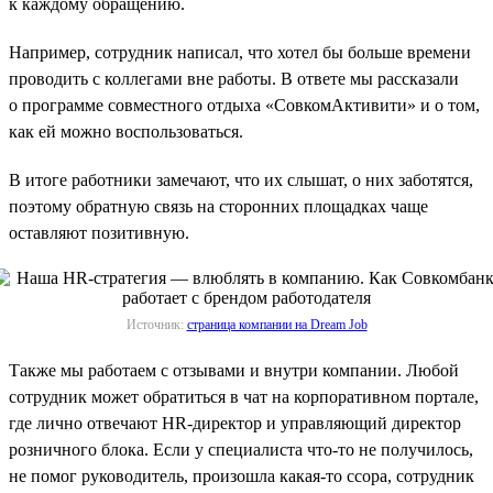
к каждому обращению.
Например, сотрудник написал, что хотел бы больше времени
проводить с коллегами вне работы. В ответе мы рассказали
о программе совместного отдыха «СовкомАктивити» и о том,
как ей можно воспользоваться.
В итоге работники замечают, что их слышат, о них заботятся,
поэтому обратную связь на сторонних площадках чаще
оставляют позитивную.
Источник:
страница компании на Dream Job
Также мы работаем с отзывами и внутри компании. Любой
сотрудник может обратиться в чат на корпоративном портале,
где лично отвечают HR-директор и управляющий директор
розничного блока. Если у специалиста что-то не получилось,
не помог руководитель, произошла какая-то ссора, сотрудник