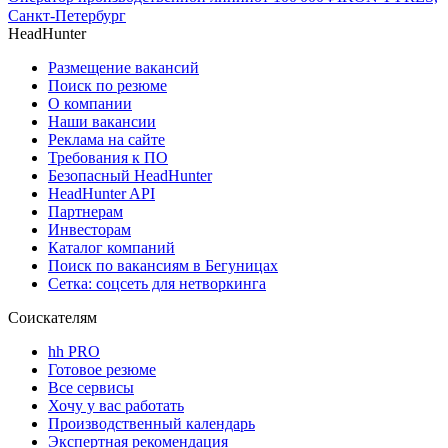
Санкт-Петербург
HeadHunter
Размещение вакансий
Поиск по резюме
О компании
Наши вакансии
Реклама на сайте
Требования к ПО
Безопасный HeadHunter
HeadHunter API
Партнерам
Инвесторам
Каталог компаний
Поиск по вакансиям в Бегуницах
Сетка: соцсеть для нетворкинга
Соискателям
hh PRO
Готовое резюме
Все сервисы
Хочу у вас работать
Производственный календарь
Экспертная рекомендация