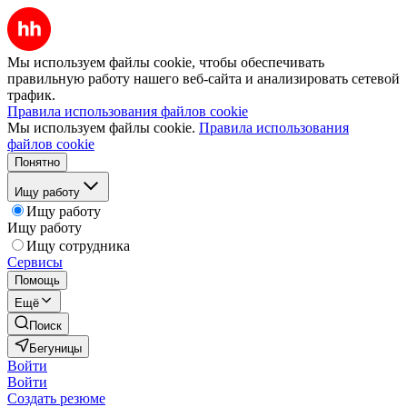
Мы используем файлы cookie, чтобы обеспечивать
правильную работу нашего веб-сайта и анализировать сетевой
трафик.
Правила использования файлов cookie
Мы используем файлы cookie.
Правила использования
файлов cookie
Понятно
Ищу работу
Ищу работу
Ищу работу
Ищу сотрудника
Сервисы
Помощь
Ещё
Поиск
Бегуницы
Войти
Войти
Создать резюме