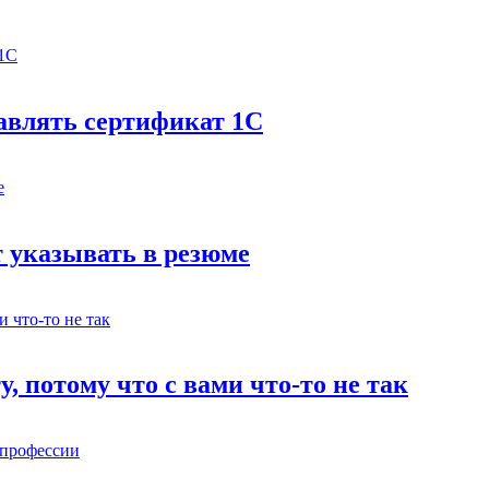
бавлять сертификат 1С
 указывать в резюме
у, потому что с вами что-то не так