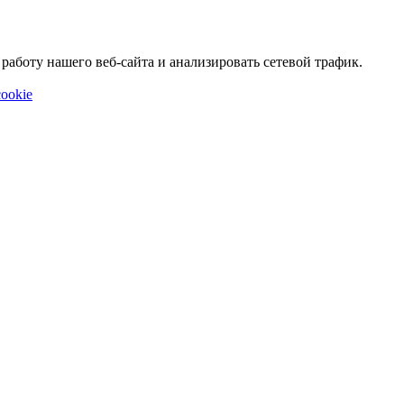
аботу нашего веб-сайта и анализировать сетевой трафик.
ookie