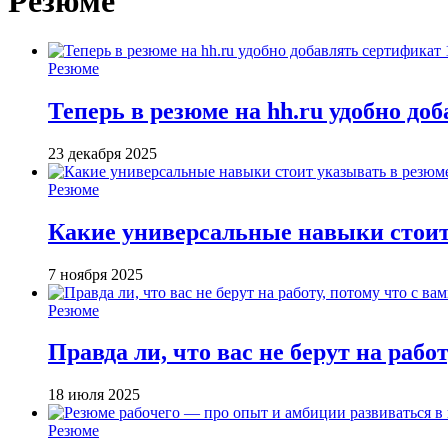
Резюме
Резюме
Теперь в резюме на hh.ru удобно до
23 декабря 2025
Резюме
Какие универсальные навыки стоит
7 ноября 2025
Резюме
Правда ли, что вас не берут на работ
18 июля 2025
Резюме