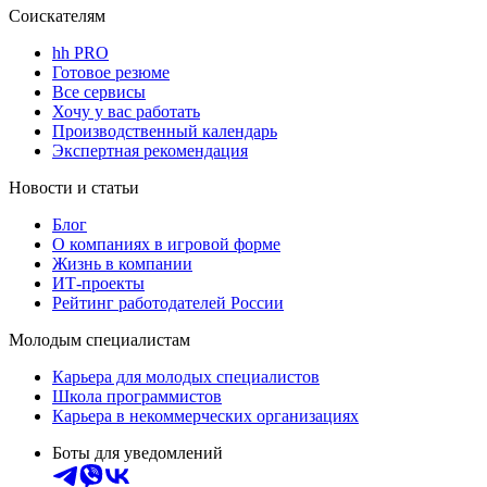
Соискателям
hh PRO
Готовое резюме
Все сервисы
Хочу у вас работать
Производственный календарь
Экспертная рекомендация
Новости и статьи
Блог
О компаниях в игровой форме
Жизнь в компании
ИТ-проекты
Рейтинг работодателей России
Молодым специалистам
Карьера для молодых специалистов
Школа программистов
Карьера в некоммерческих организациях
Боты для уведомлений