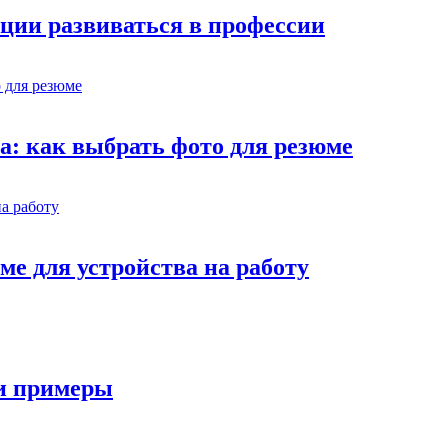
ции развиваться в профессии
ва: как выбрать фото для резюме
ме для устройства на работу
 и примеры