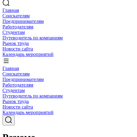
Главная
Соискателям
Предпринимателям
Работодателям
Студентам
Путеводитель по компаниям
Рынок труда
Новости сайта
Календарь мероприятий
Главная
Соискателям
Предпринимателям
Работодателям
Студентам
Путеводитель по компаниям
Рынок труда
Новости сайта
Календарь мероприятий