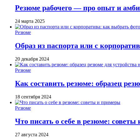
Резюме рабочего — про опыт и амби
24 марта 2025
Резюме
Образ из паспорта или с корпорати
20 декабря 2024
Резюме
Как составить резюме: образец резю
18 сентября 2024
Резюме
Что писать о себе в резюме: советы
27 августа 2024