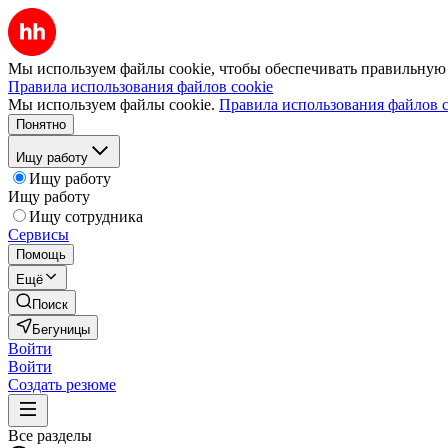
Мы используем файлы cookie, чтобы обеспечивать правильную р
Правила использования файлов cookie
Мы используем файлы cookie.
Правила использования файлов c
Понятно
Ищу работу
Ищу работу
Ищу работу
Ищу сотрудника
Сервисы
Помощь
Ещё
Поиск
Бегуницы
Войти
Войти
Создать резюме
Все разделы