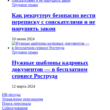
Трудовое право
Как рекрутеру безопасно вести
переписку с соискателями и не
нарушить закон
10 июня 2024
Трудовое право
Нужные шаблоны кадровых
документов — в бесплатном
сервисе Роструда
12 марта 2024
HR-беседы
Управление персоналом
Поиск персонала
Собеседования