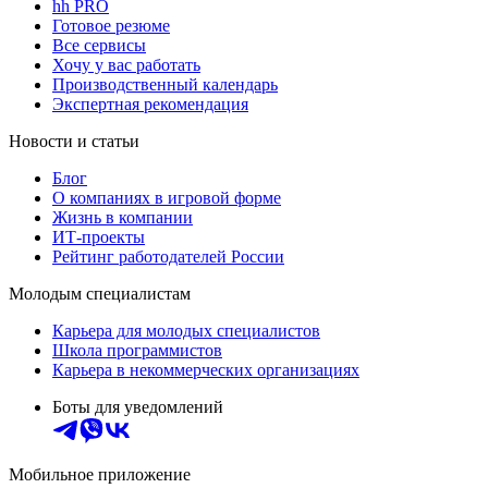
hh PRO
Готовое резюме
Все сервисы
Хочу у вас работать
Производственный календарь
Экспертная рекомендация
Новости и статьи
Блог
О компаниях в игровой форме
Жизнь в компании
ИТ-проекты
Рейтинг работодателей России
Молодым специалистам
Карьера для молодых специалистов
Школа программистов
Карьера в некоммерческих организациях
Боты для уведомлений
Мобильное приложение