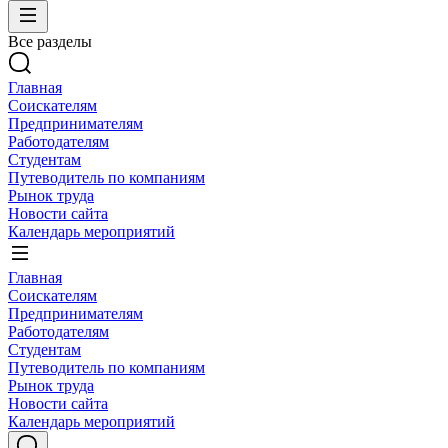
Все разделы
Главная
Соискателям
Предпринимателям
Работодателям
Студентам
Путеводитель по компаниям
Рынок труда
Новости сайта
Календарь мероприятий
Главная
Соискателям
Предпринимателям
Работодателям
Студентам
Путеводитель по компаниям
Рынок труда
Новости сайта
Календарь мероприятий