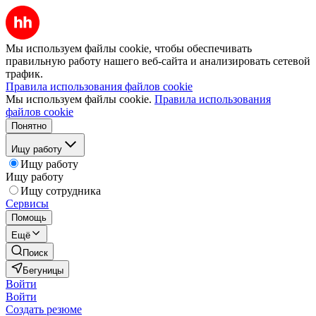
Мы используем файлы cookie, чтобы обеспечивать
правильную работу нашего веб-сайта и анализировать сетевой
трафик.
Правила использования файлов cookie
Мы используем файлы cookie.
Правила использования
файлов cookie
Понятно
Ищу работу
Ищу работу
Ищу работу
Ищу сотрудника
Сервисы
Помощь
Ещё
Поиск
Бегуницы
Войти
Войти
Создать резюме