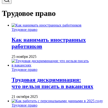
Трудовое право
Трудовое право
Как нанимать иностранных
работников
25 ноября 2025
Трудовое право
Трудовая дискриминация:
что нельзя писать в вакансиях
21 октября 2025
Трудовое право