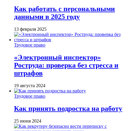
Как работать с персональными
данными в 2025 году
13 февраля 2025
Трудовое право
«Электронный инспектор»
Роструда: проверка без стресса и
штрафов
19 августа 2024
Трудовое право
Как принять подростка на работу
25 июня 2024