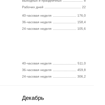
Выходных и праздничных
8
Рабочих дней
22
40-часовая неделя
176,0
36-часовая неделя
158,4
24-часовая неделя
105,6
40-часовая неделя
511,0
36-часовая неделя
459,8
24-часовая неделя
306,2
Декабрь