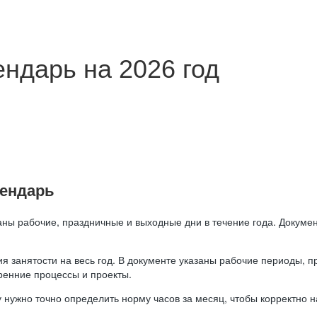
ндарь на 2026 год
лендарь
аны рабочие, праздничные и выходные дни в течение года. Докумен
я занятости на весь год. В документе указаны рабочие периоды, 
ренние процессы и проекты.
 нужно точно определить норму часов за месяц, чтобы корректно 