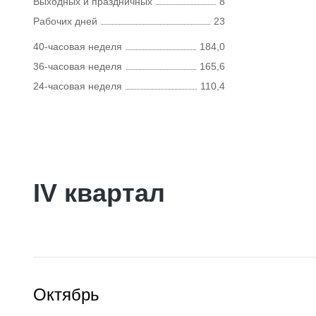
Выходных и праздничных
8
Рабочих дней
23
40-часовая неделя
184,0
36-часовая неделя
165,6
24-часовая неделя
110,4
IV квартал
Октябрь