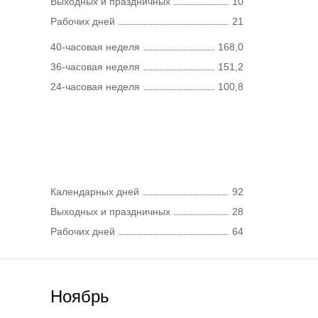
Выходных и праздничных
10
Рабочих дней
21
40-часовая неделя
168,0
36-часовая неделя
151,2
24-часовая неделя
100,8
Календарных дней
92
Выходных и праздничных
28
Рабочих дней
64
Ноябрь