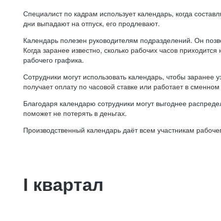
Специалист по кадрам использует календарь, когда состав
дни выпадают на отпуск, его продлевают.
Календарь полезен руководителям подразделений. Он позв
Когда заранее известно, сколько рабочих часов приходится
рабочего графика.
Сотрудники могут использовать календарь, чтобы заранее уз
получает оплату по часовой ставке или работает в сменном 
Благодаря календарю сотрудники могут выгоднее распредел
поможет не потерять в деньгах.
Производственный календарь даёт всем участникам рабочег
I квартал