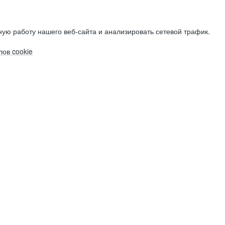
ую работу нашего веб-сайта и анализировать сетевой трафик.
ов cookie