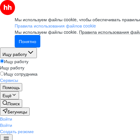
Мы используем файлы cookie, чтобы обеспечивать правильн
Правила использования файлов cookie
Мы используем файлы cookie.
Правила использования файл
Понятно
Ищу работу
Ищу работу
Ищу работу
Ищу сотрудника
Сервисы
Помощь
Ещё
Поиск
Бегуницы
Войти
Войти
Создать резюме