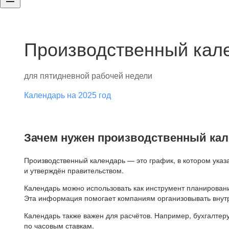
Производственный кале
для пятидневной рабочей недели
Календарь на 2025 год
Зачем нужен производственный ка
Производственный календарь — это график, в котором указ
и утверждён правительством.
Календарь можно использовать как инструмент планировани
Эта информация помогает компаниям организовывать внут
Календарь также важен для расчётов. Например, бухгалтеру
по часовым ставкам.