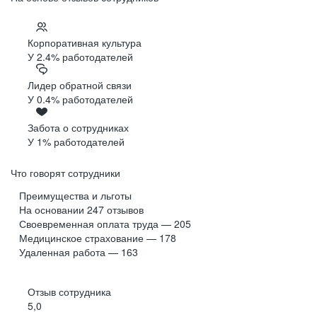
Корпоративная культура
У 2.4% работодателей
Лидер обратной связи
У 0.4% работодателей
Забота о сотрудниках
У 1% работодателей
Что говорят сотрудники
Преимущества и льготы
На основании
247
отзывов
Своевременная оплата труда — 205
Медицинское страхование — 178
Удаленная работа — 163
Отзыв сотрудника
5,0