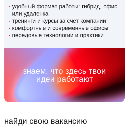
удобный формат работы: гибрид, офис
или удаленка
тренинги и курсы за счёт компании
комфортные и современные офисы
передовые технологии и практики
знаем, что здесь твои
идеи работают
найди свою вакансию