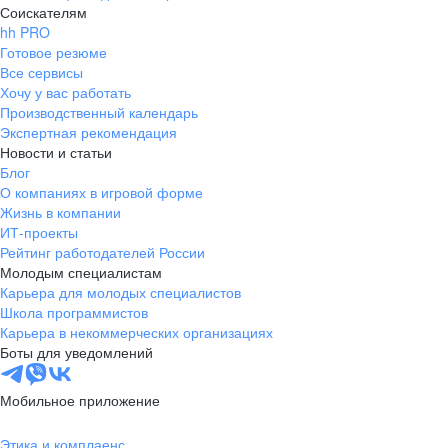
Соискателям
hh PRO
Готовое резюме
Все сервисы
Хочу у вас работать
Производственный календарь
Экспертная рекомендация
Новости и статьи
Блог
О компаниях в игровой форме
Жизнь в компании
ИТ-проекты
Рейтинг работодателей России
Молодым специалистам
Карьера для молодых специалистов
Школа программистов
Карьера в некоммерческих организациях
Боты для уведомлений
Мобильное приложение
Этика и комплаенс