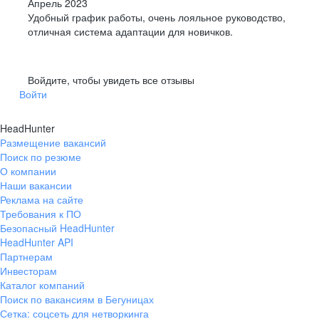
Апрель 2023
Удобный график работы, очень лояльное руководство,
отличная система адаптации для новичков.
Войдите, чтобы увидеть все отзывы
Войти
HeadHunter
Размещение вакансий
Поиск по резюме
О компании
Наши вакансии
Реклама на сайте
Требования к ПО
Безопасный HeadHunter
HeadHunter API
Партнерам
Инвесторам
Каталог компаний
Поиск по вакансиям в Бегуницах
Сетка: соцсеть для нетворкинга