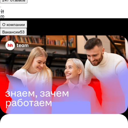
·
О компании
Вакансии
53