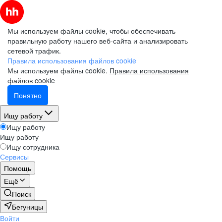
Мы используем файлы cookie, чтобы обеспечивать
правильную работу нашего веб-сайта и анализировать
сетевой трафик.
Правила использования файлов cookie
Мы используем файлы cookie.
Правила использования
файлов cookie
Понятно
Ищу работу
Ищу работу
Ищу работу
Ищу сотрудника
Сервисы
Помощь
Ещё
Поиск
Бегуницы
Войти