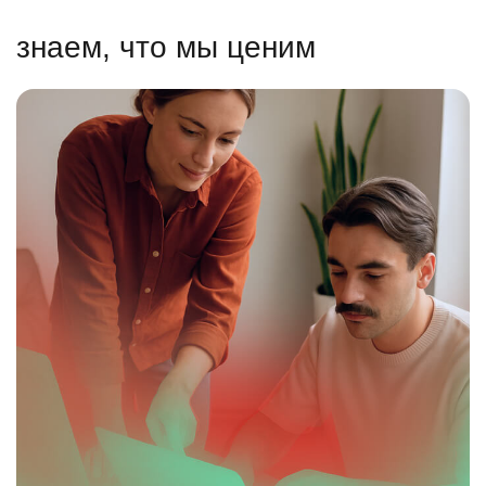
знаем, что мы ценим