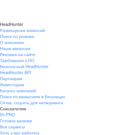
HeadHunter
Размещение вакансий
Поиск по резюме
О компании
Наши вакансии
Реклама на сайте
Требования к ПО
Безопасный HeadHunter
HeadHunter API
Партнерам
Инвесторам
Каталог компаний
Поиск по вакансиям в Бегуницах
Сетка: соцсеть для нетворкинга
Соискателям
hh PRO
Готовое резюме
Все сервисы
Хочу у вас работать