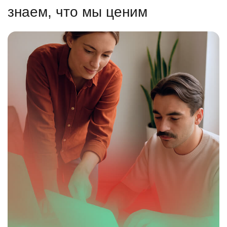
знаем, что мы ценим