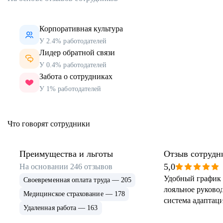
Корпоративная культура
У 2.4% работодателей
Лидер обратной связи
У 0.4% работодателей
Забота о сотрудниках
У 1% работодателей
Что говорят сотрудники
Преимущества и льготы
Отзыв сотрудн
5,0
На основании
246
отзывов
Удобный график 
Своевременная оплата труда — 205
лояльное руковод
Медицинское страхование — 178
система адаптаци
Удаленная работа — 163