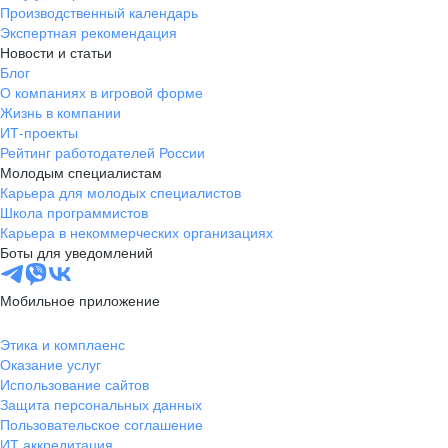
Производственный календарь
Экспертная рекомендация
Новости и статьи
Блог
О компаниях в игровой форме
Жизнь в компании
ИТ-проекты
Рейтинг работодателей России
Молодым специалистам
Карьера для молодых специалистов
Школа программистов
Карьера в некоммерческих организациях
Боты для уведомлений
Мобильное приложение
Этика и комплаенс
Оказание услуг
Использование сайтов
Защита персональных данных
Пользовательское соглашение
ИТ аккредитация