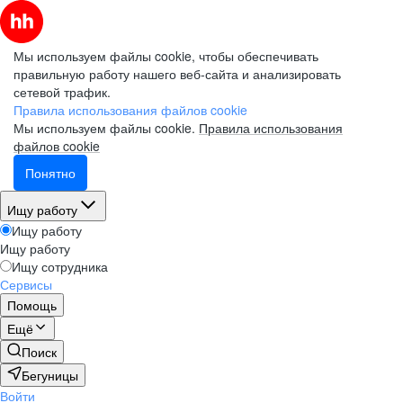
Мы используем файлы cookie, чтобы обеспечивать
правильную работу нашего веб-сайта и анализировать
сетевой трафик.
Правила использования файлов cookie
Мы используем файлы cookie.
Правила использования
файлов cookie
Понятно
Ищу работу
Ищу работу
Ищу работу
Ищу сотрудника
Сервисы
Помощь
Ещё
Поиск
Бегуницы
Войти