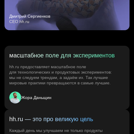
Дмитрий Сергиенков
CEO hh.ru
масштабное поле для экспериментов
hh.ru предоставляет масштабное поле
для технологических и продуктовых экспериментов:
мы не следуем трендам, а задаём их. Так лучшие
мировые практики превращаются в самые лучшие.
Жора Даньщин
hh.ru — это про великую цель
Каждый день мы улучшаем не только продукты