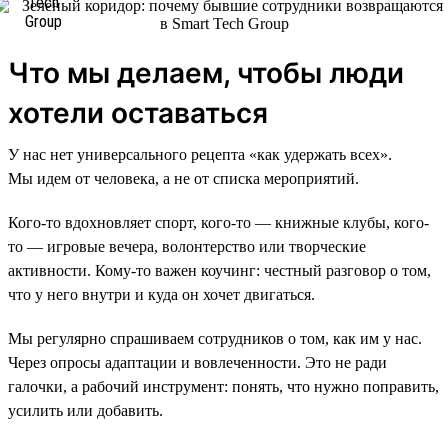
Что мы делаем, чтобы люди
хотели оставаться
У нас нет универсального рецепта «как удержать всех».
Мы идем от человека, а не от списка мероприятий.
Кого-то вдохновляет спорт, кого-то — книжные клубы, кого-
то — игровые вечера, волонтерство или творческие
активности. Кому-то важен коучинг: честный разговор о том,
что у него внутри и куда он хочет двигаться.
Мы регулярно спрашиваем сотрудников о том, как им у нас.
Через опросы адаптации и вовлеченности. Это не ради
галочки, а рабочий инструмент: понять, что нужно поправить,
усилить или добавить.