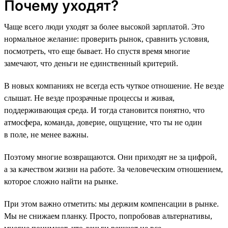
Почему уходят?
Чаще всего люди уходят за более высокой зарплатой. Это
нормальное желание: проверить рынок, сравнить условия,
посмотреть, что еще бывает. Но спустя время многие
замечают, что деньги не единственный критерий.
В новых компаниях не всегда есть чуткое отношение. Не везде
слышат. Не везде прозрачные процессы и живая,
поддерживающая среда. И тогда становится понятно, что
атмосфера, команда, доверие, ощущение, что ты не один
в поле, не менее важны.
Поэтому многие возвращаются. Они приходят не за цифрой,
а за качеством жизни на работе. За человеческим отношением,
которое сложно найти на рынке.
При этом важно отметить: мы держим компенсации в рынке.
Мы не снижаем планку. Просто, попробовав альтернативы,