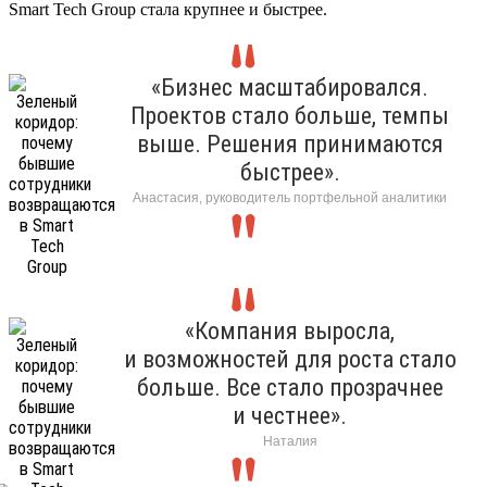
Smart Tech Group стала крупнее и быстрее.
«Бизнес масштабировался.
Проектов стало больше, темпы
выше. Решения принимаются
быстрее».
Анастасия, руководитель портфельной аналитики
«Компания выросла,
и возможностей для роста стало
больше. Все стало прозрачнее
и честнее».
Наталия