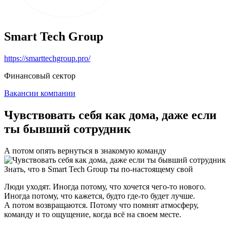
Smart Tech Group
https://smarttechgroup.pro/
Финансовый сектор
Вакансии компании
Чувствовать себя как дома, даже если
ты бывший сотрудник
А потом опять вернуться в знакомую команду
Знать, что в Smart Tech Group ты по-настоящему свой
Люди уходят. Иногда потому, что хочется чего-то нового.
Иногда потому, что кажется, будто где-то будет лучше.
А потом возвращаются. Потому что помнят атмосферу,
команду и то ощущение, когда всё на своем месте.