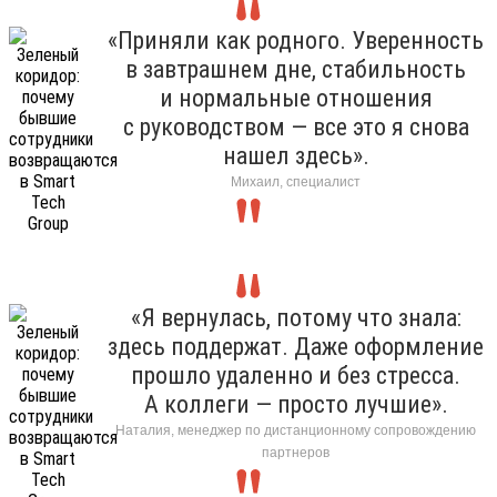
«Приняли как родного. Уверенность
в завтрашнем дне, стабильность
и нормальные отношения
с руководством — все это я снова
нашел здесь».
Михаил, специалист
«Я вернулась, потому что знала:
здесь поддержат. Даже оформление
прошло удаленно и без стресса.
А коллеги — просто лучшие».
Наталия, менеджер по дистанционному сопровождению
партнеров