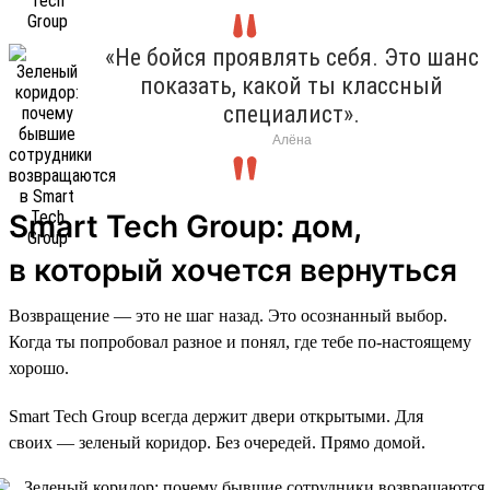
«Не бойся проявлять себя. Это шанс
показать, какой ты классный
специалист».
Алёна
Smart Tech Group: дом,
в который хочется вернуться
Возвращение — это не шаг назад. Это осознанный выбор.
Когда ты попробовал разное и понял, где тебе по-настоящему
хорошо.
Smart Tech Group всегда держит двери открытыми. Для
своих — зеленый коридор. Без очередей. Прямо домой.