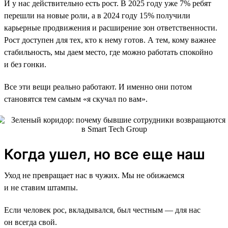
И у нас действительно есть рост. В 2025 году уже 7% ребят
перешли на новые роли, а в 2024 году 15% получили
карьерные продвижения и расширение зон ответственности.
Рост доступен для тех, кто к нему готов. А тем, кому важнее
стабильность, мы даем место, где можно работать спокойно
и без гонки.
Все эти вещи реально работают. И именно они потом
становятся тем самым «я скучал по вам».
Когда ушел, но все еще наш
Уход не превращает нас в чужих. Мы не обижаемся
и не ставим штампы.
Если человек рос, вкладывался, был честным — для нас
он всегда свой.