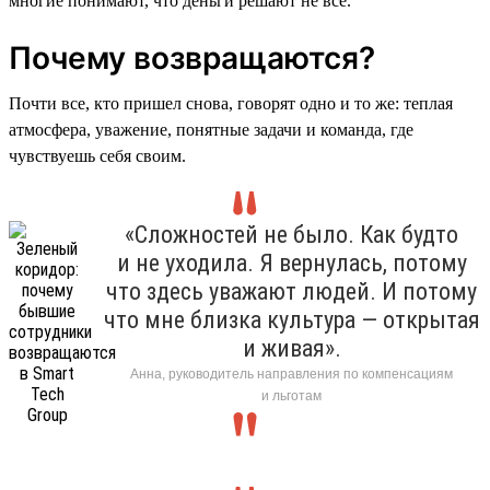
многие понимают, что деньги решают не все.
Почему возвращаются?
Почти все, кто пришел снова, говорят одно и то же: теплая
атмосфера, уважение, понятные задачи и команда, где
чувствуешь себя своим.
«Сложностей не было. Как будто
и не уходила. Я вернулась, потому
что здесь уважают людей. И потому
что мне близка культура — открытая
и живая».
Анна, руководитель направления по компенсациям
и льготам