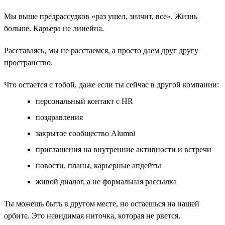
Мы выше предрассудков «раз ушел, значит, все». Жизнь
больше. Карьера не линейна.
Расставаясь, мы не расстаемся, а просто даем друг другу
пространство.
Что остается с тобой, даже если ты сейчас в другой компании:
персональный контакт с HR
поздравления
закрытое сообщество Alumni
приглашения на внутренние активности и встречи
новости, планы, карьерные апдейты
живой диалог, а не формальная рассылка
Ты можешь быть в другом месте, но остаешься на нашей
орбите. Это невидимая ниточка, которая не рвется.