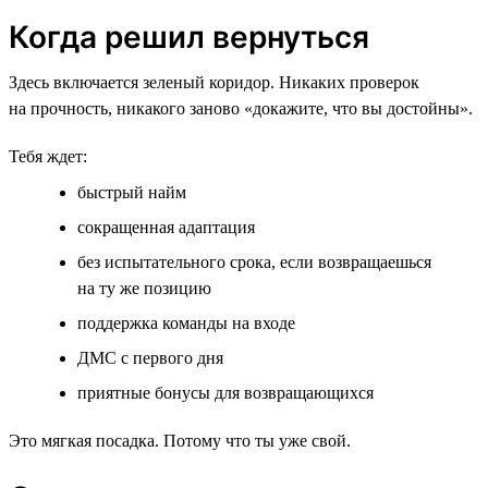
Когда решил вернуться
Здесь включается зеленый коридор. Никаких проверок
на прочность, никакого заново «докажите, что вы достойны».
Тебя ждет:
быстрый найм
сокращенная адаптация
без испытательного срока, если возвращаешься
на ту же позицию
поддержка команды на входе
ДМС с первого дня
приятные бонусы для возвращающихся
Это мягкая посадка. Потому что ты уже свой.