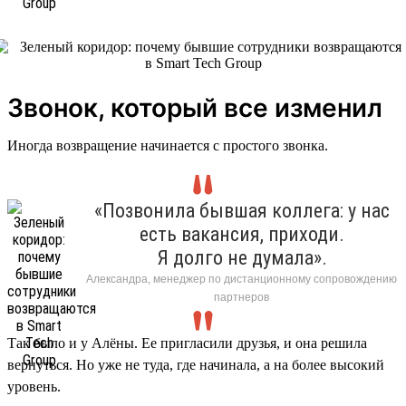
Звонок, который все изменил
Иногда возвращение начинается с простого звонка.
«Позвонила бывшая коллега: у нас
есть вакансия, приходи.
Я долго не думала».
Александра, менеджер по дистанционному сопровождению
партнеров
Так было и у Алёны. Ее пригласили друзья, и она решила
вернуться. Но уже не туда, где начинала, а на более высокий
уровень.