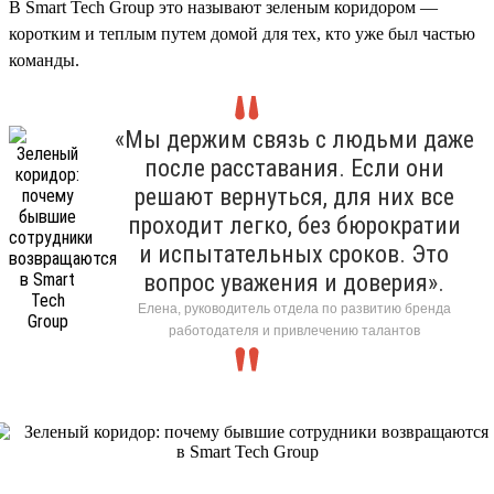
В Smart Tech Group это называют зеленым коридором —
коротким и теплым путем домой для тех, кто уже был частью
команды.
«Мы держим связь с людьми даже
после расставания. Если они
решают вернуться, для них все
проходит легко, без бюрократии
и испытательных сроков. Это
вопрос уважения и доверия».
Елена, руководитель отдела по развитию бренда
работодателя и привлечению талантов