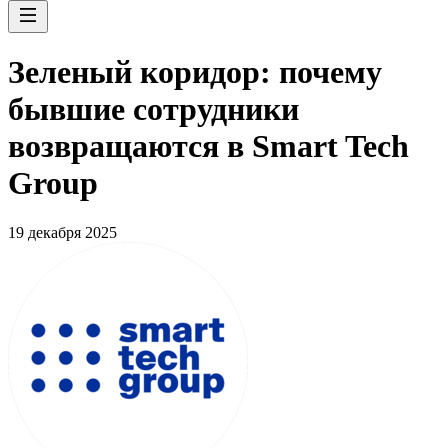
Зеленый коридор: почему
бывшие сотрудники
возвращаются в Smart Tech
Group
19 декабря 2025