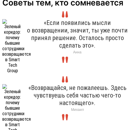
Советы тем, кто сомневается
«Если появились мысли
о возвращении, значит, ты уже почти
принял решение. Осталось просто
сделать это».
Анна
«Возвращайся, не пожалеешь. Здесь
чувствуешь себя частью чего-то
настоящего».
Михаил