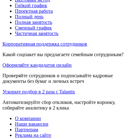
Гибкий график
Проектная работа
Полный день
Полная занятость
Сменный график
Частичная занятость
Корпоративная поддержка сотрудников
Какой соцпакет вы предлагаете семейным сотрудникам?
Оформляйте кандидатов онлайн
Проверяйте сотрудников и подписывайте кадровые
документы без бумаг и личных встреч
Ускорьте подбор в 2 раза с Talantix
Автоматизируйте сбор откликов, настройте воронку,
собирайте аналитику в 2 клика
О компании
Наши вакансии
Партнерам
Реклама на сайте