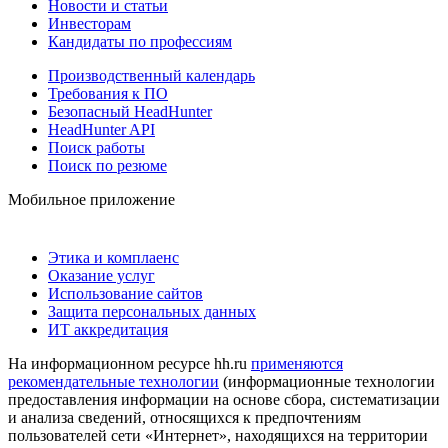
Новости и статьи
Инвесторам
Кандидаты по профессиям
Производственный календарь
Требования к ПО
Безопасный HeadHunter
HeadHunter API
Поиск работы
Поиск по резюме
Мобильное приложение
Этика и комплаенс
Оказание услуг
Использование сайтов
Защита персональных данных
ИТ аккредитация
На информационном ресурсе hh.ru
применяются
рекомендательные технологии
(информационные технологии
предоставления информации на основе сбора, систематизации
и анализа сведений, относящихся к предпочтениям
пользователей сети «Интернет», находящихся на территории