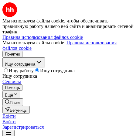
Мы используем файлы cookie, чтобы обеспечивать
правильную работу нашего веб-сайта и анализировать сетевой
трафик.
Правила использования файлов cookie
Мы используем файлы cookie.
Правила использования
файлов cookie
Понятно
Ищу сотрудника
Ищу работу
Ищу сотрудника
Ищу сотрудника
Сервисы
Помощь
Ещё
Поиск
Бегуницы
Войти
Войти
Зарегистрироваться