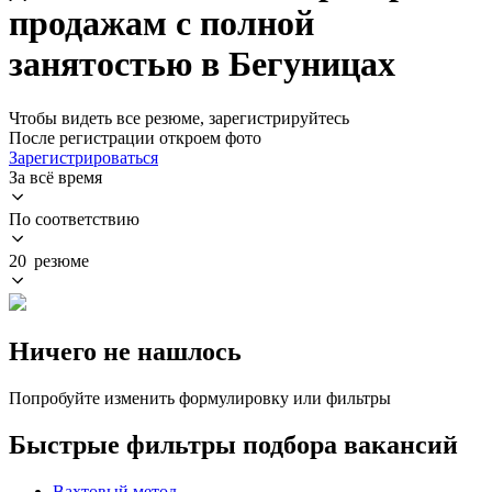
продажам с полной
занятостью в Бегуницах
Чтобы видеть все резюме, зарегистрируйтесь
После регистрации откроем фото
Зарегистрироваться
За всё время
По соответствию
20 резюме
Ничего не нашлось
Попробуйте изменить формулировку или фильтры
Быстрые фильтры подбора вакансий
Вахтовый метод