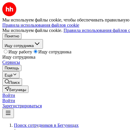
Мы используем файлы cookie, чтобы обеспечивать правильную р
Правила использования файлов cookie
Мы используем файлы cookie.
Правила использования файлов c
Понятно
Ищу сотрудника
Ищу работу
Ищу сотрудника
Ищу сотрудника
Сервисы
Помощь
Ещё
Поиск
Бегуницы
Войти
Войти
Зарегистрироваться
Поиск сотрудников в Бегуницах