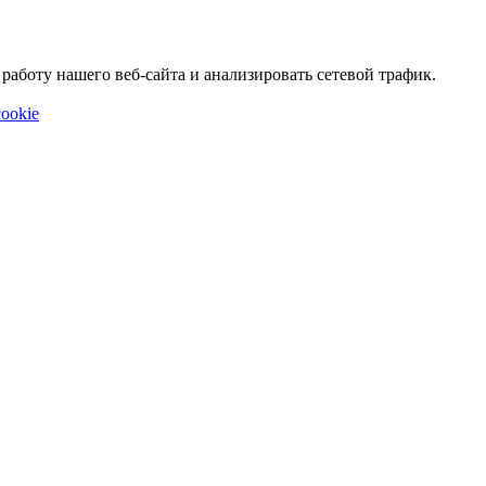
аботу нашего веб-сайта и анализировать сетевой трафик.
ookie