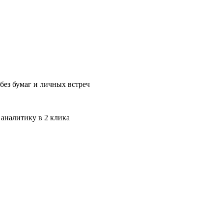
без бумаг и личных встреч
 аналитику в 2 клика