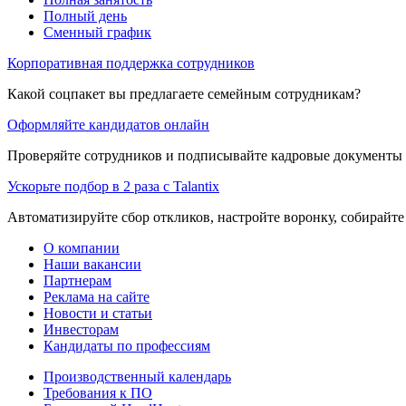
Полный день
Сменный график
Корпоративная поддержка сотрудников
Какой соцпакет вы предлагаете семейным сотрудникам?
Оформляйте кандидатов онлайн
Проверяйте сотрудников и подписывайте кадровые документы 
Ускорьте подбор в 2 раза с Talantix
Автоматизируйте сбор откликов, настройте воронку, собирайте
О компании
Наши вакансии
Партнерам
Реклама на сайте
Новости и статьи
Инвесторам
Кандидаты по профессиям
Производственный календарь
Требования к ПО