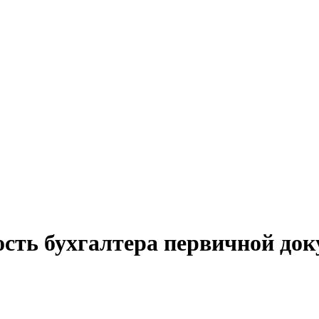
ость бухгалтера первичной до