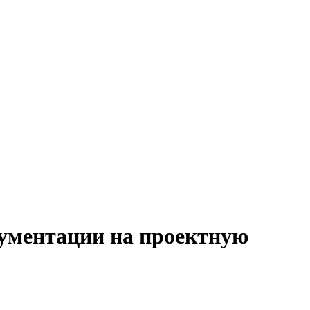
кументации на проектную