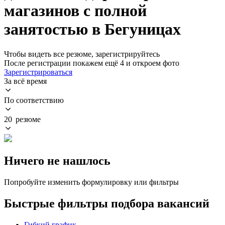
магазинов с полной
занятостью в Бегуницах
Чтобы видеть все резюме, зарегистрируйтесь
После регистрации покажем ещё 4 и откроем фото
Зарегистрироваться
За всё время
По соответствию
20 резюме
Ничего не нашлось
Попробуйте изменить формулировку или фильтры
Быстрые фильтры подбора вакансий
Гибкий график