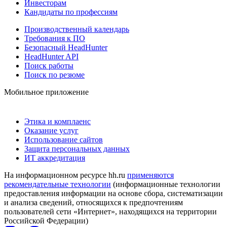
Инвесторам
Кандидаты по профессиям
Производственный календарь
Требования к ПО
Безопасный HeadHunter
HeadHunter API
Поиск работы
Поиск по резюме
Мобильное приложение
Этика и комплаенс
Оказание услуг
Использование сайтов
Защита персональных данных
ИТ аккредитация
На информационном ресурсе hh.ru
применяются
рекомендательные технологии
(информационные технологии
предоставления информации на основе сбора, систематизации
и анализа сведений, относящихся к предпочтениям
пользователей сети «Интернет», находящихся на территории
Российской Федерации)