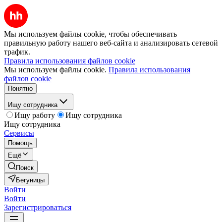
Мы используем файлы cookie, чтобы обеспечивать
правильную работу нашего веб-сайта и анализировать сетевой
трафик.
Правила использования файлов cookie
Мы используем файлы cookie.
Правила использования
файлов cookie
Понятно
Ищу сотрудника
Ищу работу
Ищу сотрудника
Ищу сотрудника
Сервисы
Помощь
Ещё
Поиск
Бегуницы
Войти
Войти
Зарегистрироваться