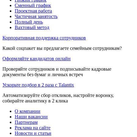
Сменный график
Проектная работа
Частичная занятость
Полный день
Вахтовый метод
Корпоративная поддержка сотрудников
Какой соцпакет вы предлагаете семейным сотрудникам?
Оформляйте кандидатов онлайн
Проверяйте сотрудников и подписывайте кадровые
документы без бумаг и личных встреч
Ускорьте подбор в 2 раза с Talantix
Автоматизируйте сбор откликов, настройте воронку,
собирайте аналитику в 2 клика
О компании
Наши вакансии
Партнерам
Реклама на сайте
Новости и статьи