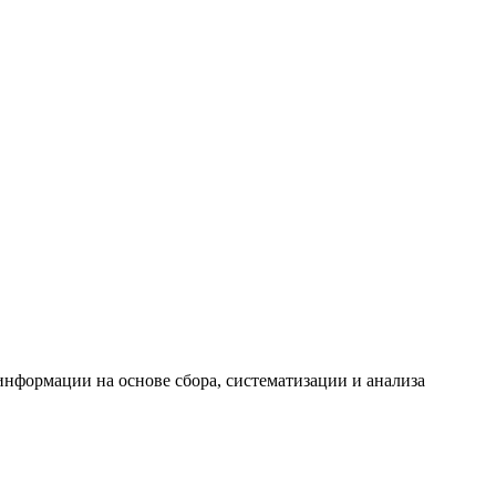
формации на основе сбора, систематизации и анализа