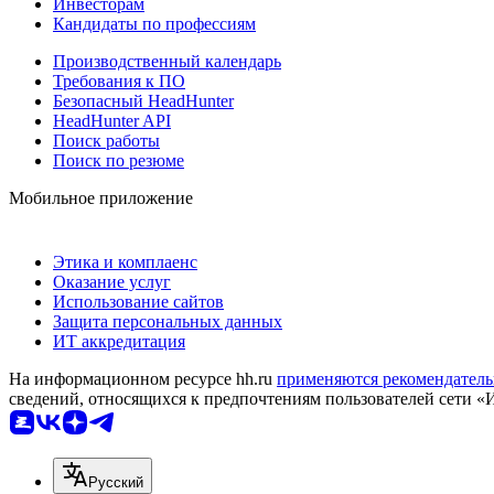
Инвесторам
Кандидаты по профессиям
Производственный календарь
Требования к ПО
Безопасный HeadHunter
HeadHunter API
Поиск работы
Поиск по резюме
Мобильное приложение
Этика и комплаенс
Оказание услуг
Использование сайтов
Защита персональных данных
ИТ аккредитация
На информационном ресурсе hh.ru
применяются рекомендатель
сведений, относящихся к предпочтениям пользователей сети «
Русский