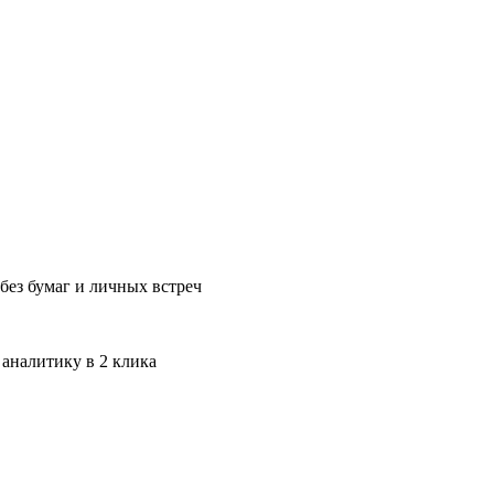
без бумаг и личных встреч
 аналитику в 2 клика