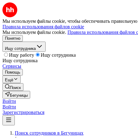
Мы используем файлы cookie, чтобы обеспечивать правильную р
Правила использования файлов cookie
Мы используем файлы cookie.
Правила использования файлов c
Понятно
Ищу сотрудника
Ищу работу
Ищу сотрудника
Ищу сотрудника
Сервисы
Помощь
Ещё
Поиск
Бегуницы
Войти
Войти
Зарегистрироваться
Поиск сотрудников в Бегуницах