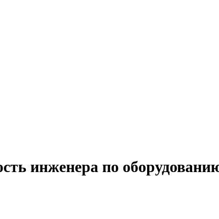
ость инженера по оборудованию