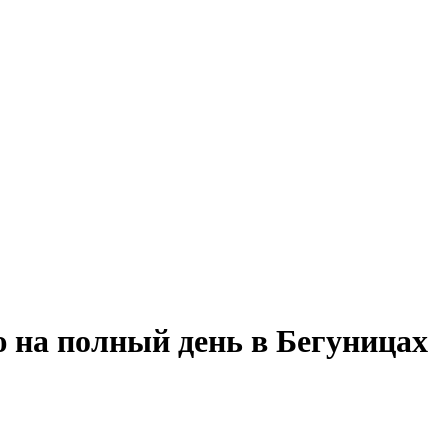
 на полный день в Бегуницах