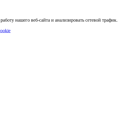
аботу нашего веб-сайта и анализировать сетевой трафик.
ookie