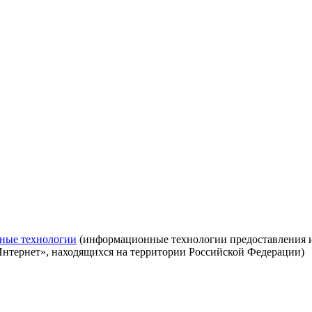
ные технологии
(информационные технологии предоставления ин
Интернет», находящихся на территории Российской Федерации)