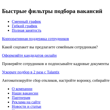
Быстрые фильтры подбора вакансий
Сменный график
Гибкий график
Полная занятость
Корпоративная поддержка сотрудников
Какой соцпакет вы предлагаете семейным сотрудникам?
Оформляйте кандидатов онлайн
Проверяйте сотрудников и подписывайте кадровые документы 
Ускорьте подбор в 2 раза с Talantix
Автоматизируйте сбор откликов, настройте воронку, собирайте
О компании
Наши вакансии
Партнерам
Реклама на сайте
Новости и статьи