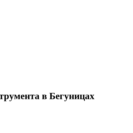
струмента в Бегуницах