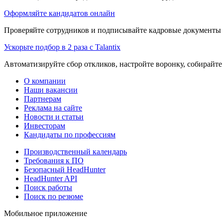
Оформляйте кандидатов онлайн
Проверяйте сотрудников и подписывайте кадровые документы 
Ускорьте подбор в 2 раза с Talantix
Автоматизируйте сбор откликов, настройте воронку, собирайте
О компании
Наши вакансии
Партнерам
Реклама на сайте
Новости и статьи
Инвесторам
Кандидаты по профессиям
Производственный календарь
Требования к ПО
Безопасный HeadHunter
HeadHunter API
Поиск работы
Поиск по резюме
Мобильное приложение