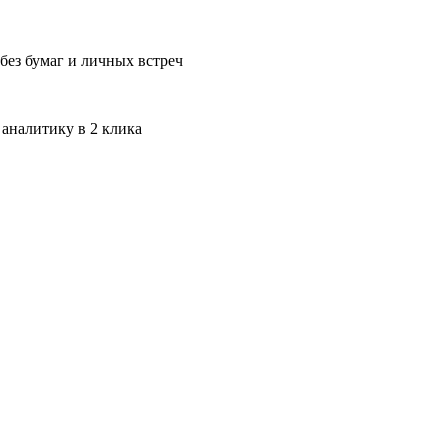
без бумаг и личных встреч
 аналитику в 2 клика