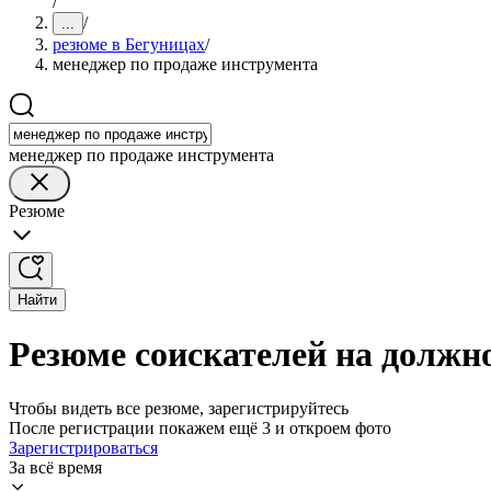
/
/
...
резюме в Бегуницах
/
менеджер по продаже инструмента
менеджер по продаже инструмента
Резюме
Найти
Резюме соискателей на должн
Чтобы видеть все резюме, зарегистрируйтесь
После регистрации покажем ещё 3 и откроем фото
Зарегистрироваться
За всё время