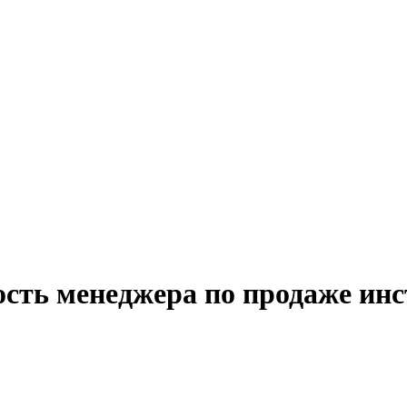
ость менеджера по продаже ин