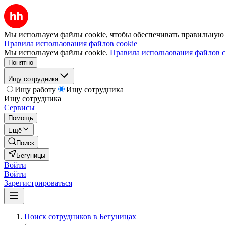
Мы используем файлы cookie, чтобы обеспечивать правильную р
Правила использования файлов cookie
Мы используем файлы cookie.
Правила использования файлов c
Понятно
Ищу сотрудника
Ищу работу
Ищу сотрудника
Ищу сотрудника
Сервисы
Помощь
Ещё
Поиск
Бегуницы
Войти
Войти
Зарегистрироваться
Поиск сотрудников в Бегуницах