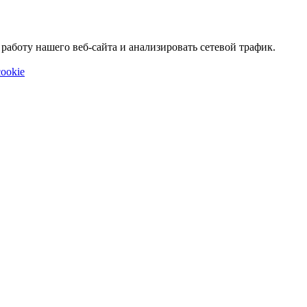
аботу нашего веб-сайта и анализировать сетевой трафик.
ookie