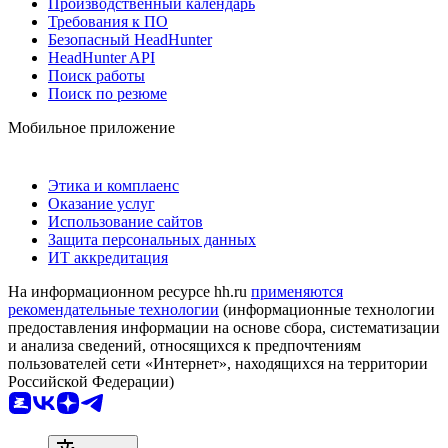
Производственный календарь
Требования к ПО
Безопасный HeadHunter
HeadHunter API
Поиск работы
Поиск по резюме
Мобильное приложение
Этика и комплаенс
Оказание услуг
Использование сайтов
Защита персональных данных
ИТ аккредитация
На информационном ресурсе hh.ru
применяются
рекомендательные технологии
(информационные технологии
предоставления информации на основе сбора, систематизации
и анализа сведений, относящихся к предпочтениям
пользователей сети «Интернет», находящихся на территории
Российской Федерации)