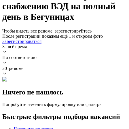
снабжению ВЭД на полный
день в Бегуницах
Чтобы видеть все резюме, зарегистрируйтесь
После регистрации покажем ещё 1 и откроем фото
Зарегистрироваться
За всё время
По соответствию
20 резюме
Ничего не нашлось
Попробуйте изменить формулировку или фильтры
Быстрые фильтры подбора вакансий
Частичная занятость