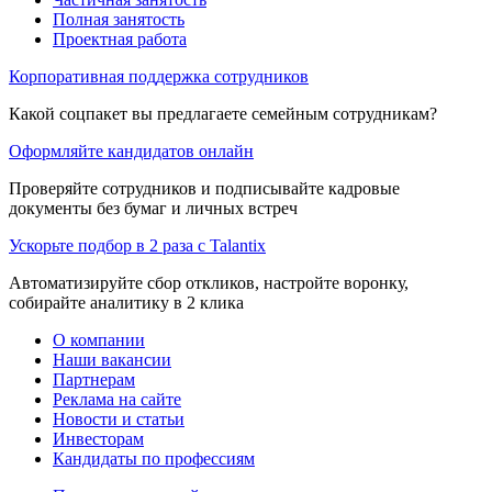
Полная занятость
Проектная работа
Корпоративная поддержка сотрудников
Какой соцпакет вы предлагаете семейным сотрудникам?
Оформляйте кандидатов онлайн
Проверяйте сотрудников и подписывайте кадровые
документы без бумаг и личных встреч
Ускорьте подбор в 2 раза с Talantix
Автоматизируйте сбор откликов, настройте воронку,
собирайте аналитику в 2 клика
О компании
Наши вакансии
Партнерам
Реклама на сайте
Новости и статьи
Инвесторам
Кандидаты по профессиям