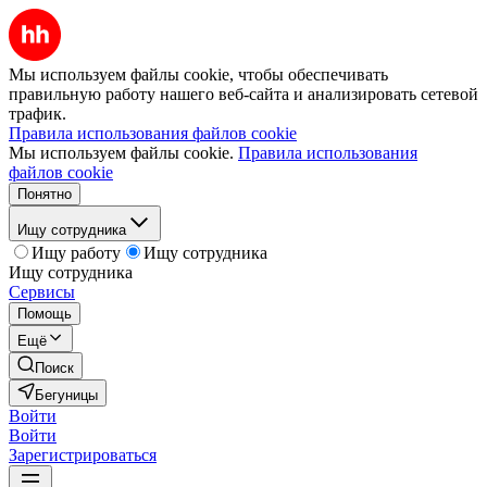
Мы используем файлы cookie, чтобы обеспечивать
правильную работу нашего веб-сайта и анализировать сетевой
трафик.
Правила использования файлов cookie
Мы используем файлы cookie.
Правила использования
файлов cookie
Понятно
Ищу сотрудника
Ищу работу
Ищу сотрудника
Ищу сотрудника
Сервисы
Помощь
Ещё
Поиск
Бегуницы
Войти
Войти
Зарегистрироваться