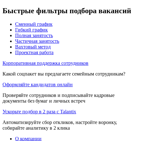
Быстрые фильтры подбора вакансий
Сменный график
Гибкий график
Полная занятость
Частичная занятость
Вахтовый метод
Проектная работа
Корпоративная поддержка сотрудников
Какой соцпакет вы предлагаете семейным сотрудникам?
Оформляйте кандидатов онлайн
Проверяйте сотрудников и подписывайте кадровые
документы без бумаг и личных встреч
Ускорьте подбор в 2 раза с Talantix
Автоматизируйте сбор откликов, настройте воронку,
собирайте аналитику в 2 клика
О компании