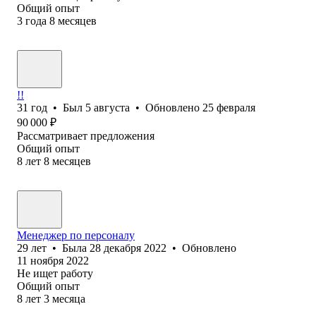
Общий опыт
3
года
8
месяцев
!!
31
год
•
Был
5 августа
•
Обновлено
25 февраля
90 000
₽
Рассматривает предложения
Общий опыт
8
лет
8
месяцев
Менеджер по персоналу
29
лет
•
Была
28 декабря 2022
•
Обновлено
11 ноября 2022
Не ищет работу
Общий опыт
8
лет
3
месяца