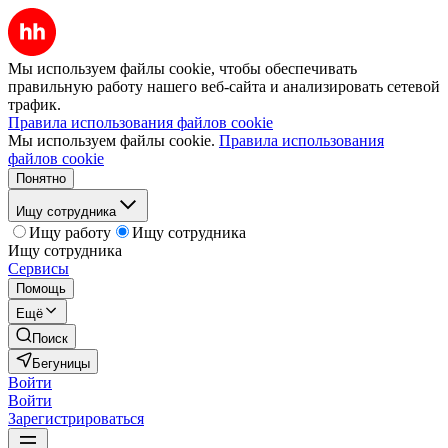
Мы используем файлы cookie, чтобы обеспечивать
правильную работу нашего веб-сайта и анализировать сетевой
трафик.
Правила использования файлов cookie
Мы используем файлы cookie.
Правила использования
файлов cookie
Понятно
Ищу сотрудника
Ищу работу
Ищу сотрудника
Ищу сотрудника
Сервисы
Помощь
Ещё
Поиск
Бегуницы
Войти
Войти
Зарегистрироваться