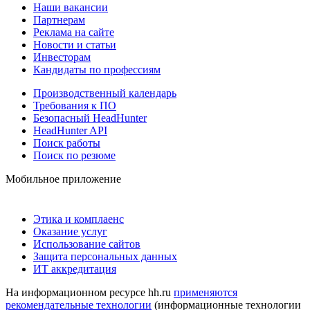
Наши вакансии
Партнерам
Реклама на сайте
Новости и статьи
Инвесторам
Кандидаты по профессиям
Производственный календарь
Требования к ПО
Безопасный HeadHunter
HeadHunter API
Поиск работы
Поиск по резюме
Мобильное приложение
Этика и комплаенс
Оказание услуг
Использование сайтов
Защита персональных данных
ИТ аккредитация
На информационном ресурсе hh.ru
применяются
рекомендательные технологии
(информационные технологии