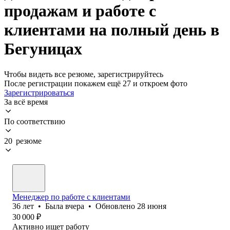
продажам и работе с
клиентами на полный день в
Бегуницах
Чтобы видеть все резюме, зарегистрируйтесь
После регистрации покажем ещё 27 и откроем фото
Зарегистрироваться
За всё время
По соответствию
20 резюме
Менеджер по работе с клиентами
36
лет
•
Была
вчера
•
Обновлено
28 июня
30 000
₽
Активно ищет работу