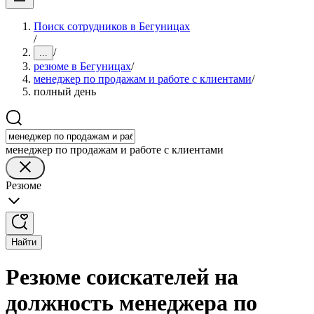
Поиск сотрудников в Бегуницах
/
/
...
резюме в Бегуницах
/
менеджер по продажам и работе с клиентами
/
полный день
менеджер по продажам и работе с клиентами
Резюме
Найти
Резюме соискателей на
должность менеджера по