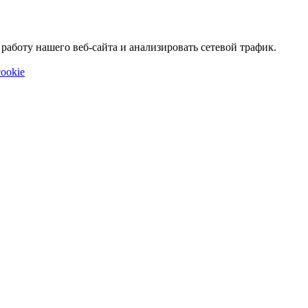
аботу нашего веб-сайта и анализировать сетевой трафик.
ookie