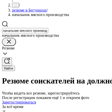
/
/
...
резюме в Бегуницах
/
начальник мясного производства
начальник мясного производства
Резюме
Найти
Резюме соискателей на должн
Чтобы видеть все резюме, зарегистрируйтесь
После регистрации покажем ещё 1 и откроем фото
Зарегистрироваться
За всё время