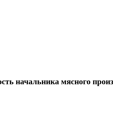
ость начальника мясного произ