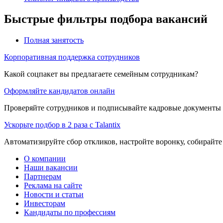
Быстрые фильтры подбора вакансий
Полная занятость
Корпоративная поддержка сотрудников
Какой соцпакет вы предлагаете семейным сотрудникам?
Оформляйте кандидатов онлайн
Проверяйте сотрудников и подписывайте кадровые документы 
Ускорьте подбор в 2 раза с Talantix
Автоматизируйте сбор откликов, настройте воронку, собирайте
О компании
Наши вакансии
Партнерам
Реклама на сайте
Новости и статьи
Инвесторам
Кандидаты по профессиям