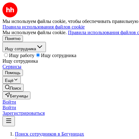
Мы используем файлы cookie, чтобы обеспечивать правильную р
Правила использования файлов cookie
Мы используем файлы cookie.
Правила использования файлов c
Понятно
Ищу сотрудника
Ищу работу
Ищу сотрудника
Ищу сотрудника
Сервисы
Помощь
Ещё
Поиск
Бегуницы
Войти
Войти
Зарегистрироваться
Поиск сотрудников в Бегуницах