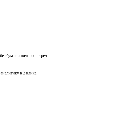
без бумаг и личных встреч
 аналитику в 2 клика