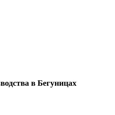
водства в Бегуницах