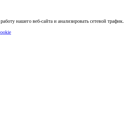
аботу нашего веб-сайта и анализировать сетевой трафик.
ookie