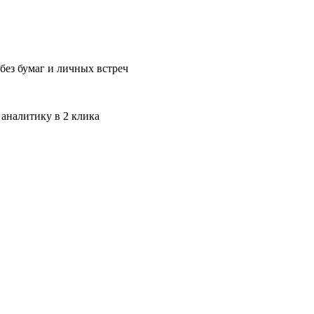
без бумаг и личных встреч
 аналитику в 2 клика