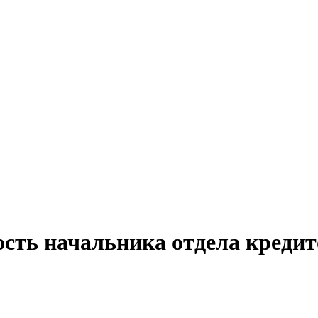
ость начальника отдела кредит