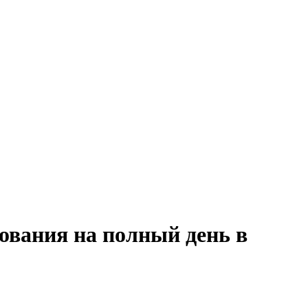
ования на полный день в