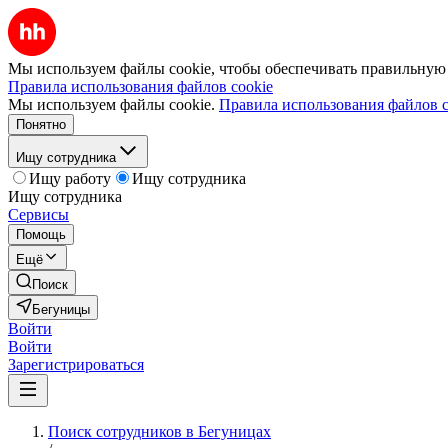
Мы используем файлы cookie, чтобы обеспечивать правильную р
Правила использования файлов cookie
Мы используем файлы cookie.
Правила использования файлов c
Понятно
Ищу сотрудника
Ищу работу
Ищу сотрудника
Ищу сотрудника
Сервисы
Помощь
Ещё
Поиск
Бегуницы
Войти
Войти
Зарегистрироваться
Поиск сотрудников в Бегуницах