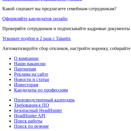
Какой соцпакет вы предлагаете семейным сотрудникам?
Оформляйте кандидатов онлайн
Проверяйте сотрудников и подписывайте кадровые документы 
Ускорьте подбор в 2 раза с Talantix
Автоматизируйте сбор откликов, настройте воронку, собирайте
О компании
Наши вакансии
Партнерам
Реклама на сайте
Новости и статьи
Инвесторам
Кандидаты по профессиям
Производственный календарь
Требования к ПО
Безопасный HeadHunter
HeadHunter API
Поиск работы
Поиск по резюме