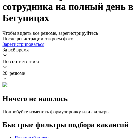
сотрудника на полный день в
Бегуницах
Чтобы видеть все резюме, зарегистрируйтесь
После регистрации откроем фото
Зарегистрироваться
За всё время
По соответствию
20 резюме
Ничего не нашлось
Попробуйте изменить формулировку или фильтры
Быстрые фильтры подбора вакансий
Вахтовый метод