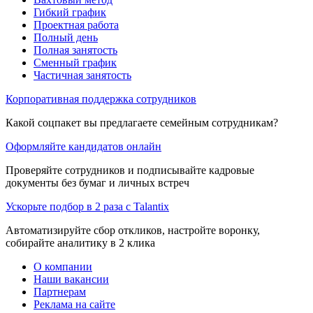
Гибкий график
Проектная работа
Полный день
Полная занятость
Сменный график
Частичная занятость
Корпоративная поддержка сотрудников
Какой соцпакет вы предлагаете семейным сотрудникам?
Оформляйте кандидатов онлайн
Проверяйте сотрудников и подписывайте кадровые
документы без бумаг и личных встреч
Ускорьте подбор в 2 раза с Talantix
Автоматизируйте сбор откликов, настройте воронку,
собирайте аналитику в 2 клика
О компании
Наши вакансии
Партнерам
Реклама на сайте