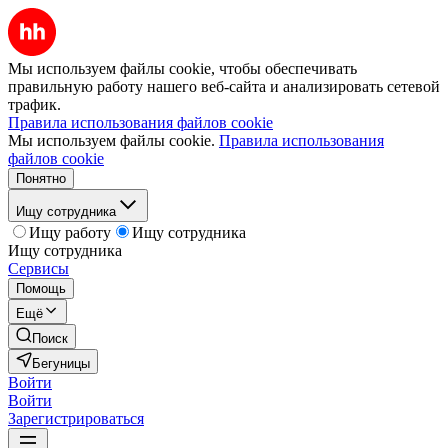
Мы используем файлы cookie, чтобы обеспечивать
правильную работу нашего веб-сайта и анализировать сетевой
трафик.
Правила использования файлов cookie
Мы используем файлы cookie.
Правила использования
файлов cookie
Понятно
Ищу сотрудника
Ищу работу
Ищу сотрудника
Ищу сотрудника
Сервисы
Помощь
Ещё
Поиск
Бегуницы
Войти
Войти
Зарегистрироваться