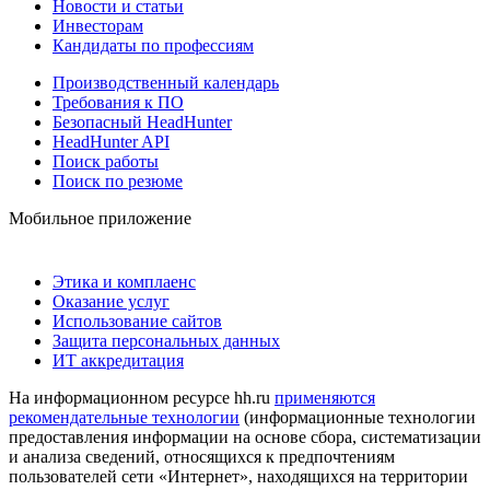
Новости и статьи
Инвесторам
Кандидаты по профессиям
Производственный календарь
Требования к ПО
Безопасный HeadHunter
HeadHunter API
Поиск работы
Поиск по резюме
Мобильное приложение
Этика и комплаенс
Оказание услуг
Использование сайтов
Защита персональных данных
ИТ аккредитация
На информационном ресурсе hh.ru
применяются
рекомендательные технологии
(информационные технологии
предоставления информации на основе сбора, систематизации
и анализа сведений, относящихся к предпочтениям
пользователей сети «Интернет», находящихся на территории