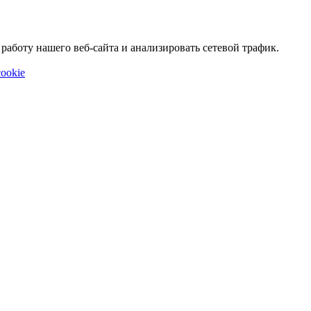
аботу нашего веб-сайта и анализировать сетевой трафик.
ookie