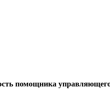
ость помощника управляющего