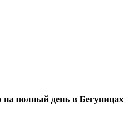
 на полный день в Бегуницах