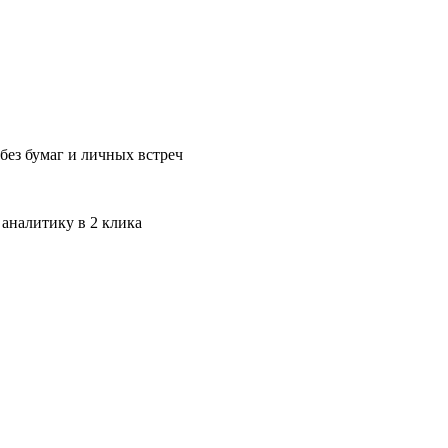
без бумаг и личных встреч
 аналитику в 2 клика