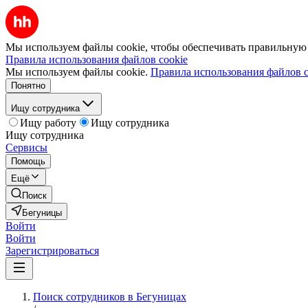
Мы используем файлы cookie, чтобы обеспечивать правильную р
Правила использования файлов cookie
Мы используем файлы cookie.
Правила использования файлов c
Понятно
Ищу сотрудника
Ищу работу
Ищу сотрудника
Ищу сотрудника
Сервисы
Помощь
Ещё
Поиск
Бегуницы
Войти
Войти
Зарегистрироваться
Поиск сотрудников в Бегуницах