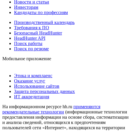
Новости и статьи
Инвесторам
Кандидаты по профессиям
Производственный календарь
Требования к ПО
Безопасный HeadHunter
HeadHunter API
Поиск работы
Поиск по резюме
Мобильное приложение
Этика и комплаенс
Оказание услуг
Использование сайтов
Защита персональных данных
ИТ аккредитация
На информационном ресурсе hh.ru
применяются
рекомендательные технологии
(информационные технологии
предоставления информации на основе сбора, систематизации
и анализа сведений, относящихся к предпочтениям
пользователей сети «Интернет», находящихся на территории