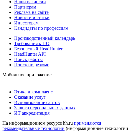
Наши вакансии
Партнерам
Реклама на сайте
Новости и статьи
Инвесторам
Кандидаты по профессиям
Производственный календарь
Требования к ПО
Безопасный HeadHunter
HeadHunter API
Поиск работы
Поиск по резюме
Мобильное приложение
Этика и комплаенс
Оказание услуг
Использование сайтов
Защита персональных данных
ИТ аккредитация
На информационном ресурсе hh.ru
применяются
рекомендательные технологии
(информационные технологии