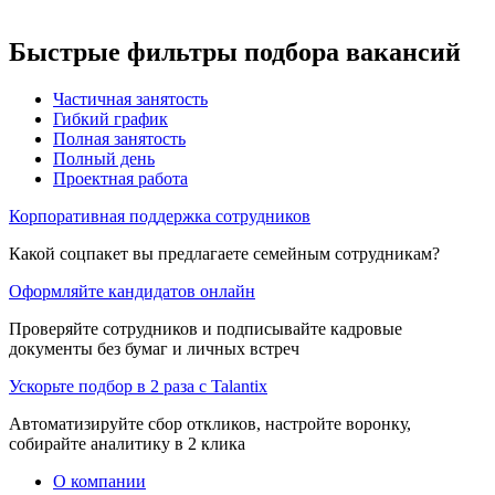
Быстрые фильтры подбора вакансий
Частичная занятость
Гибкий график
Полная занятость
Полный день
Проектная работа
Корпоративная поддержка сотрудников
Какой соцпакет вы предлагаете семейным сотрудникам?
Оформляйте кандидатов онлайн
Проверяйте сотрудников и подписывайте кадровые
документы без бумаг и личных встреч
Ускорьте подбор в 2 раза с Talantix
Автоматизируйте сбор откликов, настройте воронку,
собирайте аналитику в 2 клика
О компании