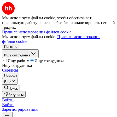
Мы используем файлы cookie, чтобы обеспечивать
правильную работу нашего веб-сайта и анализировать сетевой
трафик.
Правила использования файлов cookie
Мы используем файлы cookie.
Правила использования
файлов cookie
Понятно
Ищу сотрудника
Ищу работу
Ищу сотрудника
Ищу сотрудника
Сервисы
Помощь
Ещё
Поиск
Бегуницы
Войти
Войти
Зарегистрироваться