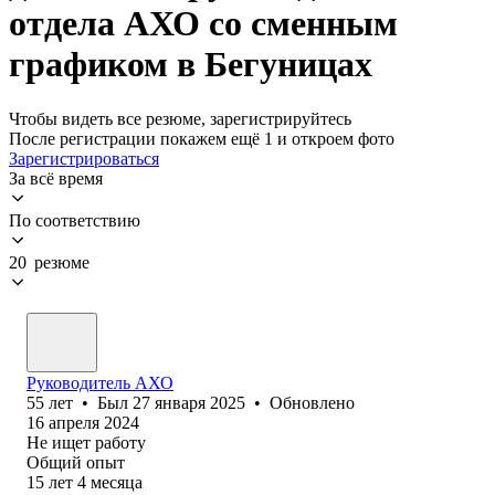
отдела АХО со сменным
графиком в Бегуницах
Чтобы видеть все резюме, зарегистрируйтесь
После регистрации покажем ещё 1 и откроем фото
Зарегистрироваться
За всё время
По соответствию
20 резюме
Руководитель АХО
55
лет
•
Был
27 января 2025
•
Обновлено
16 апреля 2024
Не ищет работу
Общий опыт
15
лет
4
месяца