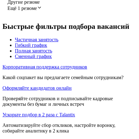
Другие резюме
Ещё 1 резюме
Быстрые фильтры подбора вакансий
Частичная занятость
Гибкий график
Полная занятость
Сменный график
Корпоративная поддержка сотрудников
Какой соцпакет вы предлагаете семейным сотрудникам?
Оформляйте кандидатов онлайн
Проверяйте сотрудников и подписывайте кадровые
документы без бумаг и личных встреч
Ускорьте подбор в 2 раза с Talantix
Автоматизируйте сбор откликов, настройте воронку,
собирайте аналитику в 2 клика