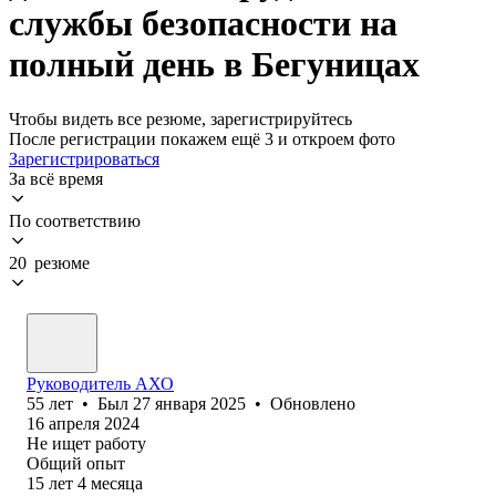
службы безопасности на
полный день в Бегуницах
Чтобы видеть все резюме, зарегистрируйтесь
После регистрации покажем ещё 3 и откроем фото
Зарегистрироваться
За всё время
По соответствию
20 резюме
Руководитель АХО
55
лет
•
Был
27 января 2025
•
Обновлено
16 апреля 2024
Не ищет работу
Общий опыт
15
лет
4
месяца