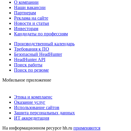
О компании
Наши вакансии
Партнерам
Реклама на сайте
Новости и статьи
Инвесторам
Кандидаты по профессиям
Производственный календарь
Требования к ПО
Безопасный HeadHunter
HeadHunter API
Поиск работы
Поиск по резюме
Мобильное приложение
Этика и комплаенс
Оказание услуг
Использование сайтов
Защита персональных данных
ИТ аккредитация
На информационном ресурсе hh.ru
применяются