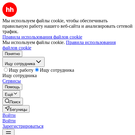
Мы используем файлы cookie, чтобы обеспечивать
правильную работу нашего веб-сайта и анализировать сетевой
трафик.
Правила использования файлов cookie
Мы используем файлы cookie.
Правила использования
файлов cookie
Понятно
Ищу сотрудника
Ищу работу
Ищу сотрудника
Ищу сотрудника
Сервисы
Помощь
Ещё
Поиск
Бегуницы
Войти
Войти
Зарегистрироваться