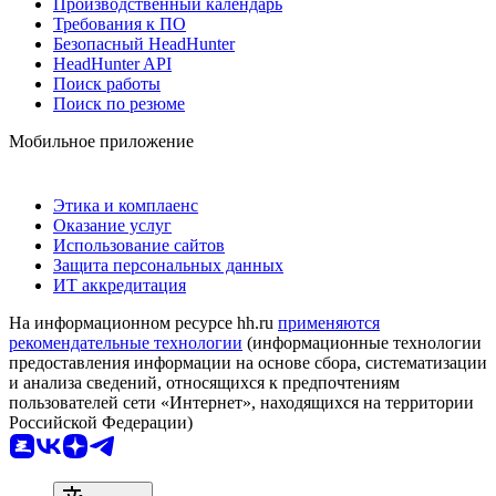
Производственный календарь
Требования к ПО
Безопасный HeadHunter
HeadHunter API
Поиск работы
Поиск по резюме
Мобильное приложение
Этика и комплаенс
Оказание услуг
Использование сайтов
Защита персональных данных
ИТ аккредитация
На информационном ресурсе hh.ru
применяются
рекомендательные технологии
(информационные технологии
предоставления информации на основе сбора, систематизации
и анализа сведений, относящихся к предпочтениям
пользователей сети «Интернет», находящихся на территории
Российской Федерации)