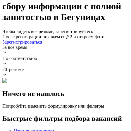
сбору информации с полной
занятостью в Бегуницах
Чтобы видеть все резюме, зарегистрируйтесь
После регистрации покажем ещё 2 и откроем фото
Зарегистрироваться
За всё время
По соответствию
20 резюме
Ничего не нашлось
Попробуйте изменить формулировку или фильтры
Быстрые фильтры подбора вакансий
Частичная занятость