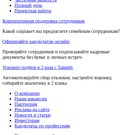
Полный день
Проектная работа
Корпоративная поддержка сотрудников
Какой соцпакет вы предлагаете семейным сотрудникам?
Оформляйте кандидатов онлайн
Проверяйте сотрудников и подписывайте кадровые
документы без бумаг и личных встреч
Ускорьте подбор в 2 раза с Talantix
Автоматизируйте сбор откликов, настройте воронку,
собирайте аналитику в 2 клика
О компании
Наши вакансии
Партнерам
Реклама на сайте
Новости и статьи
Инвесторам
Кандидаты по профессиям