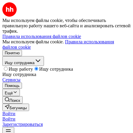
Мы используем файлы cookie, чтобы обеспечивать
правильную работу нашего веб-сайта и анализировать сетевой
трафик.
Правила использования файлов cookie
Мы используем файлы cookie.
Правила использования
файлов cookie
Понятно
Ищу сотрудника
Ищу работу
Ищу сотрудника
Ищу сотрудника
Сервисы
Помощь
Ещё
Поиск
Бегуницы
Войти
Войти
Зарегистрироваться