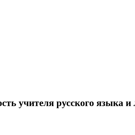
сть учителя русского языка и