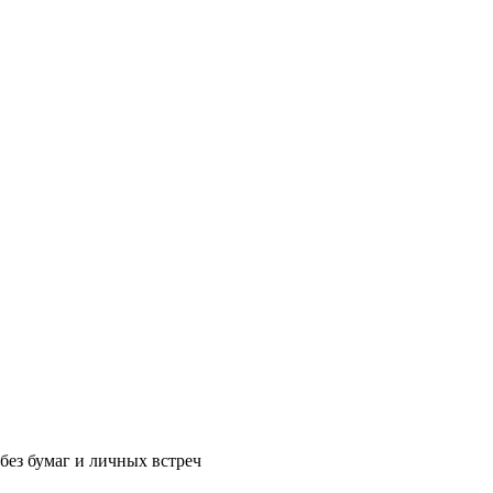
без бумаг и личных встреч