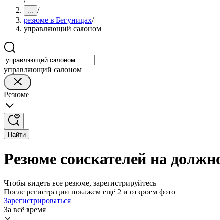
/
/
...
резюме в Бегуницах
/
управляющий салоном
управляющий салоном
Резюме
Найти
Резюме соискателей на должн
Чтобы видеть все резюме, зарегистрируйтесь
После регистрации покажем ещё 2 и откроем фото
Зарегистрироваться
За всё время