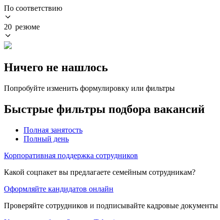
По соответствию
20 резюме
Ничего не нашлось
Попробуйте изменить формулировку или фильтры
Быстрые фильтры подбора вакансий
Полная занятость
Полный день
Корпоративная поддержка сотрудников
Какой соцпакет вы предлагаете семейным сотрудникам?
Оформляйте кандидатов онлайн
Проверяйте сотрудников и подписывайте кадровые документы 