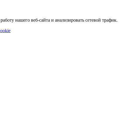
аботу нашего веб-сайта и анализировать сетевой трафик.
ookie