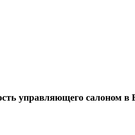
ость управляющего салоном в 