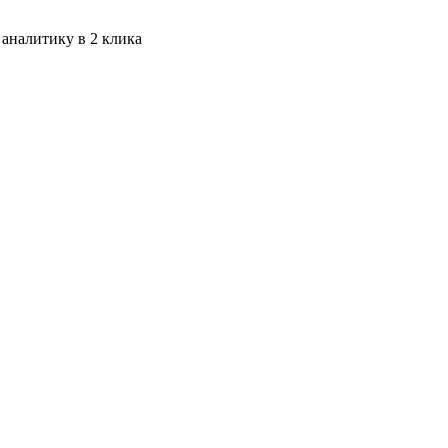
 аналитику в 2 клика