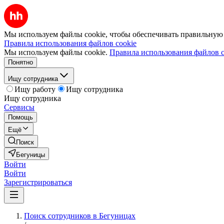
Мы используем файлы cookie, чтобы обеспечивать правильную р
Правила использования файлов cookie
Мы используем файлы cookie.
Правила использования файлов c
Понятно
Ищу сотрудника
Ищу работу
Ищу сотрудника
Ищу сотрудника
Сервисы
Помощь
Ещё
Поиск
Бегуницы
Войти
Войти
Зарегистрироваться
Поиск сотрудников в Бегуницах