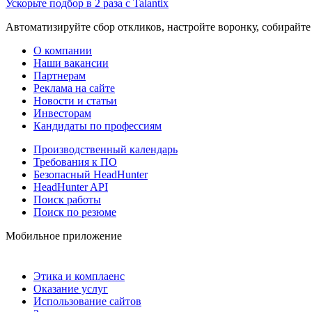
Ускорьте подбор в 2 раза с Talantix
Автоматизируйте сбор откликов, настройте воронку, собирайте
О компании
Наши вакансии
Партнерам
Реклама на сайте
Новости и статьи
Инвесторам
Кандидаты по профессиям
Производственный календарь
Требования к ПО
Безопасный HeadHunter
HeadHunter API
Поиск работы
Поиск по резюме
Мобильное приложение
Этика и комплаенс
Оказание услуг
Использование сайтов