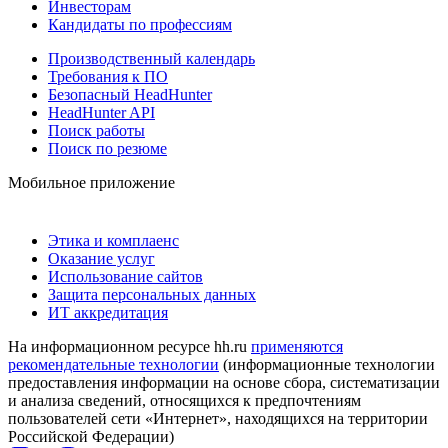
Инвесторам
Кандидаты по профессиям
Производственный календарь
Требования к ПО
Безопасный HeadHunter
HeadHunter API
Поиск работы
Поиск по резюме
Мобильное приложение
Этика и комплаенс
Оказание услуг
Использование сайтов
Защита персональных данных
ИТ аккредитация
На информационном ресурсе hh.ru
применяются
рекомендательные технологии
(информационные технологии
предоставления информации на основе сбора, систематизации
и анализа сведений, относящихся к предпочтениям
пользователей сети «Интернет», находящихся на территории
Российской Федерации)