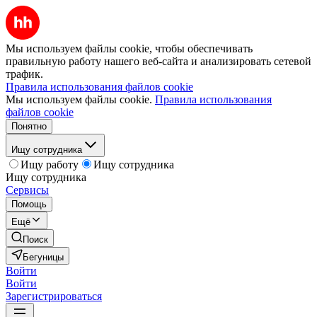
Мы используем файлы cookie, чтобы обеспечивать
правильную работу нашего веб-сайта и анализировать сетевой
трафик.
Правила использования файлов cookie
Мы используем файлы cookie.
Правила использования
файлов cookie
Понятно
Ищу сотрудника
Ищу работу
Ищу сотрудника
Ищу сотрудника
Сервисы
Помощь
Ещё
Поиск
Бегуницы
Войти
Войти
Зарегистрироваться