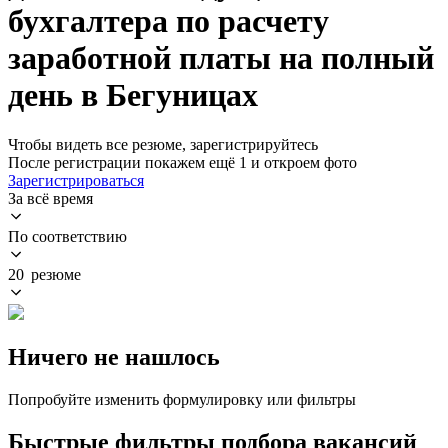
бухгалтера по расчету
заработной платы на полный
день в Бегуницах
Чтобы видеть все резюме, зарегистрируйтесь
После регистрации покажем ещё 1 и откроем фото
Зарегистрироваться
За всё время
По соответствию
20 резюме
Ничего не нашлось
Попробуйте изменить формулировку или фильтры
Быстрые фильтры подбора вакансий