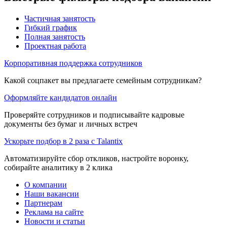
Частичная занятость
Гибкий график
Полная занятость
Проектная работа
Корпоративная поддержка сотрудников
Какой соцпакет вы предлагаете семейным сотрудникам?
Оформляйте кандидатов онлайн
Проверяйте сотрудников и подписывайте кадровые
документы без бумаг и личных встреч
Ускорьте подбор в 2 раза с Talantix
Автоматизируйте сбор откликов, настройте воронку,
собирайте аналитику в 2 клика
О компании
Наши вакансии
Партнерам
Реклама на сайте
Новости и статьи