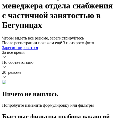
менеджера отдела снабжения
с частичной занятостью в
Бегуницах
Чтобы видеть все резюме, зарегистрируйтесь
После регистрации покажем ещё 3 и откроем фото
Зарегистрироваться
За всё время
По соответствию
20 резюме
Ничего не нашлось
Попробуйте изменить формулировку или фильтры
Быстрые фильтры подбора вакансий