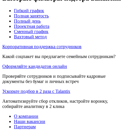
Гибкий график
Полная занятость
Полный день
Проектная работа
Сменный график
Вахтовый метод
Корпоративная поддержка сотрудников
Какой соцпакет вы предлагаете семейным сотрудникам?
Оформляйте кандидатов онлайн
Проверяйте сотрудников и подписывайте кадровые
документы без бумаг и личных встреч
Ускорьте подбор в 2 раза с Talantix
Автоматизируйте сбор откликов, настройте воронку,
собирайте аналитику в 2 клика
О компании
Наши вакансии
Партнерам