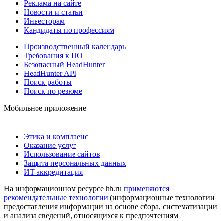
Реклама на сайте
Новости и статьи
Инвесторам
Кандидаты по профессиям
Производственный календарь
Требования к ПО
Безопасный HeadHunter
HeadHunter API
Поиск работы
Поиск по резюме
Мобильное приложение
Этика и комплаенс
Оказание услуг
Использование сайтов
Защита персональных данных
ИТ аккредитация
На информационном ресурсе hh.ru
применяются
рекомендательные технологии
(информационные технологии
предоставления информации на основе сбора, систематизации
и анализа сведений, относящихся к предпочтениям