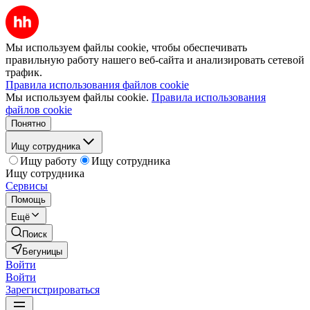
Мы используем файлы cookie, чтобы обеспечивать
правильную работу нашего веб-сайта и анализировать сетевой
трафик.
Правила использования файлов cookie
Мы используем файлы cookie.
Правила использования
файлов cookie
Понятно
Ищу сотрудника
Ищу работу
Ищу сотрудника
Ищу сотрудника
Сервисы
Помощь
Ещё
Поиск
Бегуницы
Войти
Войти
Зарегистрироваться