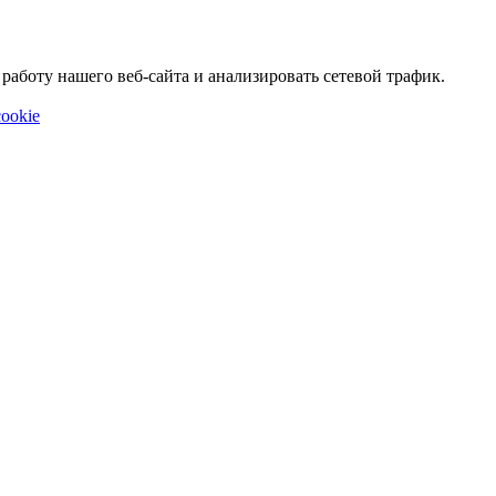
аботу нашего веб-сайта и анализировать сетевой трафик.
ookie