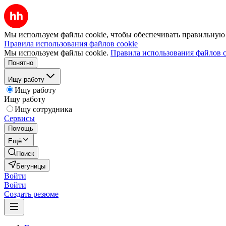
Мы используем файлы cookie, чтобы обеспечивать правильную р
Правила использования файлов cookie
Мы используем файлы cookie.
Правила использования файлов c
Понятно
Ищу работу
Ищу работу
Ищу работу
Ищу сотрудника
Сервисы
Помощь
Ещё
Поиск
Бегуницы
Войти
Войти
Создать резюме