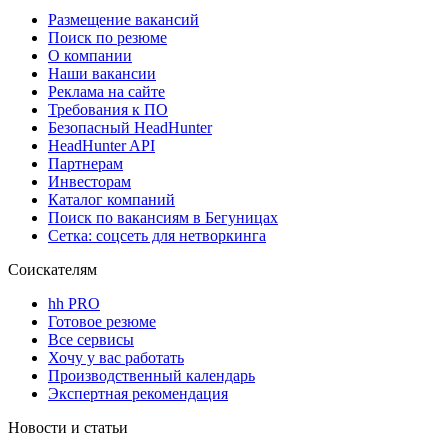
Размещение вакансий
Поиск по резюме
О компании
Наши вакансии
Реклама на сайте
Требования к ПО
Безопасный HeadHunter
HeadHunter API
Партнерам
Инвесторам
Каталог компаний
Поиск по вакансиям в Бегуницах
Сетка: соцсеть для нетворкинга
Соискателям
hh PRO
Готовое резюме
Все сервисы
Хочу у вас работать
Производственный календарь
Экспертная рекомендация
Новости и статьи