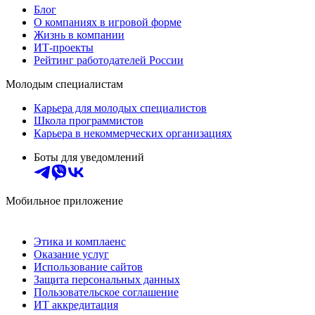
Блог
О компаниях в игровой форме
Жизнь в компании
ИТ-проекты
Рейтинг работодателей России
Молодым специалистам
Карьера для молодых специалистов
Школа программистов
Карьера в некоммерческих организациях
Боты для уведомлений
Мобильное приложение
Этика и комплаенс
Оказание услуг
Использование сайтов
Защита персональных данных
Пользовательское соглашение
ИТ аккредитация