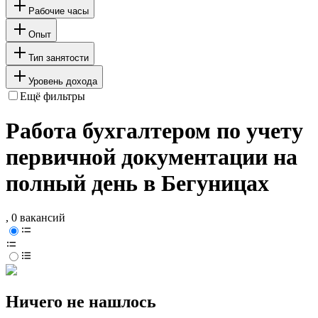
Рабочие часы
Опыт
Тип занятости
Уровень дохода
Ещё фильтры
Работа бухгалтером по учету
первичной документации на
полный день в Бегуницах
, 0 вакансий
Ничего не нашлось