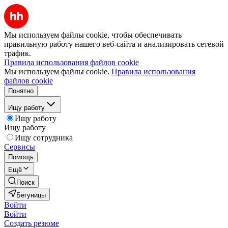
Мы используем файлы cookie, чтобы обеспечивать
правильную работу нашего веб-сайта и анализировать сетевой
трафик.
Правила использования файлов cookie
Мы используем файлы cookie.
Правила использования
файлов cookie
Понятно
Ищу работу
Ищу работу
Ищу работу
Ищу сотрудника
Сервисы
Помощь
Ещё
Поиск
Бегуницы
Войти
Войти
Создать резюме