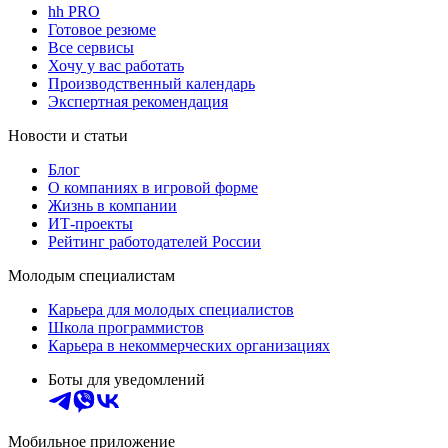
hh PRO
Готовое резюме
Все сервисы
Хочу у вас работать
Производственный календарь
Экспертная рекомендация
Новости и статьи
Блог
О компаниях в игровой форме
Жизнь в компании
ИТ-проекты
Рейтинг работодателей России
Молодым специалистам
Карьера для молодых специалистов
Школа программистов
Карьера в некоммерческих организациях
Боты для уведомлений
Мобильное приложение