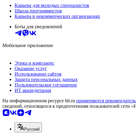
Карьера для молодых специалистов
Школа программистов
Карьера в некоммерческих организациях
Боты для уведомлений
Мобильное приложение
Этика и комплаенс
Оказание услуг
Использование сайтов
Защита персональных данных
Пользовательское соглашение
ИТ аккредитация
На информационном ресурсе hh.ru
применяются рекомендатель
сведений, относящихся к предпочтениям пользователей сети «
Русский