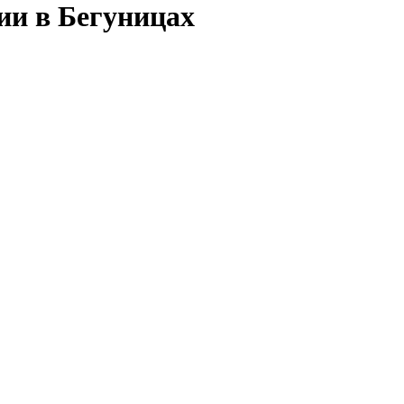
ии в Бегуницах