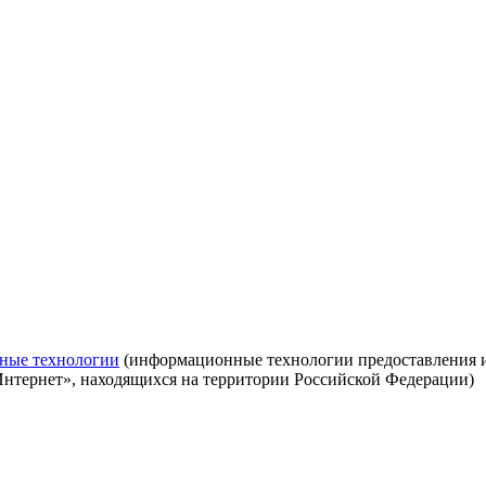
ные технологии
(информационные технологии предоставления ин
Интернет», находящихся на территории Российской Федерации)