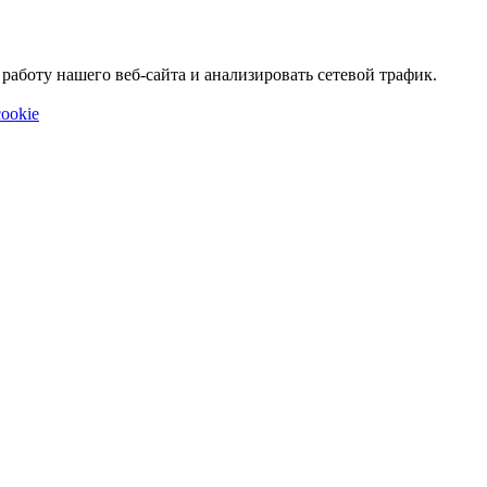
аботу нашего веб-сайта и анализировать сетевой трафик.
ookie