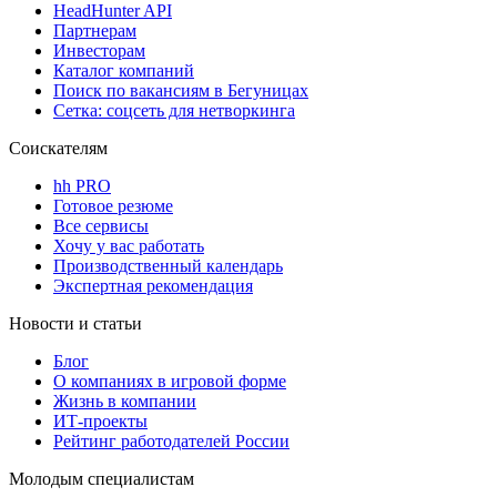
HeadHunter API
Партнерам
Инвесторам
Каталог компаний
Поиск по вакансиям в Бегуницах
Сетка: соцсеть для нетворкинга
Соискателям
hh PRO
Готовое резюме
Все сервисы
Хочу у вас работать
Производственный календарь
Экспертная рекомендация
Новости и статьи
Блог
О компаниях в игровой форме
Жизнь в компании
ИТ-проекты
Рейтинг работодателей России
Молодым специалистам