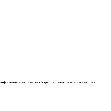
формации на основе сбора, систематизации и анализа