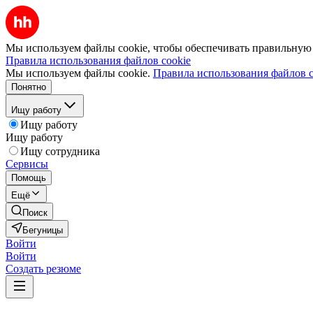
Мы используем файлы cookie, чтобы обеспечивать правильную р
Правила использования файлов cookie
Мы используем файлы cookie.
Правила использования файлов c
Понятно
Ищу работу
Ищу работу
Ищу работу
Ищу сотрудника
Сервисы
Помощь
Ещё
Поиск
Бегуницы
Войти
Войти
Создать резюме